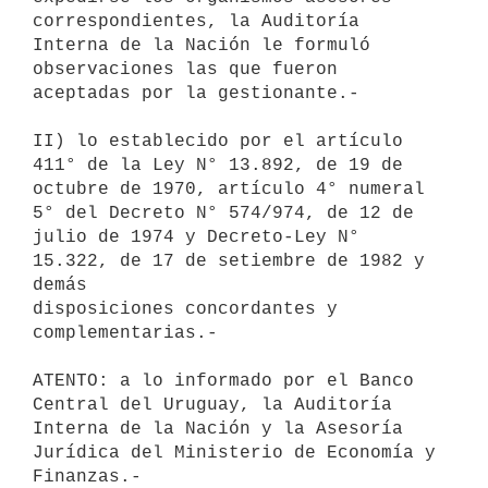
correspondientes, la Auditoría 
Interna de la Nación le formuló

observaciones las que fueron 
aceptadas por la gestionante.-

II) lo establecido por el artículo 
411° de la Ley N° 13.892, de 19 de

octubre de 1970, artículo 4° numeral 
5° del Decreto N° 574/974, de 12 de

julio de 1974 y Decreto-Ley N° 
15.322, de 17 de setiembre de 1982 y 
demás

disposiciones concordantes y 
complementarias.-

ATENTO: a lo informado por el Banco 
Central del Uruguay, la Auditoría

Interna de la Nación y la Asesoría 
Jurídica del Ministerio de Economía y

Finanzas.-
