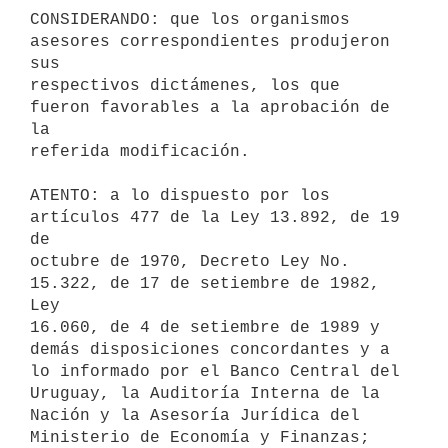
CONSIDERANDO: que los organismos 
asesores correspondientes produjeron 
sus

respectivos dictámenes, los que 
fueron favorables a la aprobación de 
la

referida modificación.

ATENTO: a lo dispuesto por los 
artículos 477 de la Ley 13.892, de 19 
de

octubre de 1970, Decreto Ley No. 
15.322, de 17 de setiembre de 1982, 
Ley

16.060, de 4 de setiembre de 1989 y 
demás disposiciones concordantes y a

lo informado por el Banco Central del 
Uruguay, la Auditoría Interna de la

Nación y la Asesoría Jurídica del 
Ministerio de Economía y Finanzas;
