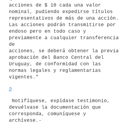
acciones de $ 10 cada una valor 
nominal, pudiendo expedirse títulos

representativos de más de una acción. 
Las acciones podrán transmitirse por

endoso pero en todo caso y 
previamente a cualquier transferencia 
de

acciones, se deberá obtener la previa 
aprobación del Banco Central del

Uruguay, de conformidad con las 
normas legales y reglamentarias 
2
 Notifíquese, expídase testimonio, 
devuélvase la documentación que

corresponda, comuníquese y 