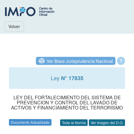
Volver
Ver Base Jurisprudencia Nacional
?
Ley
N° 17835
LEY DEL FORTALECIMIENTO DEL SISTEMA DE
PREVENCION Y CONTROL DEL LAVADO DE
ACTIVOS Y FINANCIAMIENTO DEL TERRORISMO
Documento Actualizado
Toda la Norma
Ver Imagen del D.O.