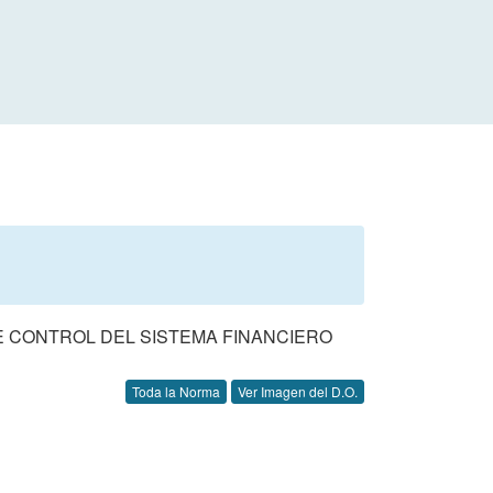
DE CONTROL DEL SISTEMA FINANCIERO
Toda la Norma
Ver Imagen del D.O.