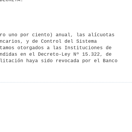
ncarios, y de Control del Sistema 

tamos otorgados a las Instituciones de 

ndidas en el Decreto-Ley Nº 15.322, de 

litación haya sido revocada por el Banco 
