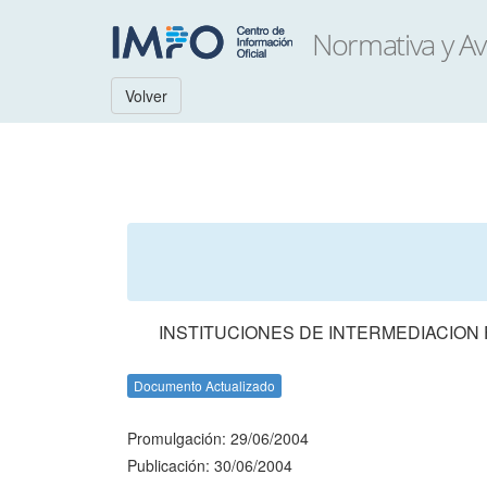
Volver
INSTITUCIONES DE INTERMEDIACION 
Documento Actualizado
Promulgación: 29/06/2004
Publicación: 30/06/2004