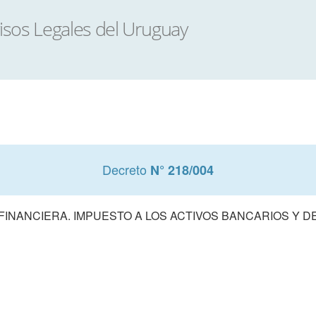
Decreto
N° 218/004
FINANCIERA. IMPUESTO A LOS ACTIVOS BANCARIOS Y 