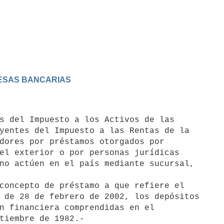
RESAS BANCARIAS
yentes del Impuesto a las Rentas de la 

dores por préstamos otorgados por 

el exterior o por personas jurídicas 

no actúen en el país mediante sucursal, 

concepto de préstamo a que refiere el 

 de 28 de febrero de 2002, los depósitos 

n financiera comprendidas en el 
