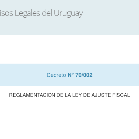
Decreto
N° 70/002
REGLAMENTACION DE LA LEY DE AJUSTE FISCAL