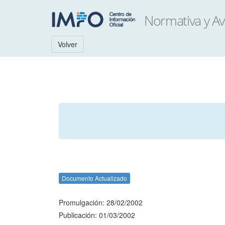
Volver
Documento Actualizado
Promulgación: 28/02/2002
Publicación: 01/03/2002