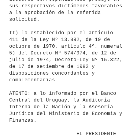
sus respectivos dictámenes favorables 
a la aprobación de la referida

solicitud.

II) lo establecido por el artículo 
411 de la Ley Nº 13.892, de 19 de

octubre de 1970, artículo 4º, numeral 
5) del Decreto Nº 574/974, de 12 de

julio de 1974, Decreto-Ley Nº 15.322, 
de 17 de setiembre de 1982 y

disposiciones concordantes y 
complementarias.

ATENTO: a lo informado por el Banco 
Central del Uruguay, la Auditoría

Interna de la Nación y la Asesoría 
Jurídica del Ministerio de Economía y

Finanzas.

                      EL PRESIDENTE 