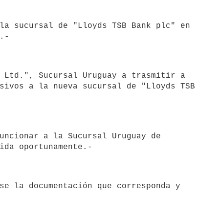
sivos a la nueva sucursal de "Lloyds TSB 
