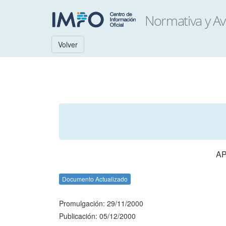
Volver
AP
Documento Actualizado
Promulgación: 29/11/2000
Publicación: 05/12/2000