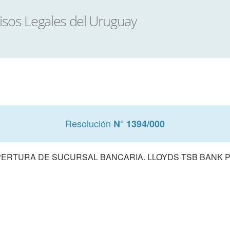
Resolución
N° 1394/000
ERTURA DE SUCURSAL BANCARIA. LLOYDS TSB BANK 