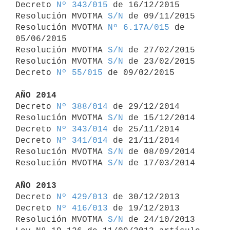
Decreto 
Nº 343/015
 de 16/12/2015

Resolución MVOTMA 
S/N
 de 09/11/2015

Resolución MVOTMA 
Nº 6.17A/015
 de 
05/06/2015

Resolución MVOTMA 
S/N
 de 27/02/2015

Resolución MVOTMA 
S/N
 de 23/02/2015

Decreto 
Nº 55/015
 de 09/02/2015

AÑO 2014

Decreto 
Nº 388/014
 de 29/12/2014

Resolución MVOTMA 
S/N
 de 15/12/2014

Decreto 
Nº 343/014
 de 25/11/2014

Decreto 
Nº 341/014
 de 21/11/2014

Resolución MVOTMA 
S/N
 de 08/09/2014

Resolución MVOTMA 
S/N
 de 17/03/2014

AÑO 2013

Decreto 
Nº 429/013
 de 30/12/2013

Decreto 
Nº 416/013
 de 19/12/2013

Resolución MVOTMA 
S/N
 de 24/10/2013
