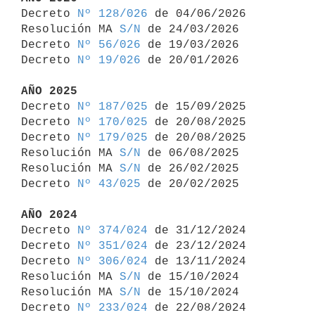

Decreto 
Nº 128/026
 de 04/06/2026

Resolución MA 
S/N
 de 24/03/2026

Decreto 
Nº 56/026
 de 19/03/2026

Decreto 
Nº 19/026
 de 20/01/2026

AÑO 2025

Decreto 
Nº 187/025
 de 15/09/2025

Decreto 
Nº 170/025
 de 20/08/2025

Decreto 
Nº 179/025
 de 20/08/2025

Resolución MA 
S/N
 de 06/08/2025

Resolución MA 
S/N
 de 26/02/2025

Decreto 
Nº 43/025
 de 20/02/2025

AÑO 2024

Decreto 
Nº 374/024
 de 31/12/2024

Decreto 
Nº 351/024
 de 23/12/2024

Decreto 
Nº 306/024
 de 13/11/2024

Resolución MA 
S/N
 de 15/10/2024

Resolución MA 
S/N
 de 15/10/2024

Decreto 
Nº 233/024
 de 22/08/2024
