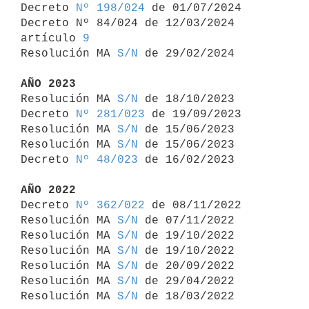
Decreto 
Nº 198/024
 de 01/07/2024

Decreto Nº 84/024 de 12/03/2024 
artículo 
9
Resolución MA 
S/N
 de 29/02/2024

AÑO 2023

Resolución MA 
S/N
 de 18/10/2023

Decreto 
Nº 281/023
 de 19/09/2023

Resolución MA 
S/N
 de 15/06/2023

Resolución MA 
S/N
 de 15/06/2023

Decreto 
Nº 48/023
 de 16/02/2023

AÑO 2022

Decreto 
Nº 362/022
 de 08/11/2022

Resolución MA 
S/N
 de 07/11/2022

Resolución MA 
S/N
 de 19/10/2022

Resolución MA 
S/N
 de 19/10/2022

Resolución MA 
S/N
 de 20/09/2022

Resolución MA 
S/N
 de 29/04/2022

Resolución MA 
S/N
 de 18/03/2022
