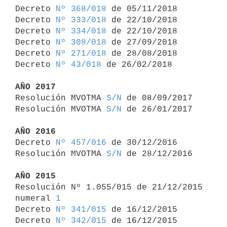
Decreto 
Nº 368/018
 de 05/11/2018

Decreto 
Nº 333/018
 de 22/10/2018

Decreto 
Nº 334/018
 de 22/10/2018

Decreto 
Nº 308/018
 de 27/09/2018

Decreto 
Nº 271/018
 de 28/08/2018

Decreto 
Nº 43/018
 de 26/02/2018

AÑO 2017

Resolución MVOTMA 
S/N
 de 08/09/2017

Resolución MVOTMA 
S/N
 de 26/01/2017

AÑO 2016

Decreto 
Nº 457/016
 de 30/12/2016

Resolución MVOTMA 
S/N
 de 28/12/2016

AÑO 2015

Resolución Nº 1.055/015 de 21/12/2015 
numeral 
1
Decreto 
Nº 341/015
 de 16/12/2015

Decreto 
Nº 342/015
 de 16/12/2015
