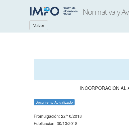
Volver
INCORPORACION AL 
Documento Actualizado
Promulgación: 22/10/2018
Publicación: 30/10/2018