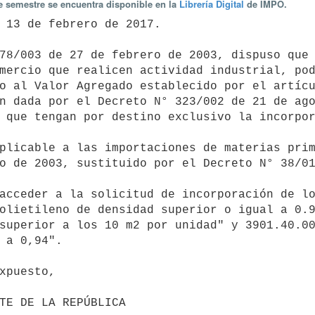
te semestre se encuentra disponible en la
Librería Digital
de IMPO.
mercio que realicen actividad industrial, pod
o al Valor Agregado establecido por el artícu
n dada por el Decreto N° 323/002 de 21 de ago
 que tengan por destino exclusivo la incorpor
o de 2003, sustituido por el Decreto N° 38/01
olietileno de densidad superior o igual a 0.9
superior a los 10 m2 por unidad" y 3901.40.00
 a 0,94".
