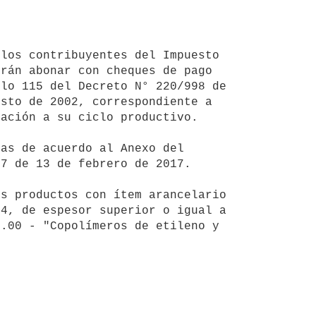
rán abonar con cheques de pago 
lo 115 del Decreto N° 220/998 de 
sto de 2002, correspondiente a 
ación a su ciclo productivo.

7 de 13 de febrero de 2017.

4, de espesor superior o igual a 
.00 - "Copolímeros de etileno y 