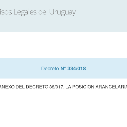
Decreto
N° 334/018
ANEXO DEL DECRETO 38/017, LA POSICION ARANCELARI