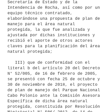
Secretaría de Estado y de la 
Intendencia de Rocha, así como por un 
equipo técnico contratado, 
elaborándose una propuesta de plan de 
manejo para el área natural 
protegida, la que fue analizada y 
ajustada por dichas instituciones y 
recibió el aporte de otros actores 
claves para la planificación del área 
natural protegida;

   III) que de conformidad con el 
literal b del artículo 20 del Decreto 
N° 52/005, de 16 de febrero de 2005, 
se presentó con fecha 25 de octubre y 
30 de noviembre de 2018, el proyecto 
de plan de manejo del Parque Nacional 
Cabo Polonio ante la Comisión Asesora 
Específica de dicha área natural 
protegida, constituida por Resolución 