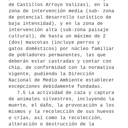
de Castillos Arroyo Valizas), en la 
zona de intervención media (sub- zona 
de potencial desarrollo turístico de 
baja intensidad), y en la zona de 
intervención alta (sub-zona paisaje 
cultural), de hasta un máximo de 2 
(dos) mascotas (incluye perros y 
gatos domésticos) por núcleo familiar 
de pobladores permanentes, las que 
deberán estar castradas y contar con 
chip, de conformidad con la normativa 
vigente, pudiendo la Dirección 
Nacional de Medio Ambiente establecer 
excepciones debidamente fundadas.

   7.5 La actividad de caza y captura 
de animales silvestres, incluyendo la 
muerte, el daño, la provocación a los 
mismos y la recolección de sus huevos 
o crías, así como la recolección, 
alteración o destrucción de la 