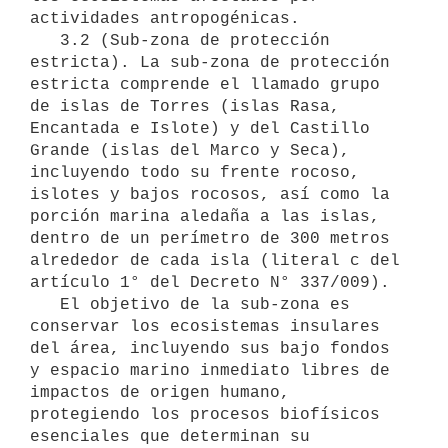
actividades antropogénicas.

   3.2 (Sub-zona de protección 
estricta). La sub-zona de protección 
estricta comprende el llamado grupo 
de islas de Torres (islas Rasa, 
Encantada e Islote) y del Castillo 
Grande (islas del Marco y Seca), 
incluyendo todo su frente rocoso, 
islotes y bajos rocosos, así como la 
porción marina aledaña a las islas, 
dentro de un perímetro de 300 metros 
alrededor de cada isla (literal c del 
artículo 1° del Decreto N° 337/009).

   El objetivo de la sub-zona es 
conservar los ecosistemas insulares 
del área, incluyendo sus bajo fondos 
y espacio marino inmediato libres de 
impactos de origen humano, 
protegiendo los procesos biofísicos 
esenciales que determinan su 