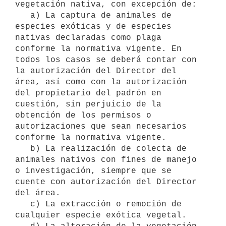
vegetación nativa, con excepción de:

   a) La captura de animales de 
especies exóticas y de especies 
nativas declaradas como plaga 
conforme la normativa vigente. En 
todos los casos se deberá contar con 
la autorización del Director del 
área, así como con la autorización 
del propietario del padrón en 
cuestión, sin perjuicio de la 
obtención de los permisos o 
autorizaciones que sean necesarios 
conforme la normativa vigente.

   b) La realización de colecta de 
animales nativos con fines de manejo 
o investigación, siempre que se 
cuente con autorización del Director 
del área.

   c) La extracción o remoción de 
cualquier especie exótica vegetal.
