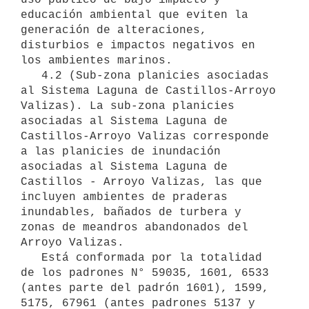
educación ambiental que eviten la 
generación de alteraciones, 
disturbios e impactos negativos en 
los ambientes marinos.

   4.2 (Sub-zona planicies asociadas 
al Sistema Laguna de Castillos-Arroyo 
Valizas). La sub-zona planicies 
asociadas al Sistema Laguna de 
Castillos-Arroyo Valizas corresponde 
a las planicies de inundación 
asociadas al Sistema Laguna de 
Castillos - Arroyo Valizas, las que 
incluyen ambientes de praderas 
inundables, bañados de turbera y 
zonas de meandros abandonados del 
Arroyo Valizas.

   Está conformada por la totalidad 
de los padrones N° 59035, 1601, 6533 
(antes parte del padrón 1601), 1599, 
5175, 67961 (antes padrones 5137 y 