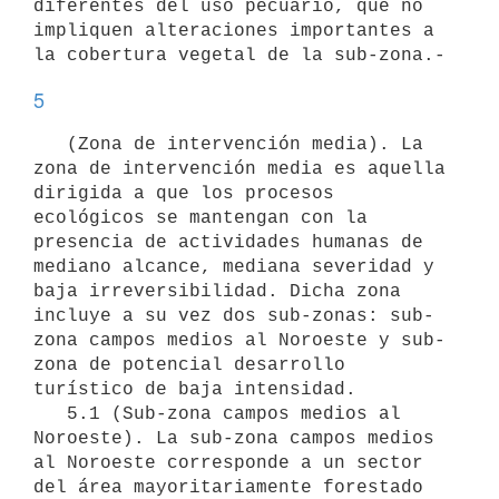
diferentes del uso pecuario, que no 
impliquen alteraciones importantes a 
5
   (Zona de intervención media). La 
zona de intervención media es aquella 
dirigida a que los procesos 
ecológicos se mantengan con la 
presencia de actividades humanas de 
mediano alcance, mediana severidad y 
baja irreversibilidad. Dicha zona 
incluye a su vez dos sub-zonas: sub-
zona campos medios al Noroeste y sub-
zona de potencial desarrollo 
turístico de baja intensidad.

   5.1 (Sub-zona campos medios al 
Noroeste). La sub-zona campos medios 
al Noroeste corresponde a un sector 
del área mayoritariamente forestado 