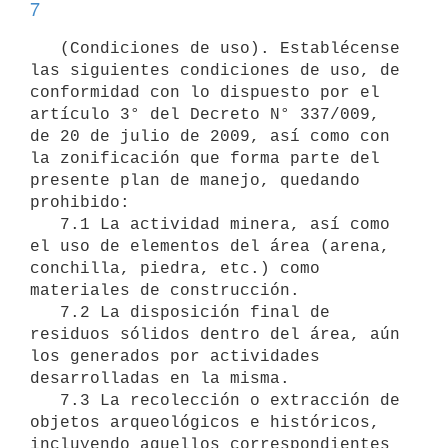
7
   (Condiciones de uso). Establécense 
las siguientes condiciones de uso, de 
conformidad con lo dispuesto por el 
artículo 3° del Decreto N° 337/009, 
de 20 de julio de 2009, así como con 
la zonificación que forma parte del 
presente plan de manejo, quedando 
prohibido:

   7.1 La actividad minera, así como 
el uso de elementos del área (arena, 
conchilla, piedra, etc.) como 
materiales de construcción.

   7.2 La disposición final de 
residuos sólidos dentro del área, aún 
los generados por actividades 
desarrolladas en la misma.

   7.3 La recolección o extracción de 
objetos arqueológicos e históricos, 
incluyendo aquellos correspondientes 