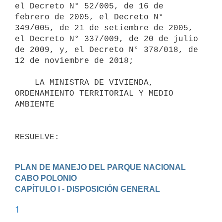
el Decreto N° 52/005, de 16 de 
febrero de 2005, el Decreto N° 
349/005, de 21 de setiembre de 2005, 
el Decreto N° 337/009, de 20 de julio 
de 2009, y, el Decreto N° 378/018, de 
12 de noviembre de 2018;

    LA MINISTRA DE VIVIENDA, 
ORDENAMIENTO TERRITORIAL Y MEDIO 
AMBIENTE

RESUELVE:
PLAN DE MANEJO DEL PARQUE NACIONAL 
CABO POLONIO
CAPÍTULO I - DISPOSICIÓN GENERAL
1