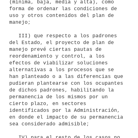
(mínima, baja, media y alta), como 
forma de ordenar las condiciones de 
uso y otros contenidos del plan de 
manejo;

   III) que respecto a los padrones 
del Estado, el proyecto de plan de 
manejo prevé ciertas pautas de 
reordenamiento y control, a los 
efectos de viabilizar soluciones 
alternativas a los procesos que se 
han planteado o a las diferencias que 
pudieran plantearse con los ocupantes 
de dichos padrones, habilitando la 
permanencia de los mismos por un 
cierto plazo, en sectores 
identificados por la Administración, 
en donde el impacto de su permanencia 
sea considerado admisible;

   IV) para el resto de los casos no 