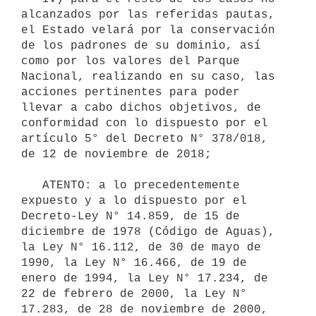
alcanzados por las referidas pautas, 
el Estado velará por la conservación 
de los padrones de su dominio, así 
como por los valores del Parque 
Nacional, realizando en su caso, las 
acciones pertinentes para poder 
llevar a cabo dichos objetivos, de 
conformidad con lo dispuesto por el 
artículo 5° del Decreto N° 378/018, 
de 12 de noviembre de 2018;

   ATENTO: a lo precedentemente 
expuesto y a lo dispuesto por el 
Decreto-Ley N° 14.859, de 15 de 
diciembre de 1978 (Código de Aguas), 
la Ley N° 16.112, de 30 de mayo de 
1990, la Ley N° 16.466, de 19 de 
enero de 1994, la Ley N° 17.234, de 
22 de febrero de 2000, la Ley N° 
17.283, de 28 de noviembre de 2000, 