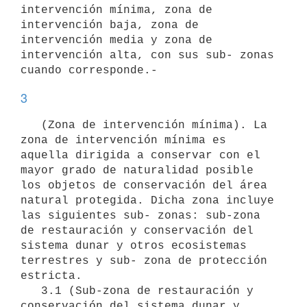
intervención mínima, zona de 
intervención baja, zona de 
intervención media y zona de 
intervención alta, con sus sub- zonas 
3
   (Zona de intervención mínima). La 
zona de intervención mínima es 
aquella dirigida a conservar con el 
mayor grado de naturalidad posible 
los objetos de conservación del área 
natural protegida. Dicha zona incluye 
las siguientes sub- zonas: sub-zona 
de restauración y conservación del 
sistema dunar y otros ecosistemas 
terrestres y sub- zona de protección 
estricta.

   3.1 (Sub-zona de restauración y 
conservación del sistema dunar y 