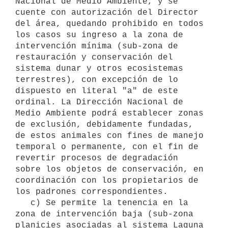
Nacional de Medio Ambiente, y se 
cuente con autorización del Director 
del área, quedando prohibido en todos 
los casos su ingreso a la zona de 
intervención mínima (sub-zona de 
restauración y conservación del 
sistema dunar y otros ecosistemas 
terrestres), con excepción de lo 
dispuesto en literal "a" de este 
ordinal. La Dirección Nacional de 
Medio Ambiente podrá establecer zonas 
de exclusión, debidamente fundadas, 
de estos animales con fines de manejo 
temporal o permanente, con el fin de 
revertir procesos de degradación 
sobre los objetos de conservación, en 
coordinación con los propietarios de 
los padrones correspondientes.

   c) Se permite la tenencia en la 
zona de intervención baja (sub-zona 
planicies asociadas al sistema Laguna 