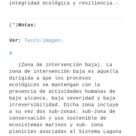
integridad ecológica y resiliencia.-
(*)
Notas:
Ver:
Texto/imagen
4
   (Zona de intervención baja). La 
zona de intervención baja es aquella 
dirigida a que los procesos 
ecológicos se mantengan con la 
presencia de actividades humanas de 
bajo alcance, baja severidad y baja 
irreversibilidad. Dicha zona incluye 
a su vez dos sub-zonas: sub-zona de 
conservación y uso sostenible de 
ecosistemas marinos y sub- zona 
planicies asociadas al Sistema Laguna 