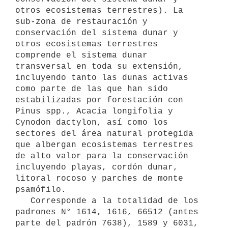
otros ecosistemas terrestres). La 
sub-zona de restauración y 
conservación del sistema dunar y 
otros ecosistemas terrestres 
comprende el sistema dunar 
transversal en toda su extensión, 
incluyendo tanto las dunas activas 
como parte de las que han sido 
estabilizadas por forestación con 
Pinus spp., Acacia longifolia y 
Cynodon dactylon, así como los 
sectores del área natural protegida 
que albergan ecosistemas terrestres 
de alto valor para la conservación 
incluyendo playas, cordón dunar, 
litoral rocoso y parches de monte 
psamófilo.

   Corresponde a la totalidad de los 
padrones N° 1614, 1616, 66512 (antes 
parte del padrón 7638), 1589 y 6031, 