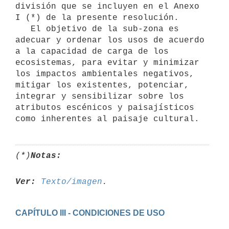
división que se incluyen en el Anexo 
I (*) de la presente resolución.

   El objetivo de la sub-zona es 
adecuar y ordenar los usos de acuerdo 
a la capacidad de carga de los 
ecosistemas, para evitar y minimizar 
los impactos ambientales negativos, 
mitigar los existentes, potenciar, 
integrar y sensibilizar sobre los 
atributos escénicos y paisajísticos 
como inherentes al paisaje cultural.
(*)
Notas:
Ver:
Texto/imagen
CAPÍTULO III - CONDICIONES DE USO