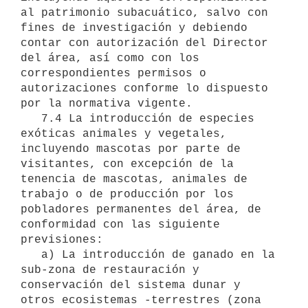
al patrimonio subacuático, salvo con 
fines de investigación y debiendo 
contar con autorización del Director 
del área, así como con los 
correspondientes permisos o 
autorizaciones conforme lo dispuesto 
por la normativa vigente.

   7.4 La introducción de especies 
exóticas animales y vegetales, 
incluyendo mascotas por parte de 
visitantes, con excepción de la 
tenencia de mascotas, animales de 
trabajo o de producción por los 
pobladores permanentes del área, de 
conformidad con las siguiente 
previsiones:

   a) La introducción de ganado en la 
sub-zona de restauración y 
conservación del sistema dunar y 
otros ecosistemas -terrestres (zona 