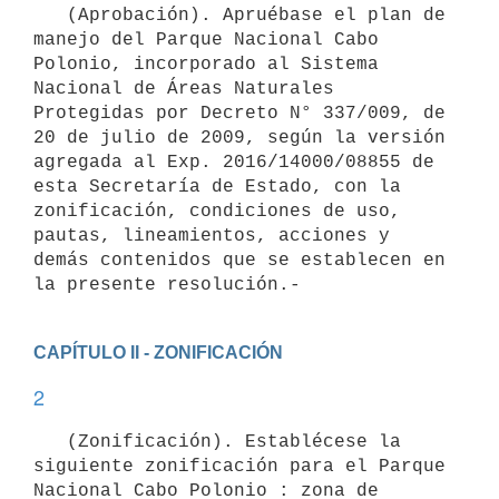
   (Aprobación). Apruébase el plan de 
manejo del Parque Nacional Cabo 
Polonio, incorporado al Sistema 
Nacional de Áreas Naturales 
Protegidas por Decreto N° 337/009, de 
20 de julio de 2009, según la versión 
agregada al Exp. 2016/14000/08855 de 
esta Secretaría de Estado, con la 
zonificación, condiciones de uso, 
pautas, lineamientos, acciones y 
demás contenidos que se establecen en 
la presente resolución.-
CAPÍTULO II - ZONIFICACIÓN
2
   (Zonificación). Establécese la 
siguiente zonificación para el Parque 
Nacional Cabo Polonio : zona de 