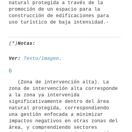
natural protegida a través de la 
promoción de un espacio para la 
construcción de edificaciones para 
uso turístico de baja intensidad.-
(*)
Notas:
Ver:
Texto/imagen
6
   (Zona de intervención alta). La 
zona de intervención alta corresponde 
a la zona ya intervenida 
significativamente dentro del área 
natural protegida, correspondiendo 
una gestión enfocada a minimizar 
impactos negativos en otras zonas del 
área, y comprendiendo sectores 