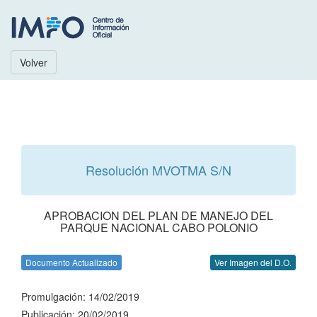
Volver
Resolución MVOTMA S/N
APROBACION DEL PLAN DE MANEJO DEL
PARQUE NACIONAL CABO POLONIO
Documento Actualizado
Ver Imagen del D.O.
Promulgación: 14/02/2019
Publicación: 20/02/2019