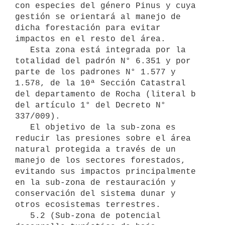
con especies del género Pinus y cuya 
gestión se orientará al manejo de 
dicha forestación para evitar 
impactos en el resto del área.

   Esta zona está integrada por la 
totalidad del padrón N° 6.351 y por 
parte de los padrones N° 1.577 y 
1.578, de la 10ª Sección Catastral 
del departamento de Rocha (literal b 
del artículo 1° del Decreto N° 
337/009).

   El objetivo de la sub-zona es 
reducir las presiones sobre el área 
natural protegida a través de un 
manejo de los sectores forestados, 
evitando sus impactos principalmente 
en la sub-zona de restauración y 
conservación del sistema dunar y 
otros ecosistemas terrestres.

   5.2 (Sub-zona de potencial 