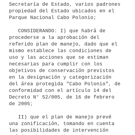
Secretaría de Estado, varios padrones 
propiedad del Estado ubicados en el 
Parque Nacional Cabo Polonio;

   CONSIDERANDO: I) que habrá de 
procederse a la aprobación del 
referido plan de manejo, dado que el 
mismo establece las condiciones de 
uso y las acciones que se estiman 
necesarias para cumplir con los 
objetivos de conservación previstos 
en la designación y categorización 
del área protegida "Cabo Polonio", de 
conformidad con el artículo 14 del 
Decreto N° 52/005, de 16 de febrero 
de 2005;

   II) que el plan de manejo prevé 
una zonificación, tomando en cuenta 
las posibilidades de intervención 