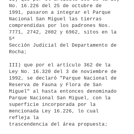
No. 16.226 del 25 de octubre de

1991, pasaron a integrar el Parque 
Nacional San Miguel las tierras

comprendidas por los padrones Nos. 
7771, 2742, 2802 y 6962, sitos en la 
5ª

Sección Judicial del Departamento de 
Rocha;

III) que por el artículo 362 de la 
Ley No. 16.320 del 3 de noviembre de

1992, se declaró "Parque Nacional de 
Reserva de Fauna y Flora de San

Miguel" al hasta entonces denominado 
Parque Nacional San Miguel, con la

superficie incorporada por la 
mencionada Ley 16.226, lo cual 
refleja la

trascendencia del área propuesta;
