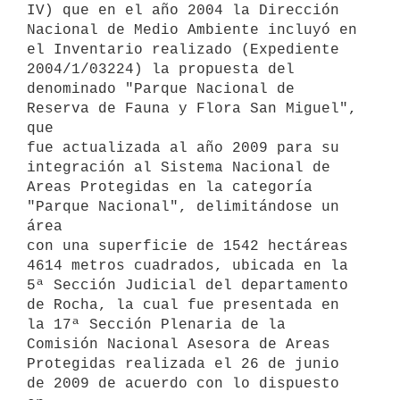
IV) que en el año 2004 la Dirección 
Nacional de Medio Ambiente incluyó en

el Inventario realizado (Expediente 
2004/1/03224) la propuesta del

denominado "Parque Nacional de 
Reserva de Fauna y Flora San Miguel", 
que

fue actualizada al año 2009 para su 
integración al Sistema Nacional de

Areas Protegidas en la categoría 
"Parque Nacional", delimitándose un 
área

con una superficie de 1542 hectáreas 
4614 metros cuadrados, ubicada en la

5ª Sección Judicial del departamento 
de Rocha, la cual fue presentada en

la 17ª Sección Plenaria de la 
Comisión Nacional Asesora de Areas

Protegidas realizada el 26 de junio 
de 2009 de acuerdo con lo dispuesto 