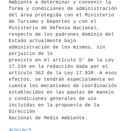
Ambiente a determinar y convenir la 
forma y condiciones de administración

del área protegida con el Ministerio 
de Turismo y Deportes y con el

Ministerio de Defensa Nacional, 
respecto de los padrones dominio del

Estado actualmente bajo 
administración de los mismos, sin 
perjuicio de lo

previsto en el artículo 5° de la Ley 
17.234 en la redacción dada por el

artículo 362 de la Ley 17.930. A esos 
efectos, se tendrán especialmente en

cuenta los mecanismos de coordinación 
establecidos en las pautas de manejo

y condiciones generales de uso 
incluidas en la propuesta de la 
Dirección

Artículo 5