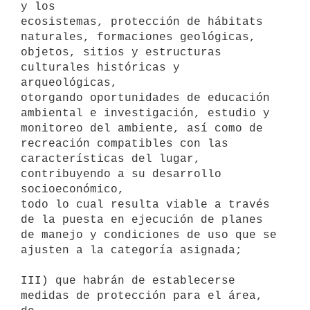
y los

ecosistemas, protección de hábitats 
naturales, formaciones geológicas,

objetos, sitios y estructuras 
culturales históricas y 
arqueológicas,

otorgando oportunidades de educación 
ambiental e investigación, estudio y

monitoreo del ambiente, así como de 
recreación compatibles con las

características del lugar, 
contribuyendo a su desarrollo 
socioeconómico,

todo lo cual resulta viable a través 
de la puesta en ejecución de planes

de manejo y condiciones de uso que se 
ajusten a la categoría asignada;

III) que habrán de establecerse 
medidas de protección para el área, 