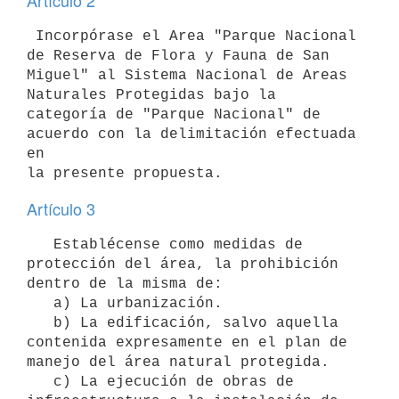
Artículo 2
 Incorpórase el Area "Parque Nacional 
de Reserva de Flora y Fauna de San

Miguel" al Sistema Nacional de Areas 
Naturales Protegidas bajo la

categoría de "Parque Nacional" de 
acuerdo con la delimitación efectuada 
en

Artículo 3
   Establécense como medidas de 
protección del área, la prohibición 
dentro de la misma de:

   a) La urbanización.

   b) La edificación, salvo aquella 
contenida expresamente en el plan de 
manejo del área natural protegida.

   c) La ejecución de obras de 