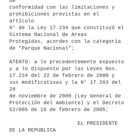
de

conformidad con las limitaciones y 
prohibiciones previstas en el 
artículo

8° de la Ley 17.234 que constituyó el 
Sistema Nacional de Areas

Protegidas, acordes con la categoría 
de "Parque Nacional";

ATENTO: a lo precedentemente expuesto 
y a lo dispuesto por las Leyes Nos.

17.234 del 22 de febrero de 2000 y 
sus modificativas y la N° 17.283 del 
28

de noviembre de 2000 (Ley General de 
Protección del Ambiente) y el Decreto

52/005 de 16 de febrero de 2005;

                      EL PRESIDENTE 
DE LA REPUBLICA
