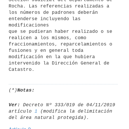
Rocha. Las referencias realizadas a

los números de padrones deberán 
entenderse incluyendo las 
modificaciones

que se pudieran haber realizado o se 
realicen a los mismos, como

fraccionamientos, reparcelamientos o 
fusiones y en general toda

modificación en la que hubiera 
intervenido la Dirección General de

(*)
Notas:
Ver:
 Decreto Nº 333/019 de 04/11/2019 
artículo 
1
 (modifica la delimitación 
