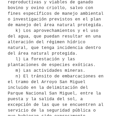
reproductivas y viables de ganado 
bovino y ovino criollo, salvo con 
fines específicos de manejo ambiental 
o investigación previstos en el plan 
de manejo del área natural protegida.

   k) Los aprovechamientos y el uso 
del agua, que puedan resultar en una 
alteración del régimen hídrico 
natural, que tenga incidencia dentro 
del área natural protegida.

   l) La forestación y las 
plantaciones de especies exóticas.

   m) Las actividades mineras.

   n) El tránsito de embarcaciones en 
el tramo del Arroyo San Miguel 
incluido en la delimitación del 
Parque Nacional San Miguel, entre la 
puesta y la salida del sol, a 
excepción de las que se encuentren al 
servicio de la seguridad pública o 