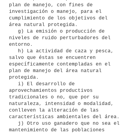
plan de manejo, con fines de 
investigación o manejo, para el 
cumplimiento de los objetivos del 
área natural protegida.

   g) La emisión o producción de 
niveles de ruido perturbadores del 
entorno.

   h) La actividad de caza y pesca, 
salvo que éstas se encuentren 
específicamente contempladas en el 
plan de manejo del área natural 
protegida.

   i) El desarrollo de 
aprovechamientos productivos 
tradicionales o no, que por su 
naturaleza, intensidad o modalidad, 
conlleven la alteración de las 
características ambientales del área.

   j) Otro uso ganadero que no sea el 
mantenimiento de las poblaciones 