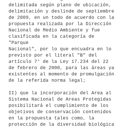
delimitada según plano de ubicación, 
delimitación y deslinde de septiembre

de 2009, en un todo de acuerdo con la 
propuesta realizada por la Dirección

Nacional de Medio Ambiente y fue 
clasificada en la categoría de 
"Parque

Nacional", por lo que encuadra en lo 
previsto por el literal "B" del

artículo 7° de la Ley 17.234 del 22 
de febrero de 2000, para las áreas ya

existentes al momento de promulgación 
de la referida norma legal;

II) que la incorporación del Area al 
Sistema Nacional de Areas Protegidas

posibilitará el cumplimiento de los 
objetivos de conservación contenidos

en la propuesta tales como, la 
protección de la diversidad biológica 