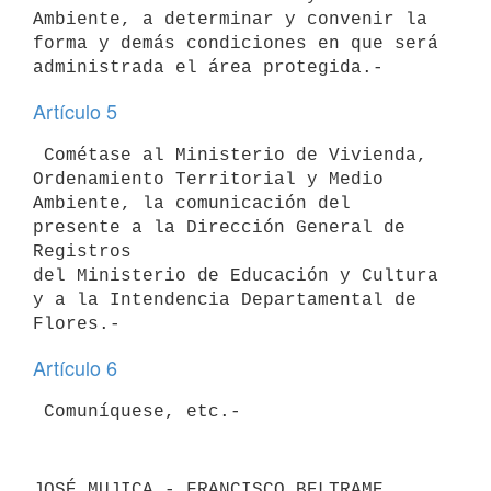
Ambiente, a determinar y convenir la 
forma y demás condiciones en que será

Artículo 5
 Cométase al Ministerio de Vivienda, 
Ordenamiento Territorial y Medio

Ambiente, la comunicación del 
presente a la Dirección General de 
Registros

del Ministerio de Educación y Cultura 
y a la Intendencia Departamental de

Artículo 6