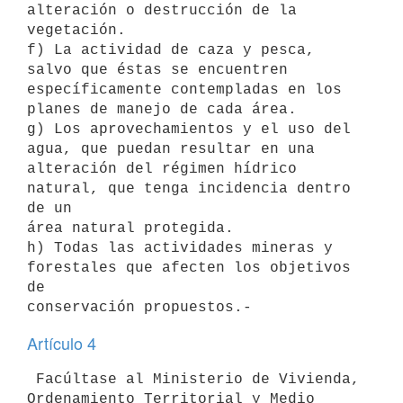
alteración o destrucción de la 
vegetación.

f) La actividad de caza y pesca, 
salvo que éstas se encuentren

específicamente contempladas en los 
planes de manejo de cada área.

g) Los aprovechamientos y el uso del 
agua, que puedan resultar en una

alteración del régimen hídrico 
natural, que tenga incidencia dentro 
de un

área natural protegida.

h) Todas las actividades mineras y 
forestales que afecten los objetivos 
de

Artículo 4
 Facúltase al Ministerio de Vivienda, 
Ordenamiento Territorial y Medio
