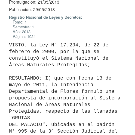
Promulgación: 21/05/2013
Publicación: 29/05/2013
Registro Nacional de Leyes y Decretos:
Tomo: 1
Semestre: 1
Año: 2013
Página: 1024
VISTO: la Ley N° 17.234, de 22 de 
febrero de 2000, por la que se

constituyó el Sistema Nacional de 
Áreas Naturales Protegidas;

RESULTANDO: I) que con fecha 13 de 
mayo de 2011, la Intendencia

Departamental de Flores formuló una 
propuesta de incorporación al Sistema

Nacional de Áreas Naturales 
Protegidas, respecto de las llamadas 
"GRUTAS

DEL PALACIO", ubicadas en el padrón 
N° 995 de la 3ª Sección Judicial del
