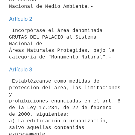
Artículo 2
 Incorpórase el área denominada 
GRUTAS DEL PALACIO al Sistema 
Nacional de

Áreas Naturales Protegidas, bajo la 
Artículo 3
 Establézcanse como medidas de 
protección del área, las limitaciones 
y

prohibiciones enunciadas en el art. 8 
de la Ley 17.234, de 22 de febrero

de 2000, siguientes:

a) La edificación o urbanización, 
salvo aquellas contenidas 
expresamente
