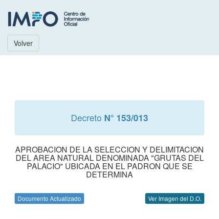
Volver
Decreto
N° 153/013
APROBACION DE LA SELECCION Y DELIMITACION
DEL AREA NATURAL DENOMINADA "GRUTAS DEL
PALACIO" UBICADA EN EL PADRON QUE SE
DETERMINA
Documento Actualizado
Ver Imagen del D.O.