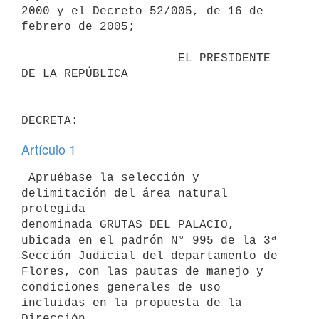
2000 y el Decreto 52/005, de 16 de 
febrero de 2005;

                      EL PRESIDENTE 
DE LA REPÚBLICA

Artículo 1
 Apruébase la selección y 
delimitación del área natural 
protegida

denominada GRUTAS DEL PALACIO, 
ubicada en el padrón N° 995 de la 3ª

Sección Judicial del departamento de 
Flores, con las pautas de manejo y

condiciones generales de uso 
incluidas en la propuesta de la 
Dirección
