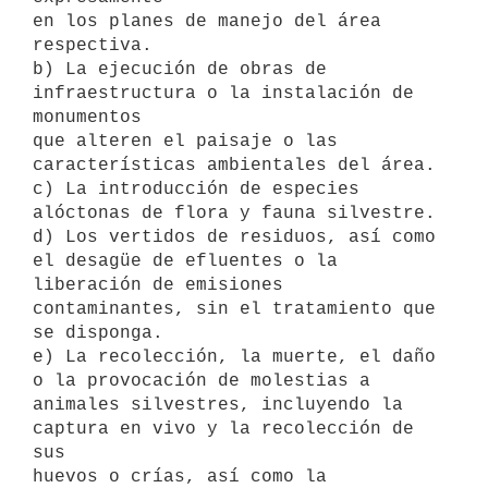
en los planes de manejo del área 
respectiva.

b) La ejecución de obras de 
infraestructura o la instalación de 
monumentos

que alteren el paisaje o las 
características ambientales del área.

c) La introducción de especies 
alóctonas de flora y fauna silvestre.

d) Los vertidos de residuos, así como 
el desagüe de efluentes o la

liberación de emisiones 
contaminantes, sin el tratamiento que 
se disponga.

e) La recolección, la muerte, el daño 
o la provocación de molestias a

animales silvestres, incluyendo la 
captura en vivo y la recolección de 
sus

huevos o crías, así como la 