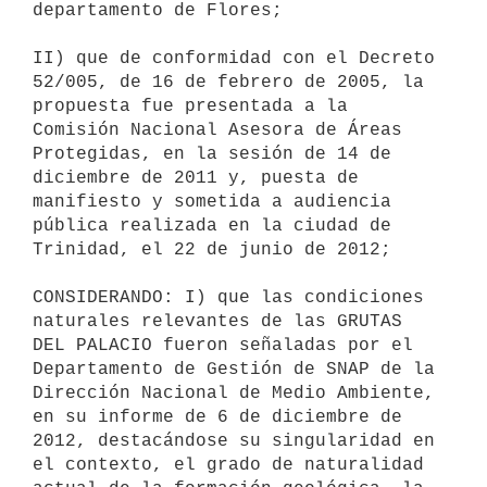
departamento de Flores;

II) que de conformidad con el Decreto 
52/005, de 16 de febrero de 2005, la

propuesta fue presentada a la 
Comisión Nacional Asesora de Áreas

Protegidas, en la sesión de 14 de 
diciembre de 2011 y, puesta de

manifiesto y sometida a audiencia 
pública realizada en la ciudad de

Trinidad, el 22 de junio de 2012;

CONSIDERANDO: I) que las condiciones 
naturales relevantes de las GRUTAS

DEL PALACIO fueron señaladas por el 
Departamento de Gestión de SNAP de la

Dirección Nacional de Medio Ambiente, 
en su informe de 6 de diciembre de

2012, destacándose su singularidad en 
el contexto, el grado de naturalidad
