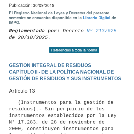
Publicación: 30/09/2019
El Registro Nacional de Leyes y Decretos del presente
semestre se encuentra disponible en la
Librería Digital
de
IMPO.
Reglamentada por:
 Decreto 
Nº 213/025
Referencias a toda la norma
GESTION INTEGRAL DE RESIDUOS
CAPÍTULO II - DE LA POLÍTICA NACIONAL DE 
GESTIÓN DE RESIDUOS Y SUS INSTRUMENTOS
Artículo 13
   (Instrumentos para la gestión de 
residuos).- Sin perjuicio de los 
instrumentos establecidos por la Ley 
N° 17.283, de 28 de noviembre de 
2000, constituyen instrumentos para 