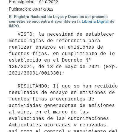
Promulgación: 19/10/2022
Publicación: 08/11/2022
El Registro Nacional de Leyes y Decretos del presente
semestre se encuentra disponible en la
Librería Digital
de
IMPO.
   VISTO: la necesidad de establecer 
metodologías de referencia para 
realizar ensayos en emisiones de 
fuentes fijas, en cumplimiento de lo 
establecido en el Decreto N° 
135/2021, de 13 de mayo de 2021 (Exp. 
2021/36001/001330);

   RESULTANDO: I) que se han recibido 
resultados de ensayo en emisiones de 
fuentes fijas provenientes de 
actividades generadoras de emisiones 
al aire, en el marco de las 
evaluaciones de las Autorizaciones 
Ambientales otorgadas y renovadas, 
así como el control y seguimiento del 