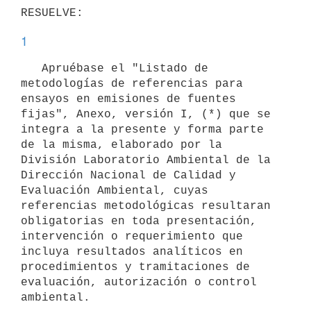
1
   Apruébase el "Listado de 
metodologías de referencias para 
ensayos en emisiones de fuentes 
fijas", Anexo, versión I, (*) que se 
integra a la presente y forma parte 
de la misma, elaborado por la 
División Laboratorio Ambiental de la 
Dirección Nacional de Calidad y 
Evaluación Ambiental, cuyas 
referencias metodológicas resultaran 
obligatorias en toda presentación, 
intervención o requerimiento que 
incluya resultados analíticos en 
procedimientos y tramitaciones de 
evaluación, autorización o control 
ambiental.