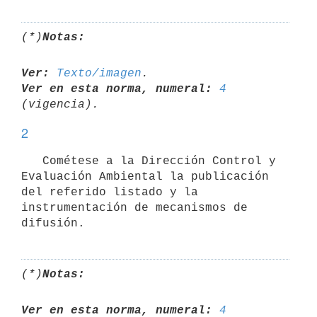
(*)
Notas:
Ver:
Texto/imagen
Ver en esta norma, numeral:
4
2
   Cométese a la Dirección Control y 
Evaluación Ambiental la publicación 
del referido listado y la 
instrumentación de mecanismos de 
(*)
Notas:
Ver en esta norma, numeral:
4