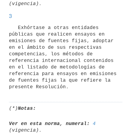
3
   Exhórtase a otras entidades 
públicas que realicen ensayos en 
emisiones de fuentes fijas, adoptar 
en el ámbito de sus respectivas 
competencias, los métodos de 
referencia internacional contenidos 
en el listado de metodologías de 
referencia para ensayos en emisiones 
de fuentes fijas la que refiere la 
(*)
Notas:
Ver en esta norma, numeral:
4