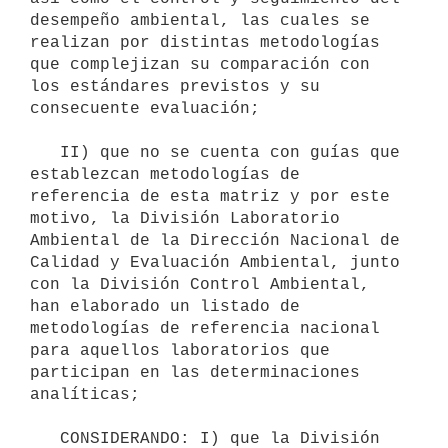
desempeño ambiental, las cuales se 
realizan por distintas metodologías 
que complejizan su comparación con 
los estándares previstos y su 
consecuente evaluación;

   II) que no se cuenta con guías que 
establezcan metodologías de 
referencia de esta matriz y por este 
motivo, la División Laboratorio 
Ambiental de la Dirección Nacional de 
Calidad y Evaluación Ambiental, junto 
con la División Control Ambiental, 
han elaborado un listado de 
metodologías de referencia nacional 
para aquellos laboratorios que 
participan en las determinaciones 
analíticas;

   CONSIDERANDO: I) que la División 