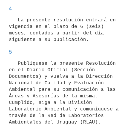
4
   La presente resolución entrará en 
vigencia en el plazo de 6 (seis) 
meses, contados a partir del día 
5
   Publíquese la presente Resolución 
en el Diario Oficial (Sección 
Documentos) y vuelva a la Dirección 
Nacional de Calidad y Evaluación 
Ambiental para su comunicación a las 
Áreas y Asesorías de la misma. 
Cumplido, siga a la División 
Laboratorio Ambiental y comuníquese a 
través de la Red de Laboratorios 
Ambientales del Uruguay (RLAU).