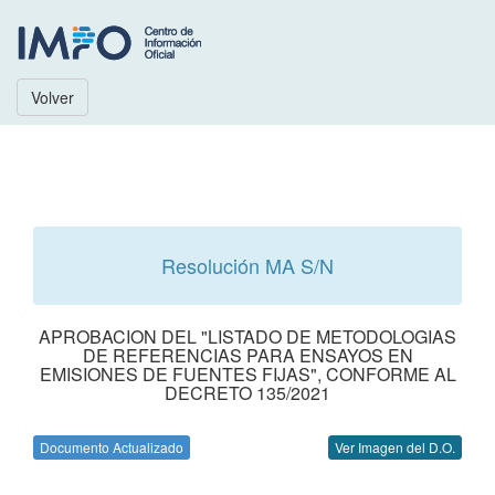
Volver
Resolución MA S/N
APROBACION DEL "LISTADO DE METODOLOGIAS
DE REFERENCIAS PARA ENSAYOS EN
EMISIONES DE FUENTES FIJAS", CONFORME AL
DECRETO 135/2021
Documento Actualizado
Ver Imagen del D.O.