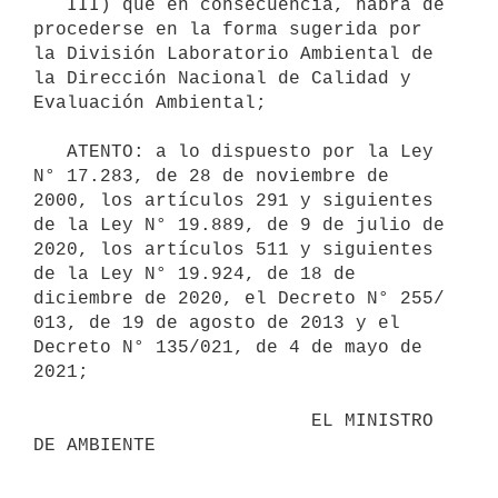
   III) que en consecuencia, habrá de 
procederse en la forma sugerida por 
la División Laboratorio Ambiental de 
la Dirección Nacional de Calidad y 
Evaluación Ambiental; 

   ATENTO: a lo dispuesto por la Ley 
N° 17.283, de 28 de noviembre de 
2000, los artículos 291 y siguientes 
de la Ley N° 19.889, de 9 de julio de 
2020, los artículos 511 y siguientes 
de la Ley N° 19.924, de 18 de 
diciembre de 2020, el Decreto N° 255/ 
013, de 19 de agosto de 2013 y el 
Decreto N° 135/021, de 4 de mayo de 
2021; 

                         EL MINISTRO 
DE AMBIENTE
