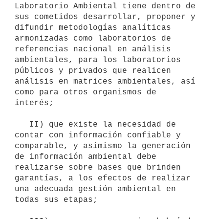
Laboratorio Ambiental tiene dentro de 
sus cometidos desarrollar, proponer y 
difundir metodologías analíticas 
armonizadas como laboratorios de 
referencias nacional en análisis 
ambientales, para los laboratorios 
públicos y privados que realicen 
análisis en matrices ambientales, así 
como para otros organismos de 
interés;

   II) que existe la necesidad de 
contar con información confiable y 
comparable, y asimismo la generación 
de información ambiental debe 
realizarse sobre bases que brinden 
garantías, a los efectos de realizar 
una adecuada gestión ambiental en 
todas sus etapas; 
