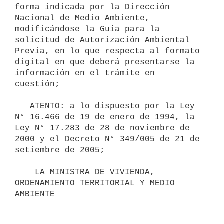
forma indicada por la Dirección 
Nacional de Medio Ambiente, 
modificándose la Guía para la 
solicitud de Autorización Ambiental 
Previa, en lo que respecta al formato 
digital en que deberá presentarse la 
información en el trámite en 
cuestión;

   ATENTO: a lo dispuesto por la Ley 
N° 16.466 de 19 de enero de 1994, la 
Ley N° 17.283 de 28 de noviembre de 
2000 y el Decreto N° 349/005 de 21 de 
setiembre de 2005;

    LA MINISTRA DE VIVIENDA, 
ORDENAMIENTO TERRITORIAL Y MEDIO 
AMBIENTE
