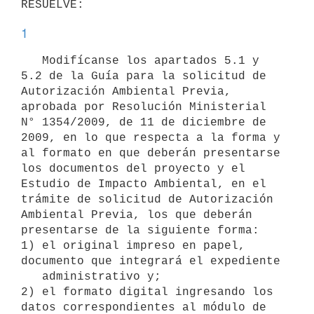
1
   Modifícanse los apartados 5.1 y 
5.2 de la Guía para la solicitud de 
Autorización Ambiental Previa, 
aprobada por Resolución Ministerial 
N° 1354/2009, de 11 de diciembre de 
2009, en lo que respecta a la forma y 
al formato en que deberán presentarse 
los documentos del proyecto y el 
Estudio de Impacto Ambiental, en el 
trámite de solicitud de Autorización 
Ambiental Previa, los que deberán 
presentarse de la siguiente forma:

1) el original impreso en papel, 
documento que integrará el expediente

   administrativo y;

2) el formato digital ingresando los 
datos correspondientes al módulo de
