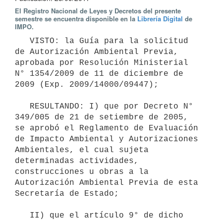
El Registro Nacional de Leyes y Decretos del presente
semestre se encuentra disponible en la
Librería Digital
de
IMPO.
   VISTO: la Guía para la solicitud 
de Autorización Ambiental Previa, 
aprobada por Resolución Ministerial 
N° 1354/2009 de 11 de diciembre de 
2009 (Exp. 2009/14000/09447);

   RESULTANDO: I) que por Decreto N° 
349/005 de 21 de setiembre de 2005, 
se aprobó el Reglamento de Evaluación 
de Impacto Ambiental y Autorizaciones 
Ambientales, el cual sujeta 
determinadas actividades, 
construcciones u obras a la 
Autorización Ambiental Previa de esta 
Secretaría de Estado;

   II) que el artículo 9° de dicho 