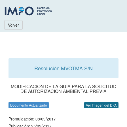
Volver
Resolución MVOTMA S/N
MODIFICACION DE LA GUIA PARA LA SOLICITUD
DE AUTORIZACION AMBIENTAL PREVIA
Documento Actualizado
Ver Imagen del D.O.
Promulgación: 08/09/2017
Publicación: 25/09/2017