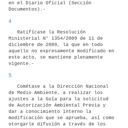
en el Diario Oficial (Sección 
4
   Ratifícase la Resolución 
Ministerial N° 1354/2009 de 11 de 
diciembre de 2009, la que en todo 
aquello no expresamente modificado en 
este acto, se mantiene plenamente 
5
   Cométase a la Dirección Nacional 
de Medio Ambiente, a realizar los 
ajustes a la Guía para la solicitud 
de Autorización Ambiental Previa y 
dar a conocimiento interno la 
modificación que se aprueba, así como 
otorgarle difusión a través de los 