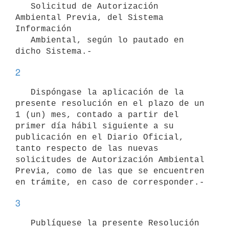
   Solicitud de Autorización 
Ambiental Previa, del Sistema 
Información

   Ambiental, según lo pautado en 
2
   Dispóngase la aplicación de la 
presente resolución en el plazo de un 
1 (un) mes, contado a partir del 
primer día hábil siguiente a su 
publicación en el Diario Oficial, 
tanto respecto de las nuevas 
solicitudes de Autorización Ambiental 
Previa, como de las que se encuentren 
3
   Publíquese la presente Resolución 