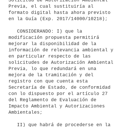
Solicitud de Autorización Ambiental 
Previa, el cual sustituiría al 
formato digital hasta ahora previsto 
en la Guía (Exp. 2017/14000/10218);

   CONSIDERANDO: I) que la 
modificación propuesta permitirá 
mejorar la disponibilidad de la 
información de relevancia ambiental y 
en particular respecto de las 
solicitudes de Autorización Ambiental 
Previa, lo que redundará en una 
mejora de la tramitación y del 
registro con que cuenta esta 
Secretaría de Estado, de conformidad 
con lo dispuesto por el artículo 27 
del Reglamento de Evaluación de 
Impacto Ambiental y Autorizaciones 
Ambientales;

   II) que habrá de procederse en la 