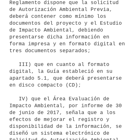
Reglamento dispone que la solicitud 
de Autorización Ambiental Previa, 
deberá contener como mínimo los 
documentos del proyecto y el Estudio 
de Impacto Ambiental, debiendo 
presentarse dicha información en 
forma impresa y en formato digital en 
tres documentos separados;

   III) que en cuanto al formato 
digital, la Guía estableció en su 
apartado 5.1, que deberá presentarse 
en disco compacto (CD);

   IV) que el Área Evaluación de 
Impacto Ambiental, por informe de 30 
de junio de 2017, señala que a los 
efectos de mejorar el registro y 
disponibilidad de la información, se 
diseñó un sistema electrónico de 