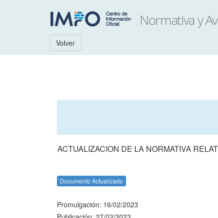
Volver
ACTUALIZACION DE LA NORMATIVA RELAT
Documento Actualizado
Promulgación: 16/02/2023
Publicación: 27/02/2023