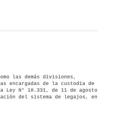
as encargadas de la custodia de 
a Ley N° 18.331, de 11 de agosto 
ación del sistema de legajos, en 