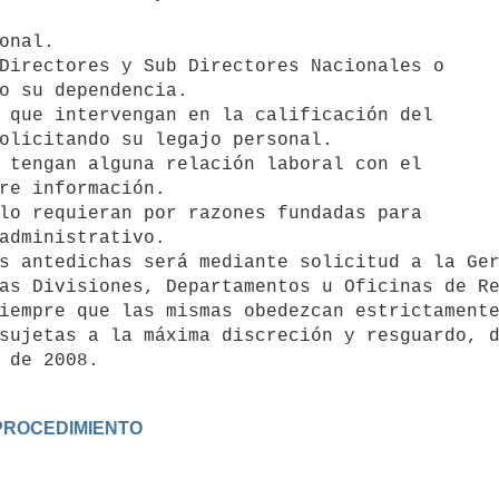
onal.

Directores y Sub Directores Nacionales o

 que intervengan en la calificación del

 tengan alguna relación laboral con el

lo requieran por razones fundadas para

as Divisiones, Departamentos u Oficinas de Re
iempre que las mismas obedezcan estrictamente
sujetas a la máxima discreción y resguardo, d
 de 2008.