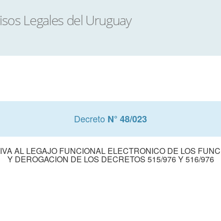
Decreto
N° 48/023
IVA AL LEGAJO FUNCIONAL ELECTRONICO DE LOS FUNCI
Y DEROGACION DE LOS DECRETOS 515/976 Y 516/976