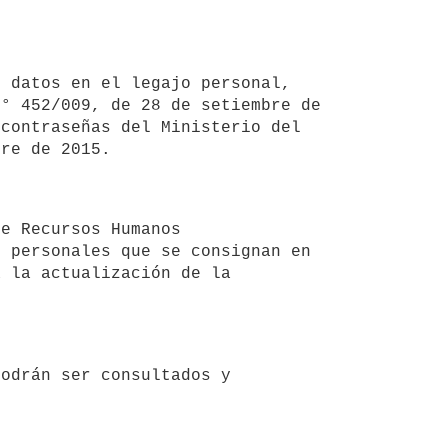
° 452/009, de 28 de setiembre de 
contraseñas del Ministerio del 
 personales que se consignan en 
 la actualización de la 