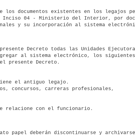
 Inciso 04 - Ministerio del Interior, por doc
gregar al sistema electrónico, los siguientes
el presente Decreto.

iene el antiguo legajo.

os, concursos, carreras profesionales,
