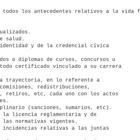
ualizados.

e salud.

identidad y de la credencial cívica

dos o diplomas de cursos, concursos u

a trayectoria, en lo referente a

plinario (sanciones, sumarios, etc).

 la licencia reglamentaria y de

 incidencias relativas a las juntas
