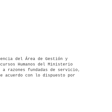
cursos Humanos del Ministerio 
 a razones fundadas de servicio, 
e acuerdo con lo dispuesto por 