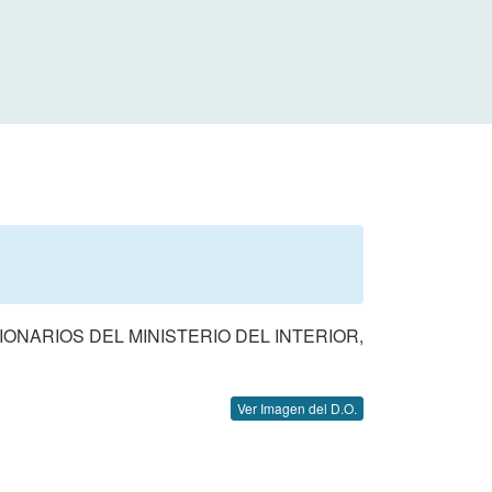
ONARIOS DEL MINISTERIO DEL INTERIOR,
Ver Imagen del D.O.