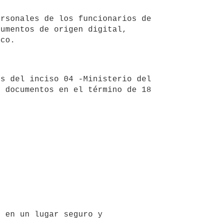
umentos de origen digital, 
 documentos en el término de 18 