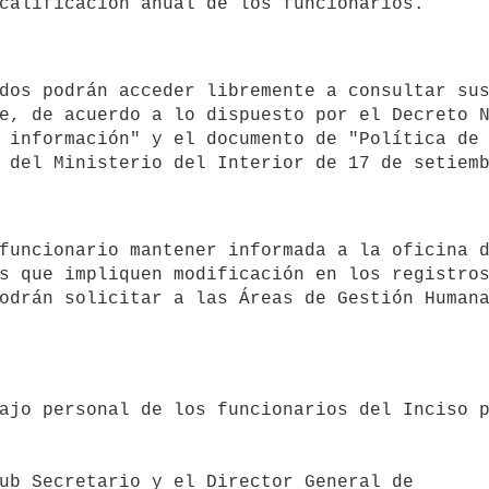
e, de acuerdo a lo dispuesto por el Decreto N
 información" y el documento de "Política de 
s que impliquen modificación en los registros
odrán solicitar a las Áreas de Gestión Humana
ub Secretario y el Director General de
