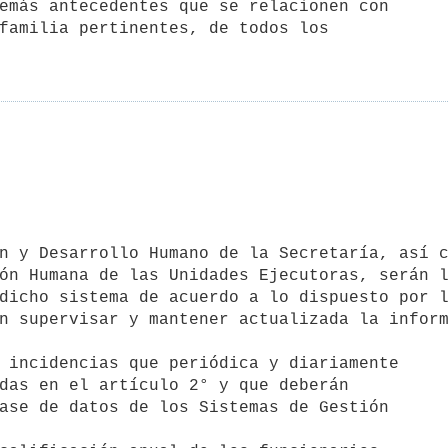
emás antecedentes que se relacionen con

ón Humana de las Unidades Ejecutoras, serán l
dicho sistema de acuerdo a lo dispuesto por l
n supervisar y mantener actualizada la inform
 incidencias que periódica y diariamente
