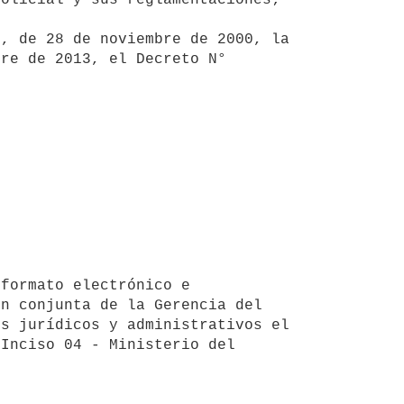
re de 2013, el Decreto N° 
n conjunta de la Gerencia del 
s jurídicos y administrativos el 
Inciso 04 - Ministerio del 