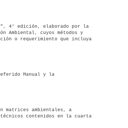
ón Ambiental, cuyos métodos y 
ción o requerimiento que incluya 
técnicos contenidos en la cuarta 