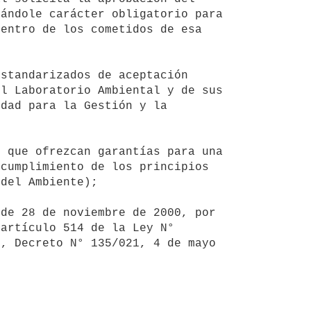
ándole carácter obligatorio para 
entro de los cometidos de esa 
l Laboratorio Ambiental y de sus 
dad para la Gestión y la 
cumplimiento de los principios 
del Ambiente);

artículo 514 de la Ley N° 
, Decreto N° 135/021, 4 de mayo 