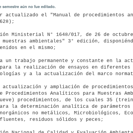
e semestre aún no fue editado.
628);

 muestras ambientales" 3° edición, disponiénd
enidos en el mismo;

para la realización de ensayos en diferentes 
ologías y a la actualización del marco normat
e Procedimientos Analíticos para Muestras Amb
ueve) procedimientos, de los cuales 35 (trein
ara la determinación analítica de parámetros 
norgánicos no metálicos, Microbiológicos, Eco
fluentes, residuos sólidos y peces;
