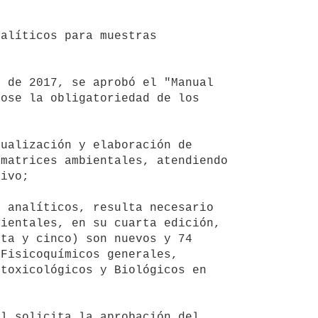
ose la obligatoriedad de los 
matrices ambientales, atendiendo 
ivo;

ientales, en su cuarta edición, 
ta y cinco) son nuevos y 74 
Fisicoquímicos generales, 
toxicológicos y Biológicos en 