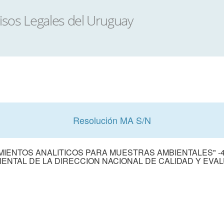
Resolución MA S/N
ENTOS ANALITICOS PARA MUESTRAS AMBIENTALES" -4ª
ENTAL DE LA DIRECCION NACIONAL DE CALIDAD Y EVA