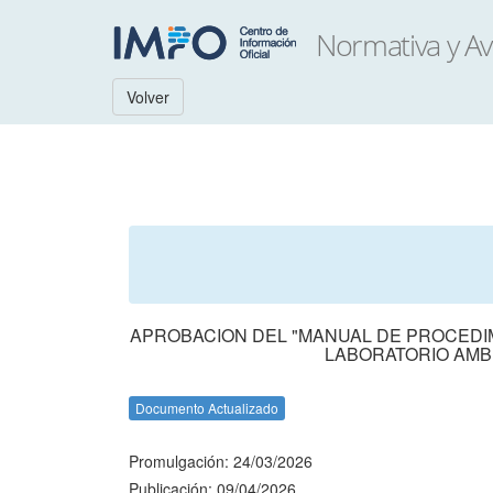
Volver
APROBACION DEL "MANUAL DE PROCEDIMI
LABORATORIO AMBI
Documento Actualizado
Promulgación: 24/03/2026
Publicación: 09/04/2026