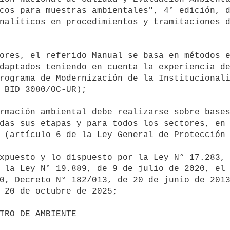
cos para muestras ambientales", 4° edición, d
nalíticos en procedimientos y tramitaciones d
daptados teniendo en cuenta la experiencia de
rograma de Modernización de la Institucionali
 BID 3080/OC-UR);

das sus etapas y para todos los sectores, en 
 (artículo 6 de la Ley General de Protección 
 la Ley N° 19.889, de 9 de julio de 2020, el 
0, Decreto N° 182/013, de 20 de junio de 2013
 20 de octubre de 2025;
