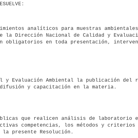
e la Dirección Nacional de Calidad y Evaluaci
n obligatorios en toda presentación, interven
difusión y capacitación en la materia.

ctivas competencias, los métodos y criterios 
 la presente Resolución.
