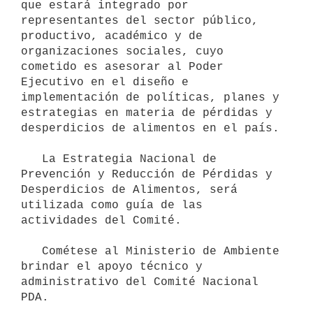
que estará integrado por 
representantes del sector público, 
productivo, académico y de 
organizaciones sociales, cuyo 
cometido es asesorar al Poder 
Ejecutivo en el diseño e 
implementación de políticas, planes y 
estrategias en materia de pérdidas y 
desperdicios de alimentos en el país.

   La Estrategia Nacional de 
Prevención y Reducción de Pérdidas y 
Desperdicios de Alimentos, será 
utilizada como guía de las 
actividades del Comité.

   Cométese al Ministerio de Ambiente 
brindar el apoyo técnico y 
administrativo del Comité Nacional 