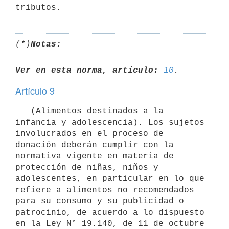
(*)
Notas:
Ver en esta norma, artículo:
10
Artículo 9
   (Alimentos destinados a la 
infancia y adolescencia). Los sujetos 
involucrados en el proceso de 
donación deberán cumplir con la 
normativa vigente en materia de 
protección de niñas, niños y 
adolescentes, en particular en lo que 
refiere a alimentos no recomendados 
para su consumo y su publicidad o 
patrocinio, de acuerdo a lo dispuesto 
en la Ley N° 19.140, de 11 de octubre 