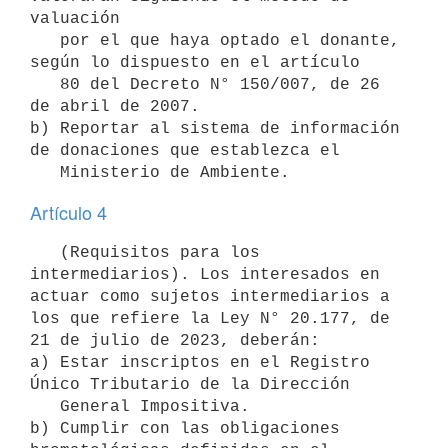
valuación

   por el que haya optado el donante, 
según lo dispuesto en el artículo

   80 del Decreto N° 150/007, de 26 
de abril de 2007.

b) Reportar al sistema de información 
de donaciones que establezca el

Artículo 4
   (Requisitos para los 
intermediarios). Los interesados en 
actuar como sujetos intermediarios a 
los que refiere la Ley N° 20.177, de 
21 de julio de 2023, deberán:

a) Estar inscriptos en el Registro 
Único Tributario de la Dirección

   General Impositiva.

b) Cumplir con las obligaciones 