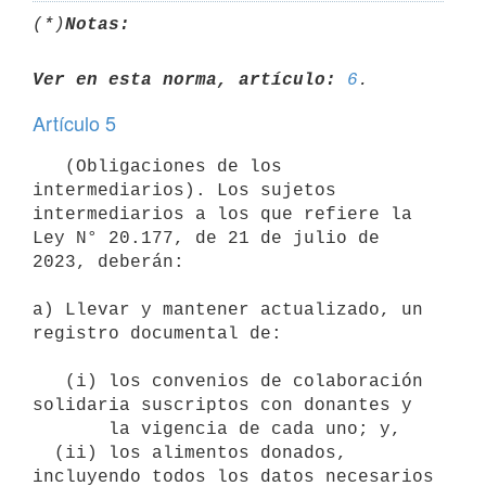
(*)
Notas:
Ver en esta norma, artículo:
6
Artículo 5
   (Obligaciones de los 
intermediarios). Los sujetos 
intermediarios a los que refiere la 
Ley N° 20.177, de 21 de julio de 
2023, deberán:

a) Llevar y mantener actualizado, un 
registro documental de:

   (i) los convenios de colaboración 
solidaria suscriptos con donantes y 

       la vigencia de cada uno; y,

  (ii) los alimentos donados, 
incluyendo todos los datos necesarios 