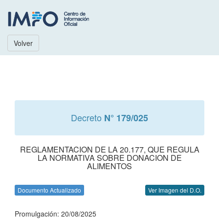
Volver
Decreto
N° 179/025
REGLAMENTACION DE LA 20.177, QUE REGULA
LA NORMATIVA SOBRE DONACION DE
ALIMENTOS
Documento Actualizado
Ver Imagen del D.O.
Promulgación: 20/08/2025