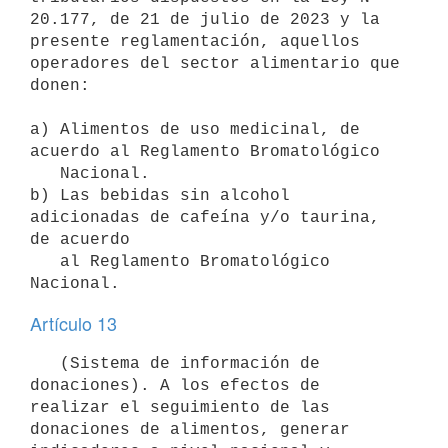
20.177, de 21 de julio de 2023 y la 
presente reglamentación, aquellos 
operadores del sector alimentario que 
donen:

a) Alimentos de uso medicinal, de 
acuerdo al Reglamento Bromatológico

   Nacional.

b) Las bebidas sin alcohol 
adicionadas de cafeína y/o taurina, 
de acuerdo

   al Reglamento Bromatológico 
Artículo 13
   (Sistema de información de 
donaciones). A los efectos de 
realizar el seguimiento de las 
donaciones de alimentos, generar 