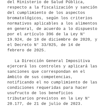
del Ministerio de Salud Pública, 
respecto a la fiscalización y sanción 
del cumplimiento de los aspectos 
bromatológicos, según los criterios 
normativos aplicables a los alimentos 
en general, de acuerdo a lo dispuesto 
por el artículo 396 de la Ley N° 
19.924, de 18 de diciembre de 2020, y 
el Decreto N° 33/025, de 14 de 
febrero de 2025.

   La Dirección General Impositiva 
ejercerá los controles y aplicará las 
sanciones que correspondan en el 
ámbito de sus competencias, 
notificando el no cumplimiento de las 
condiciones requeridas para hacer 
usufructo de los beneficios 
tributarios previstos en la Ley N° 