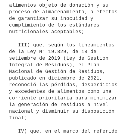
alimentos objeto de donación y su 
proceso de almacenamiento, a efectos 
de garantizar su inocuidad y 
cumplimiento de los estándares 
nutricionales aceptables; 

   III) que, según los lineamientos 
de la Ley N° 19.829, de 18 de 
setiembre de 2019 (Ley de Gestión 
Integral de Residuos), el Plan 
Nacional de Gestión de Residuos, 
publicado en diciembre de 2021, 
reconoció las pérdidas, desperdicios 
y excedentes de alimentos como una 
corriente prioritaria para minimizar 
la generación de residuos a nivel 
nacional y disminuir su disposición 
final;

   IV) que, en el marco del referido 