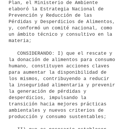
Plan, el Ministerio de Ambiente 
elaboró la Estrategia Nacional de 
Prevención y Reducción de las 
Pérdidas y Desperdicios de Alimentos, 
y, conformó un comité nacional, como 
un ámbito técnico y consultivo en la 
materia;

   CONSIDERANDO: I) que el rescate y 
la donación de alimentos para consumo 
humano, constituyen acciones claves 
para aumentar la disponibilidad de 
los mismos, contribuyendo a reducir 
la inseguridad alimentaria y prevenir 
la generación de pérdidas y 
desperdicios, impulsando la 
transición hacia mejores prácticas 
ambientales y nuevos criterios de 
producción y consumo sustentables;
