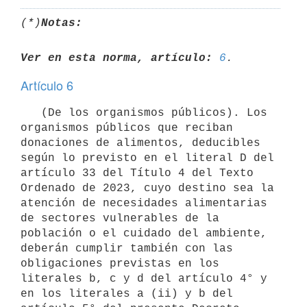
(*)
Notas:
Ver en esta norma, artículo:
6
Artículo 6
   (De los organismos públicos). Los 
organismos públicos que reciban 
donaciones de alimentos, deducibles 
según lo previsto en el literal D del 
artículo 33 del Título 4 del Texto 
Ordenado de 2023, cuyo destino sea la 
atención de necesidades alimentarias 
de sectores vulnerables de la 
población o el cuidado del ambiente, 
deberán cumplir también con las 
obligaciones previstas en los 
literales b, c y d del artículo 4° y 
en los literales a (ii) y b del 