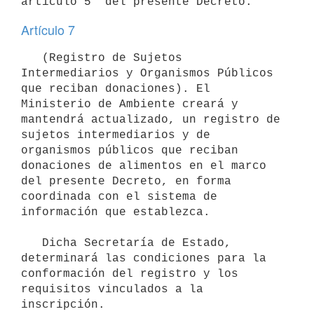
Artículo 7
   (Registro de Sujetos 
Intermediarios y Organismos Públicos 
que reciban donaciones). El 
Ministerio de Ambiente creará y 
mantendrá actualizado, un registro de 
sujetos intermediarios y de 
organismos públicos que reciban 
donaciones de alimentos en el marco 
del presente Decreto, en forma 
coordinada con el sistema de 
información que establezca.

   Dicha Secretaría de Estado, 
determinará las condiciones para la 
conformación del registro y los 
requisitos vinculados a la 