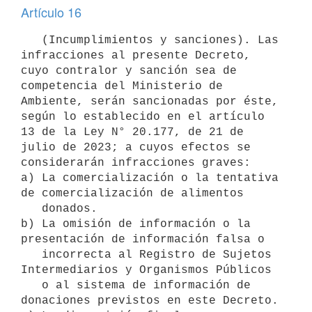
Artículo 16
   (Incumplimientos y sanciones). Las 
infracciones al presente Decreto, 
cuyo contralor y sanción sea de 
competencia del Ministerio de 
Ambiente, serán sancionadas por éste, 
según lo establecido en el artículo 
13 de la Ley N° 20.177, de 21 de 
julio de 2023; a cuyos efectos se 
considerarán infracciones graves:

a) La comercialización o la tentativa 
de comercialización de alimentos

   donados.

b) La omisión de información o la 
presentación de información falsa o

   incorrecta al Registro de Sujetos 
Intermediarios y Organismos Públicos

   o al sistema de información de 
donaciones previstos en este Decreto.
