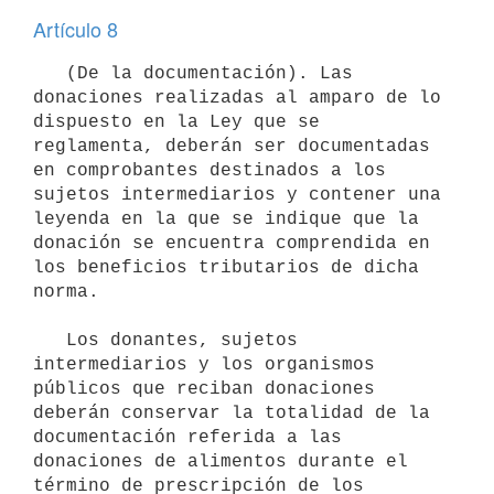
Artículo 8
   (De la documentación). Las 
donaciones realizadas al amparo de lo 
dispuesto en la Ley que se 
reglamenta, deberán ser documentadas 
en comprobantes destinados a los 
sujetos intermediarios y contener una 
leyenda en la que se indique que la 
donación se encuentra comprendida en 
los beneficios tributarios de dicha 
norma.

   Los donantes, sujetos 
intermediarios y los organismos 
públicos que reciban donaciones 
deberán conservar la totalidad de la 
documentación referida a las 
donaciones de alimentos durante el 
término de prescripción de los 