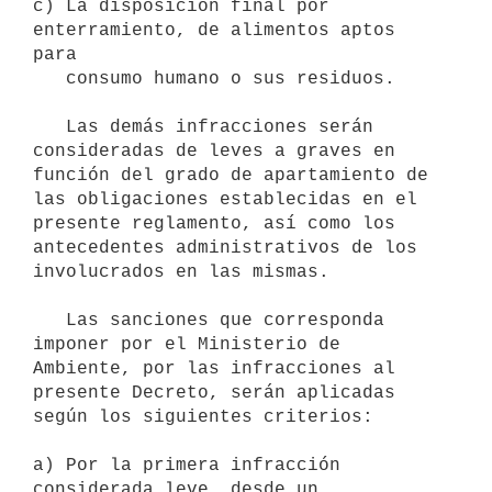
c) La disposición final por 
enterramiento, de alimentos aptos 
para

   consumo humano o sus residuos.

   Las demás infracciones serán 
consideradas de leves a graves en 
función del grado de apartamiento de 
las obligaciones establecidas en el 
presente reglamento, así como los 
antecedentes administrativos de los 
involucrados en las mismas.

   Las sanciones que corresponda 
imponer por el Ministerio de 
Ambiente, por las infracciones al 
presente Decreto, serán aplicadas 
según los siguientes criterios:

a) Por la primera infracción 
considerada leve, desde un 