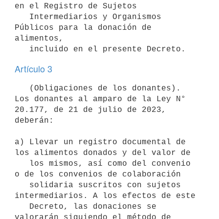
en el Registro de Sujetos

   Intermediarios y Organismos 
Públicos para la donación de 
alimentos,

Artículo 3
   (Obligaciones de los donantes). 
Los donantes al amparo de la Ley N° 
20.177, de 21 de julio de 2023, 
deberán:

a) Llevar un registro documental de 
los alimentos donados y del valor de

   los mismos, así como del convenio 
o de los convenios de colaboración

   solidaria suscritos con sujetos 
intermediarios. A los efectos de este

   Decreto, las donaciones se 
valorarán siguiendo el método de 