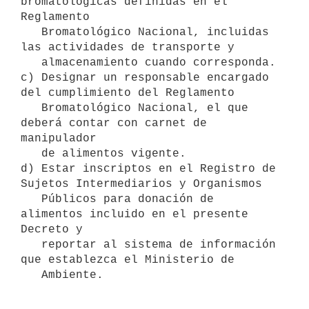
bromatológicas definidas en el 
Reglamento

   Bromatológico Nacional, incluidas 
las actividades de transporte y

   almacenamiento cuando corresponda.

c) Designar un responsable encargado 
del cumplimiento del Reglamento

   Bromatológico Nacional, el que 
deberá contar con carnet de 
manipulador

   de alimentos vigente.

d) Estar inscriptos en el Registro de 
Sujetos Intermediarios y Organismos

   Públicos para donación de 
alimentos incluido en el presente 
Decreto y

   reportar al sistema de información 
que establezca el Ministerio de
