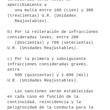
apercibimiento a

   una multa entre 100 (cien) y 300 
(trescientas) U.R. (Unidades

   Reajustables).

b) Por la reiteración de infracciones 
consideradas leves, entre 200

   (doscientas) y 700 (setecientas) 
U.R. (Unidades Reajustables).

c) Por la primera y subsiguiente 
infracciones consideradas graves, 
entre

   500 (quinientas) y 1.000 (mil) 
U.R. (Unidades Reajustables).

   Las sanciones serán establecidas 
en cada caso en función de la 
continuidad, reincidencia y la 
peligrosidad de la conducta para la 