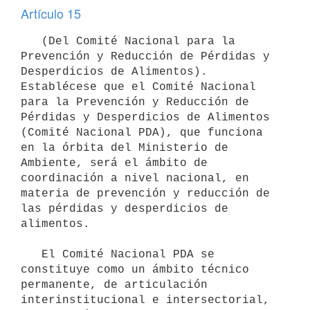
Artículo 15
   (Del Comité Nacional para la 
Prevención y Reducción de Pérdidas y 
Desperdicios de Alimentos). 
Establécese que el Comité Nacional 
para la Prevención y Reducción de 
Pérdidas y Desperdicios de Alimentos 
(Comité Nacional PDA), que funciona 
en la órbita del Ministerio de 
Ambiente, será el ámbito de 
coordinación a nivel nacional, en 
materia de prevención y reducción de 
las pérdidas y desperdicios de 
alimentos.

   El Comité Nacional PDA se 
constituye como un ámbito técnico 
permanente, de articulación 
interinstitucional e intersectorial, 