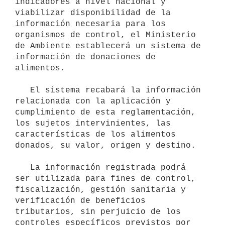
indicadores a nivel nacional y 
viabilizar disponibilidad de la 
información necesaria para los 
organismos de control, el Ministerio 
de Ambiente establecerá un sistema de 
información de donaciones de 
alimentos.

   El sistema recabará la información 
relacionada con la aplicación y 
cumplimiento de esta reglamentación, 
los sujetos intervinientes, las 
características de los alimentos 
donados, su valor, origen y destino.

   La información registrada podrá 
ser utilizada para fines de control, 
fiscalización, gestión sanitaria y 
verificación de beneficios 
tributarios, sin perjuicio de los 
controles específicos previstos por 