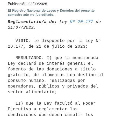
Publicación: 03/09/2025
El Registro Nacional de Leyes y Decretos del presente
semestre aún no fue editado.
Reglamentario/a de:
 Ley 
Nº 20.177
 de 
   VISTO: lo dispuesto por la Ley N° 
20.177, de 21 de julio de 2023;

   RESULTANDO: I) que la mencionada 
Ley declaró de interés general el 
fomento de las donaciones a título 
gratuito, de alimentos con destino al 
consumo humano, realizadas por 
operadores, públicos y privados del 
sector alimentario;

   II) que la Ley facultó al Poder 
Ejecutivo a reglamentar las 
condiciones que deben cumplir los 