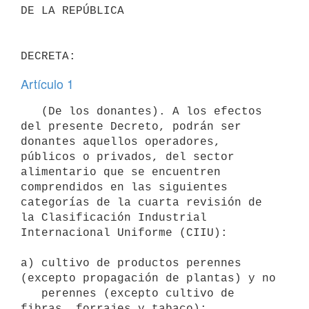
DE LA REPÚBLICA

Artículo 1
   (De los donantes). A los efectos 
del presente Decreto, podrán ser 
donantes aquellos operadores, 
públicos o privados, del sector 
alimentario que se encuentren 
comprendidos en las siguientes 
categorías de la cuarta revisión de 
la Clasificación Industrial 
Internacional Uniforme (CIIU):

a) cultivo de productos perennes 
(excepto propagación de plantas) y no

   perennes (excepto cultivo de 
fibras, forrajes y tabaco);
