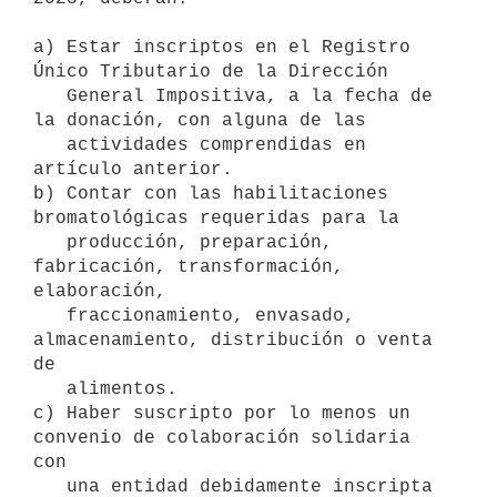
a) Estar inscriptos en el Registro 
Único Tributario de la Dirección

   General Impositiva, a la fecha de 
la donación, con alguna de las

   actividades comprendidas en 
artículo anterior.

b) Contar con las habilitaciones 
bromatológicas requeridas para la

   producción, preparación, 
fabricación, transformación, 
elaboración,

   fraccionamiento, envasado, 
almacenamiento, distribución o venta 
de

   alimentos.

c) Haber suscripto por lo menos un 
convenio de colaboración solidaria 
con

   una entidad debidamente inscripta 