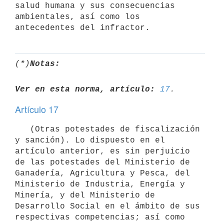
salud humana y sus consecuencias 
ambientales, así como los 
(*)
Notas:
Ver en esta norma, artículo:
17
Artículo 17
   (Otras potestades de fiscalización 
y sanción). Lo dispuesto en el 
artículo anterior, es sin perjuicio 
de las potestades del Ministerio de 
Ganadería, Agricultura y Pesca, del 
Ministerio de Industria, Energía y 
Minería, y del Ministerio de 
Desarrollo Social en el ámbito de sus 
respectivas competencias; así como 