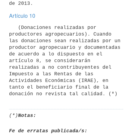
Artículo 10
   (Donaciones realizadas por 
productores agropecuarios). Cuando 
las donaciones sean realizadas por un 
productor agropecuario y documentadas 
de acuerdo a lo dispuesto en el 
artículo 8, se considerarán 
realizadas a no contribuyentes del 
Impuesto a las Rentas de las 
Actividades Económicas (IRAE), en 
tanto el beneficiario final de la 
(*)
Notas:
Fe de erratas publicada/s: