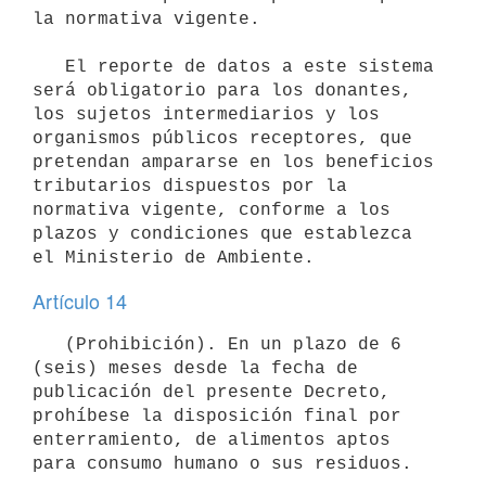
la normativa vigente.

   El reporte de datos a este sistema 
será obligatorio para los donantes, 
los sujetos intermediarios y los 
organismos públicos receptores, que 
pretendan ampararse en los beneficios 
tributarios dispuestos por la 
normativa vigente, conforme a los 
plazos y condiciones que establezca 
Artículo 14
   (Prohibición). En un plazo de 6 
(seis) meses desde la fecha de 
publicación del presente Decreto, 
prohíbese la disposición final por 
enterramiento, de alimentos aptos 