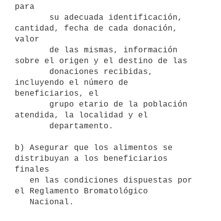
para 

       su adecuada identificación, 
cantidad, fecha de cada donación, 
valor 

       de las mismas, información 
sobre el origen y el destino de las 

       donaciones recibidas, 
incluyendo el número de 
beneficiarios, el 

       grupo etario de la población 
atendida, la localidad y el 

       departamento.

b) Asegurar que los alimentos se 
distribuyan a los beneficiarios 
finales

   en las condiciones dispuestas por 
el Reglamento Bromatológico
