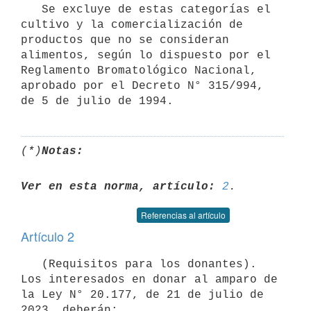
   Se excluye de estas categorías el 
cultivo y la comercialización de 
productos que no se consideran 
alimentos, según lo dispuesto por el 
Reglamento Bromatológico Nacional, 
aprobado por el Decreto N° 315/994, 
(*)
Notas:
Ver en esta norma, artículo:
2
Referencias al artículo
Artículo 2
   (Requisitos para los donantes). 
Los interesados en donar al amparo de 
la Ley N° 20.177, de 21 de julio de 
2023, deberán:
