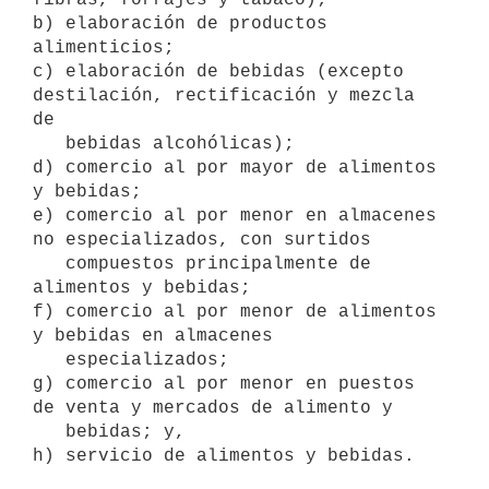
b) elaboración de productos 
alimenticios;

c) elaboración de bebidas (excepto 
destilación, rectificación y mezcla 
de

   bebidas alcohólicas);

d) comercio al por mayor de alimentos 
y bebidas;

e) comercio al por menor en almacenes 
no especializados, con surtidos

   compuestos principalmente de 
alimentos y bebidas;

f) comercio al por menor de alimentos 
y bebidas en almacenes

   especializados;

g) comercio al por menor en puestos 
de venta y mercados de alimento y

   bebidas; y,

h) servicio de alimentos y bebidas.
