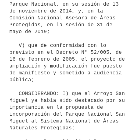
Parque Nacional, en su sesión de 13 
de noviembre de 2014, y, en la 
Comisión Nacional Asesora de Áreas 
Protegidas, en la sesión de 31 de 
mayo de 2019;

   V) que de conformidad con lo 
previsto en el Decreto N° 52/005, de 
16 de febrero de 2005, el proyecto de 
ampliación y modificación fue puesto 
de manifiesto y sometido a audiencia 
pública;

   CONSIDERANDO: I) que el Arroyo San 
Miguel ya había sido destacado por su 
importancia en la propuesta de 
incorporación del Parque Nacional San 
Miguel al Sistema Nacional de Áreas 
Naturales Protegidas;
