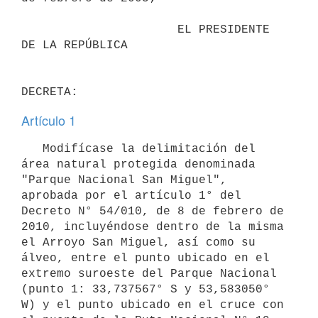
                      EL PRESIDENTE 
DE LA REPÚBLICA

Artículo 1
   Modifícase la delimitación del 
área natural protegida denominada 
"Parque Nacional San Miguel", 
aprobada por el artículo 1° del 
Decreto N° 54/010, de 8 de febrero de 
2010, incluyéndose dentro de la misma 
el Arroyo San Miguel, así como su 
álveo, entre el punto ubicado en el 
extremo suroeste del Parque Nacional 
(punto 1: 33,737567° S y 53,583050° 
W) y el punto ubicado en el cruce con 