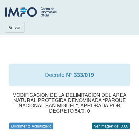
Volver
Decreto
N° 333/019
MODIFICACION DE LA DELIMITACION DEL AREA
NATURAL PROTEGIDA DENOMINADA "PARQUE
NACIONAL SAN MIGUEL", APROBADA POR
DECRETO 54/010
Documento Actualizado
Ver Imagen del D.O.