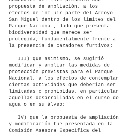
propuesta de ampliación, a los 
efectos de incluir parte del Arroyo 
San Miguel dentro de los límites del 
Parque Nacional, dado que presenta 
biodiversidad que merece ser 
protegida, fundamentalmente frente a 
la presencia de cazadores furtivos;

   III) que asimismo, se sugirió 
modificar y ampliar las medidas de 
protección previstas para el Parque 
Nacional, a los efectos de contemplar 
ciertas actividades que deberían ser 
limitadas o prohibidas, en particular 
aquellas desarrolladas en el curso de 
agua o en su álveo;

   IV) que la propuesta de ampliación 
y modificación fue presentada en la 
Comisión Asesora Específica del 