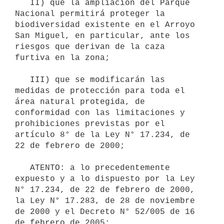
   II) que la ampliación del Parque 
Nacional permitirá proteger la 
biodiversidad existente en el Arroyo 
San Miguel, en particular, ante los 
riesgos que derivan de la caza 
furtiva en la zona;

   III) que se modificarán las 
medidas de protección para toda el 
área natural protegida, de 
conformidad con las limitaciones y 
prohibiciones previstas por el 
artículo 8° de la Ley N° 17.234, de 
22 de febrero de 2000;

   ATENTO: a lo precedentemente 
expuesto y a lo dispuesto por la Ley 
N° 17.234, de 22 de febrero de 2000, 
la Ley N° 17.283, de 28 de noviembre 
de 2000 y el Decreto N° 52/005 de 16 
de febrero de 2005;
