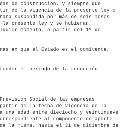
eas de construcción, y siempre que 

tir de la vigencia de la presente ley o 

rara suspendida por más de seis meses 

 la presente ley y se hubieran 

lquier momento, a partir del 1º de 

ras en que el Estado es el comitente, 

tender el período de la reducción 

partir de la fecha de vigencia de la 

a una edad entre dieciocho y veintinueve 

orrespondiente al componente de aporte 

de la misma, hasta el 31 de diciembre de 
