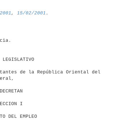
2001
, 
15/02/2001
cia.

tantes de la República Oriental del 

eral,
