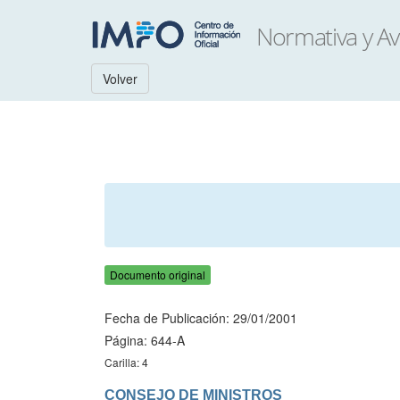
Volver
Documento original
Fecha de Publicación: 29/01/2001
Página: 644-A
Carilla: 4
CONSEJO DE MINISTROS