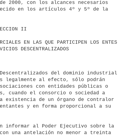
de 2000, con los alcances necesarios 

ecido en los artículos 4º y 5º de la 

s legalmente al efecto, sólo podrán 

sociaciones con entidades públicas o 

s, cuando el consorcio o sociedad a 

a existencia de un órgano de contralor 

entantes y en forma proporcional a su 

n informar al Poder Ejecutivo sobre la 

con una antelación no menor a treinta 
