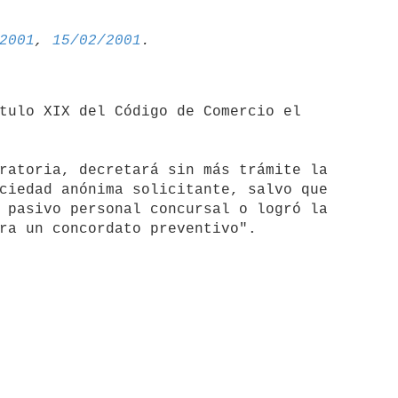
2001
, 
15/02/2001