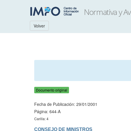
Volver
Documento original
Fecha de Publicación: 29/01/2001
Página: 644-A
Carilla: 4
CONSEJO DE MINISTROS