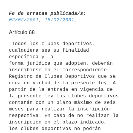
Fe de erratas publicada/s:
02/02/2001
, 
15/02/2001
Artículo 68
 Todos los clubes deportivos, 
cualquiera sea su finalidad 
específica y la 

forma jurídica que adopten, deberán 
inscribirse en el correspondiente 

Registro de Clubes Deportivos que se 
crea en virtud de la presente ley. A 

partir de la entrada en vigencia de 
la presente ley los clubes deportivos 

contarán con un plazo máximo de seis 
meses para realizar la inscripción 

respectiva. En caso de no realizar la 
inscripción en el plazo indicado, 

los clubes deportivos no podrán 