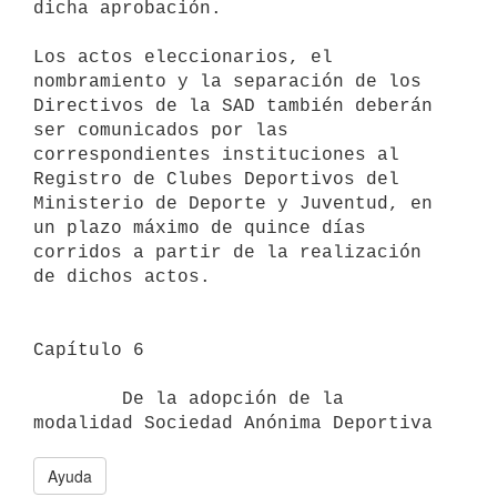
dicha aprobación.

Los actos eleccionarios, el 
nombramiento y la separación de los 

Directivos de la SAD también deberán 
ser comunicados por las 

correspondientes instituciones al 
Registro de Clubes Deportivos del 

Ministerio de Deporte y Juventud, en 
un plazo máximo de quince días 

corridos a partir de la realización 
de dichos actos.

Capítulo 6                                

        De la adopción de la 
Ayuda