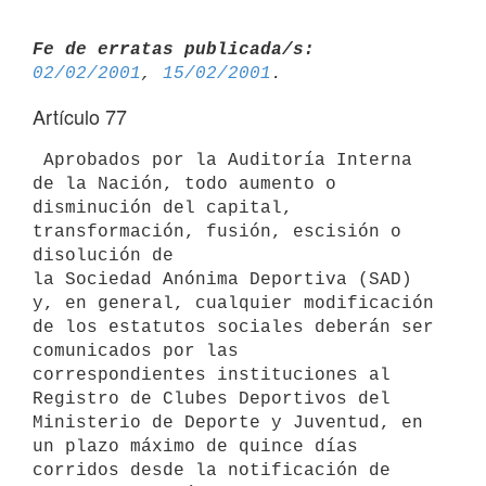
Fe de erratas publicada/s:
02/02/2001
, 
15/02/2001
Artículo 77
 Aprobados por la Auditoría Interna 
de la Nación, todo aumento o 

disminución del capital, 
transformación, fusión, escisión o 
disolución de 

la Sociedad Anónima Deportiva (SAD) 
y, en general, cualquier modificación 

de los estatutos sociales deberán ser 
comunicados por las 

correspondientes instituciones al 
Registro de Clubes Deportivos del 

Ministerio de Deporte y Juventud, en 
un plazo máximo de quince días 

corridos desde la notificación de 