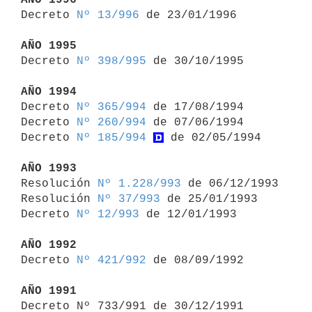

Decreto 
Nº 13/996
 de 23/01/1996

AÑO 1995

Decreto 
Nº 398/995
 de 30/10/1995

AÑO 1994

Decreto 
Nº 365/994
 de 17/08/1994

Decreto 
Nº 260/994
 de 07/06/1994

Decreto 
Nº 185/994
 de 02/05/1994

AÑO 1993

Resolución 
Nº 1.228/993
 de 06/12/1993

Resolución 
Nº 37/993
 de 25/01/1993

Decreto 
Nº 12/993
 de 12/01/1993

AÑO 1992

Decreto 
Nº 421/992
 de 08/09/1992

AÑO 1991

Decreto Nº 733/991 de 30/12/1991 