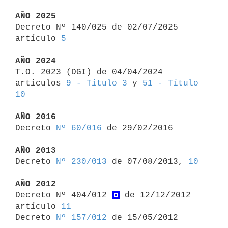
AÑO 2025

Decreto Nº 140/025 de 02/07/2025 
artículo 
5
AÑO 2024

T.O. 2023 (DGI) de 04/04/2024 
artículos 
9 - Título 3
 y 
51 - Título 
10
AÑO 2016

Decreto 
Nº 60/016
 de 29/02/2016

AÑO 2013

Decreto 
Nº 230/013
 de 07/08/2013, 
10
AÑO 2012

Decreto Nº 404/012 
 de 12/12/2012 
artículo 
11
Decreto 
Nº 157/012
 de 15/05/2012
