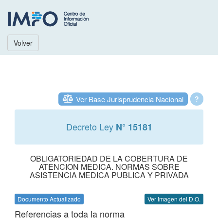
Volver
Ver Base Jurisprudencia Nacional
?
Decreto Ley
N° 15181
OBLIGATORIEDAD DE LA COBERTURA DE
ATENCION MEDICA. NORMAS SOBRE
ASISTENCIA MEDICA PUBLICA Y PRIVADA
Documento Actualizado
Ver Imagen del D.O.
Referencias a toda la norma