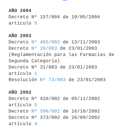
AÑO 2004

Decreto Nº 157/004 de 10/05/2004 
artículo 
5
AÑO 2003

Decreto 
Nº 465/003
 de 13/11/2003

Decreto 
Nº 28/003
 de 23/01/2003 
(Reglamentación para las Farmacias de 

Segunda Categoría)

Decreto Nº 31/003 de 23/01/2003 
artículo 
1
Resolución 
Nº 73/003
 de 23/01/2003

AÑO 2002

Decreto Nº 428/002 de 05/11/2002 
artículo 
5
Decreto 
Nº 396/002
 de 16/10/2002

Decreto Nº 373/002 de 26/09/2002 
artículo 
4