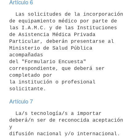
Artículo 6
  Las solicitudes de la incorporación 
de equipamiento médico por parte de

las I.A.M.C. y de las Instituciones 
de Asistencia Médica Privada

Particular, deberán presentarse al 
Ministerio de Salud Pública 
acompañadas

del "Formulario Encuesta" 
correspondiente, que deberá ser 
completado por

la institución o profesional 
Artículo 7
  La/s tecnología/s a importar 
deberá/n ser de reconocida aceptación 
y

difusión nacional y/o internacional. 