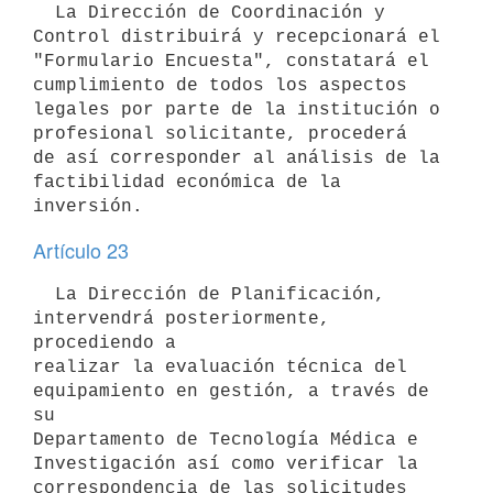
  La Dirección de Coordinación y 
Control distribuirá y recepcionará el

"Formulario Encuesta", constatará el 
cumplimiento de todos los aspectos

legales por parte de la institución o 
profesional solicitante, procederá

de así corresponder al análisis de la 
factibilidad económica de la

Artículo 23
  La Dirección de Planificación, 
intervendrá posteriormente, 
procediendo a

realizar la evaluación técnica del 
equipamiento en gestión, a través de 
su

Departamento de Tecnología Médica e 
Investigación así como verificar la

correspondencia de las solicitudes 