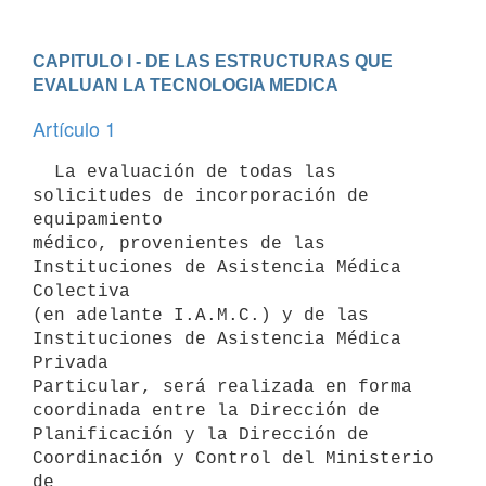
CAPITULO I - DE LAS ESTRUCTURAS QUE 
EVALUAN LA TECNOLOGIA MEDICA
Artículo 1
  La evaluación de todas las 
solicitudes de incorporación de 
equipamiento

médico, provenientes de las 
Instituciones de Asistencia Médica 
Colectiva

(en adelante I.A.M.C.) y de las 
Instituciones de Asistencia Médica 
Privada

Particular, será realizada en forma 
coordinada entre la Dirección de

Planificación y la Dirección de 
Coordinación y Control del Ministerio 
de
