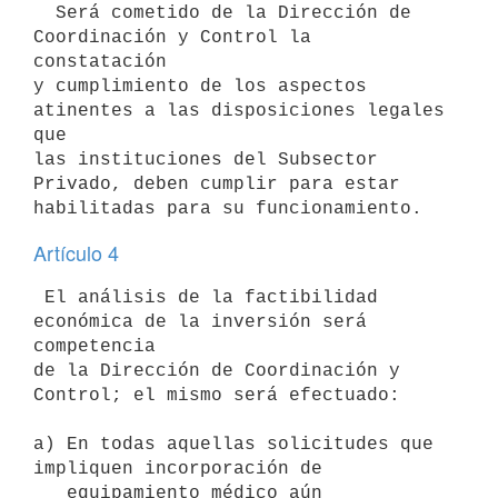
  Será cometido de la Dirección de 
Coordinación y Control la 
constatación

y cumplimiento de los aspectos 
atinentes a las disposiciones legales 
que

las instituciones del Subsector 
Privado, deben cumplir para estar

Artículo 4
 El análisis de la factibilidad 
económica de la inversión será 
competencia

de la Dirección de Coordinación y 
Control; el mismo será efectuado:

a) En todas aquellas solicitudes que 
impliquen incorporación de

   equipamiento médico aún 