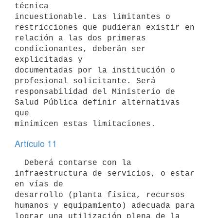
técnica

incuestionable. Las limitantes o 
restricciones que pudieran existir en

relación a las dos primeras 
condicionantes, deberán ser 
explicitadas y

documentadas por la institución o 
profesional solicitante. Será

responsabilidad del Ministerio de 
Salud Pública definir alternativas 
que

Artículo 11
  Deberá contarse con la 
infraestructura de servicios, o estar 
en vías de

desarrollo (planta física, recursos 
humanos y equipamiento) adecuada para

lograr una utilización plena de la 