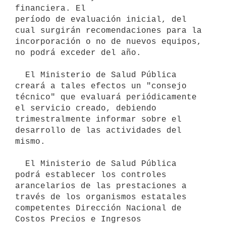
financiera. El

período de evaluación inicial, del 
cual surgirán recomendaciones para la

incorporación o no de nuevos equipos, 
no podrá exceder del año.

  El Ministerio de Salud Pública 
creará a tales efectos un "consejo

técnico" que evaluará periódicamente 
el servicio creado, debiendo

trimestralmente informar sobre el 
desarrollo de las actividades del 
mismo.

  El Ministerio de Salud Pública 
podrá establecer los controles

arancelarios de las prestaciones a 
través de los organismos estatales

competentes Dirección Nacional de 
Costos Precios e Ingresos 