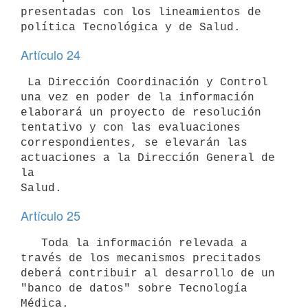
presentadas con los lineamientos de

Artículo 24
 La Dirección Coordinación y Control 
una vez en poder de la información

elaborará un proyecto de resolución 
tentativo y con las evaluaciones

correspondientes, se elevarán las 
actuaciones a la Dirección General de 
la

Artículo 25
   Toda la información relevada a 
través de los mecanismos precitados

deberá contribuir al desarrollo de un 
"banco de datos" sobre Tecnología
