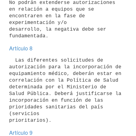
No podrán extenderse autorizaciones

en relación a equipos que se 
encontraren en la fase de 
experimentación y/o

desarrollo, la negativa debe ser 
Artículo 8
  Las diferentes solicitudes de 
autorización para la incorporación de

equipamiento médico, deberán estar en 
correlación con la Política de Salud

determinada por el Ministerio de 
Salud Pública. Deberá justificarse la

incorporación en función de las 
prioridades sanitarias del país 
(servicios

Artículo 9