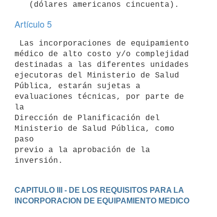
Artículo 5
 Las incorporaciones de equipamiento 
médico de alto costo y/o complejidad

destinadas a las diferentes unidades 
ejecutoras del Ministerio de Salud

Pública, estarán sujetas a 
evaluaciones técnicas, por parte de 
la

Dirección de Planificación del 
Ministerio de Salud Pública, como 
paso

previo a la aprobación de la 
CAPITULO III - DE LOS REQUISITOS PARA LA 
INCORPORACION DE EQUIPAMIENTO MEDICO