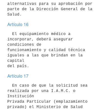
alternativas para su aprobación por 
parte de la Dirección General de la

Artículo 16
  El equipamiento médico a 
incorporar, deberá asegurar 
condiciones de

funcionamiento y calidad técnica 
iguales a las que brindan en la 
capital

Artículo 17
  En caso de que la solicitud sea 
realizada por una I.A.M.C. o 
Institución

Privada Particular (emplazamiento 
privado) el Ministerio de Salud 