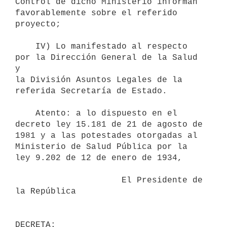
Control de dicho Ministerio informan 
favorablemente sobre el referido

proyecto;

    IV) Lo manifestado al respecto 
por la Dirección General de la Salud 
y

la División Asuntos Legales de la 
referida Secretaría de Estado.

    Atento: a lo dispuesto en el 
decreto ley 15.181 de 21 de agosto de

1981 y a las potestades otorgadas al 
Ministerio de Salud Pública por la

ley 9.202 de 12 de enero de 1934,

                     El Presidente de 
la República
