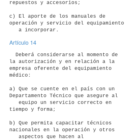
repuestos y accesorios;

c) El aporte de los manuales de 
operación y servicio del equipamiento

Artículo 14
  Deberá considerarse al momento de 
la autorización y en relación a la

empresa oferente del equipamiento 
médico:

a) Que se cuente en el país con un 
Departamento Técnico que asegure al

   equipo un servicio correcto en 
tiempo y forma;

b) Que permita capacitar técnicos 
nacionales en la operación y otros

   aspectos que hacen al 