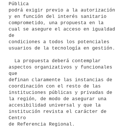
Pública

podrá exigir previo a la autorización 
y en función del interés sanitario

comprometido, una propuesta en la 
cual se asegure el acceso en igualdad 
de

condiciones a todos los potenciales 
usuarios de la tecnología en gestión.

  La propuesta deberá contemplar 
aspectos organizativos y funcionales 
que

definan claramente las instancias de 
coordinación con el resto de las

instituciones públicas y privadas de 
la región, de modo de asegurar una

accesibilidad universal y que la 
institución revista el carácter de 
Centro

de Referencia Regional.
