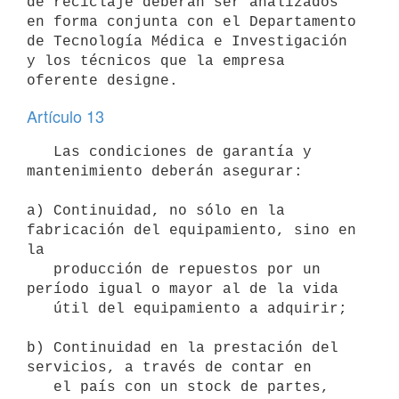
de reciclaje deberán ser analizados 
en forma conjunta con el Departamento

de Tecnología Médica e Investigación 
y los técnicos que la empresa

Artículo 13
   Las condiciones de garantía y 
mantenimiento deberán asegurar:

a) Continuidad, no sólo en la 
fabricación del equipamiento, sino en 
la

   producción de repuestos por un 
período igual o mayor al de la vida

   útil del equipamiento a adquirir;

b) Continuidad en la prestación del 
servicios, a través de contar en

   el país con un stock de partes, 