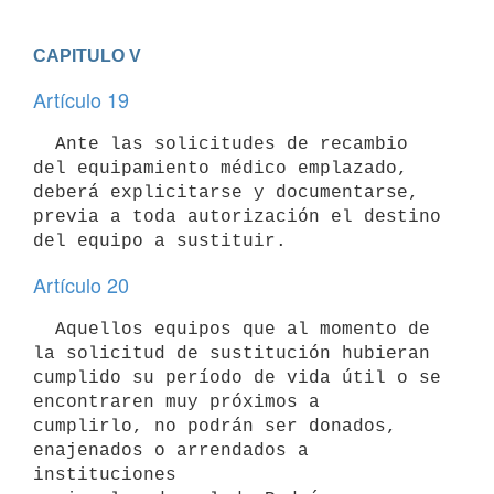
CAPITULO V
Artículo 19
  Ante las solicitudes de recambio 
del equipamiento médico emplazado,

deberá explicitarse y documentarse, 
previa a toda autorización el destino

Artículo 20
  Aquellos equipos que al momento de 
la solicitud de sustitución hubieran

cumplido su período de vida útil o se 
encontraren muy próximos a

cumplirlo, no podrán ser donados, 
enajenados o arrendados a 
instituciones
