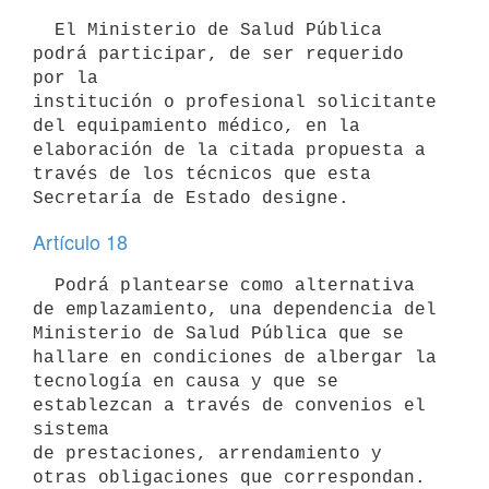
  El Ministerio de Salud Pública 
podrá participar, de ser requerido 
por la

institución o profesional solicitante 
del equipamiento médico, en la

elaboración de la citada propuesta a 
través de los técnicos que esta

Artículo 18
  Podrá plantearse como alternativa 
de emplazamiento, una dependencia del

Ministerio de Salud Pública que se 
hallare en condiciones de albergar la

tecnología en causa y que se 
establezcan a través de convenios el 
sistema

de prestaciones, arrendamiento y 