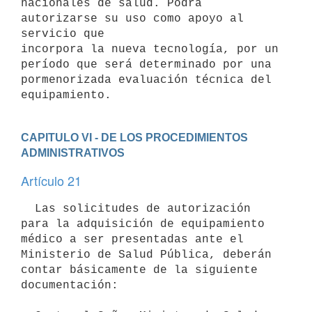
nacionales de salud. Podrá 
autorizarse su uso como apoyo al 
servicio que

incorpora la nueva tecnología, por un 
período que será determinado por una

pormenorizada evaluación técnica del 
CAPITULO VI - DE LOS PROCEDIMIENTOS 
ADMINISTRATIVOS
Artículo 21
  Las solicitudes de autorización 
para la adquisición de equipamiento

médico a ser presentadas ante el 
Ministerio de Salud Pública, deberán

contar básicamente de la siguiente 
documentación:
