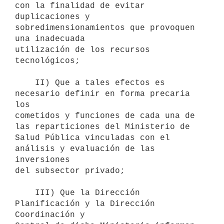
con la finalidad de evitar

duplicaciones y 
sobredimensionamientos que provoquen 
una inadecuada

utilización de los recursos 
tecnológicos;

    II) Que a tales efectos es 
necesario definir en forma precaria 
los

cometidos y funciones de cada una de 
las reparticiones del Ministerio de

Salud Pública vinculadas con el 
análisis y evaluación de las 
inversiones

del subsector privado;

    III) Que la Dirección 
Planificación y la Dirección 
Coordinación y
