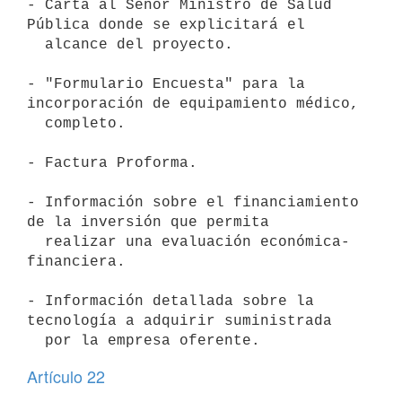
- Carta al Señor Ministro de Salud 
Pública donde se explicitará el

  alcance del proyecto.

- "Formulario Encuesta" para la 
incorporación de equipamiento médico,

  completo.

- Factura Proforma.

- Información sobre el financiamiento 
de la inversión que permita

  realizar una evaluación económica-
financiera.

- Información detallada sobre la 
tecnología a adquirir suministrada

Artículo 22