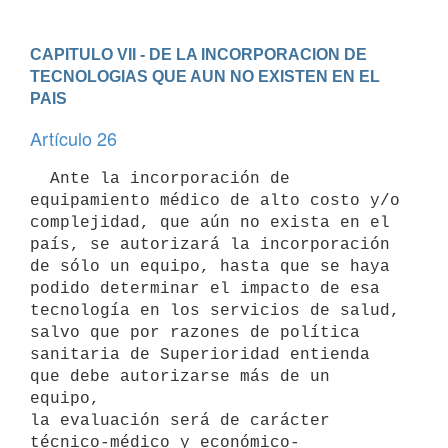
CAPITULO VII - DE LA INCORPORACION DE 
TECNOLOGIAS QUE AUN NO EXISTEN EN EL 
PAIS
Artículo 26
  Ante la incorporación de 
equipamiento médico de alto costo y/o

complejidad, que aún no exista en el 
país, se autorizará la incorporación

de sólo un equipo, hasta que se haya 
podido determinar el impacto de esa

tecnología en los servicios de salud, 
salvo que por razones de política

sanitaria de Superioridad entienda 
que debe autorizarse más de un 
equipo,

la evaluación será de carácter 
técnico-médico y económico-