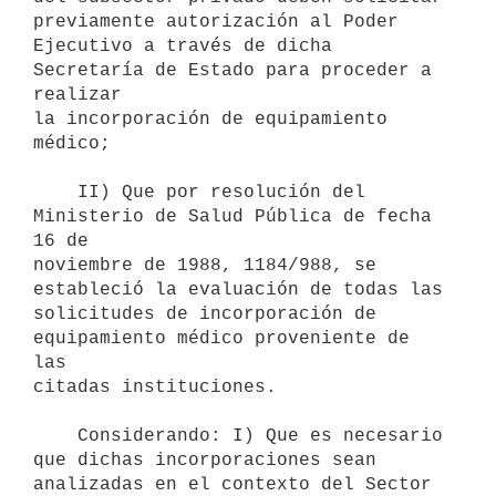
previamente autorización al Poder

Ejecutivo a través de dicha 
Secretaría de Estado para proceder a 
realizar

la incorporación de equipamiento 
médico;

    II) Que por resolución del 
Ministerio de Salud Pública de fecha 
16 de

noviembre de 1988, 1184/988, se 
estableció la evaluación de todas las

solicitudes de incorporación de 
equipamiento médico proveniente de 
las

citadas instituciones.

    Considerando: I) Que es necesario 
que dichas incorporaciones sean

analizadas en el contexto del Sector 