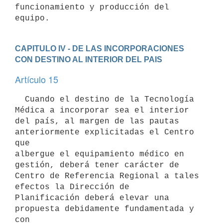
funcionamiento y producción del 
CAPITULO IV - DE LAS INCORPORACIONES 
CON DESTINO AL INTERIOR DEL PAIS
Artículo 15
  Cuando el destino de la Tecnología 
Médica a incorporar sea el interior

del país, al margen de las pautas 
anteriormente explicitadas el Centro 
que

albergue el equipamiento médico en 
gestión, deberá tener carácter de

Centro de Referencia Regional a tales 
efectos la Dirección de

Planificación deberá elevar una 
propuesta debidamente fundamentada y 
con
