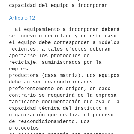
Artículo 12
  El equipamiento a incorporar deberá 
ser nuevo o reciclado y en este caso

el equipo debe corresponder a modelos 
recientes; a tales efectos deberán

aportarse los protocolos de 
reciclaje, suministrados por la 
empresa

productora (casa matriz). Los equipos 
deberán ser reacondicionados

preferentemente en origen, en caso 
contrario se requerirá de la empresa

fabricante documentación que avale la 
capacidad técnica del instituto u

organización que realiza el proceso 
de reacondicionamiento. Los 
protocolos
