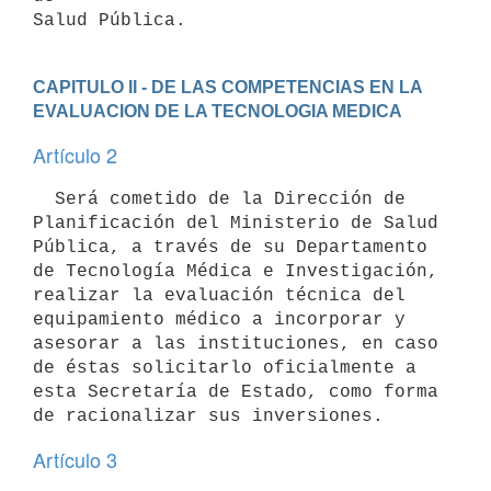
CAPITULO II - DE LAS COMPETENCIAS EN LA 
EVALUACION DE LA TECNOLOGIA MEDICA
Artículo 2
  Será cometido de la Dirección de 
Planificación del Ministerio de Salud

Pública, a través de su Departamento 
de Tecnología Médica e Investigación,

realizar la evaluación técnica del 
equipamiento médico a incorporar y

asesorar a las instituciones, en caso 
de éstas solicitarlo oficialmente a

esta Secretaría de Estado, como forma 
Artículo 3