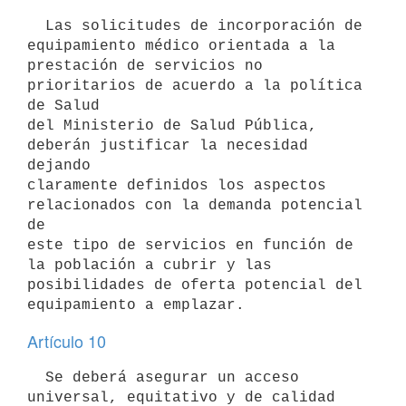
  Las solicitudes de incorporación de 
equipamiento médico orientada a la

prestación de servicios no 
prioritarios de acuerdo a la política 
de Salud

del Ministerio de Salud Pública, 
deberán justificar la necesidad 
dejando

claramente definidos los aspectos 
relacionados con la demanda potencial 
de

este tipo de servicios en función de 
la población a cubrir y las

posibilidades de oferta potencial del 
Artículo 10
  Se deberá asegurar un acceso 
universal, equitativo y de calidad 