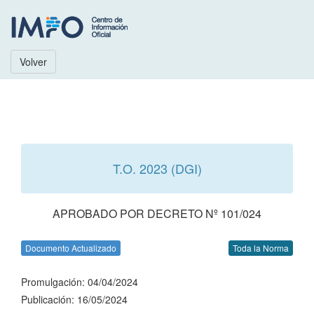
Volver
T.O. 2023 (DGI)
APROBADO POR DECRETO Nº 101/024
Documento Actualizado
Toda la Norma
Promulgación: 04/04/2024
Publicación: 16/05/2024