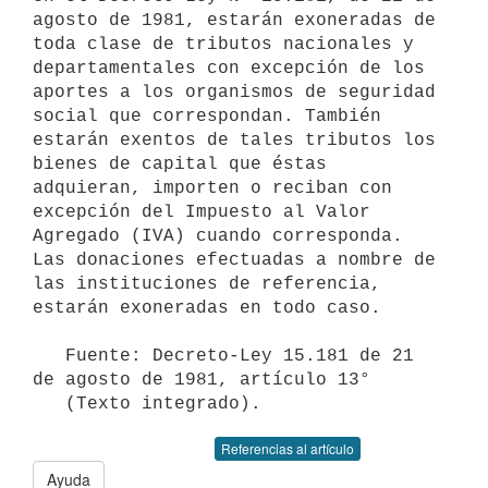
agosto de 1981, estarán exoneradas de 
toda clase de tributos nacionales y 
departamentales con excepción de los 
aportes a los organismos de seguridad 
social que correspondan. También 
estarán exentos de tales tributos los 
bienes de capital que éstas 
adquieran, importen o reciban con 
excepción del Impuesto al Valor 
Agregado (IVA) cuando corresponda. 
Las donaciones efectuadas a nombre de 
las instituciones de referencia, 
estarán exoneradas en todo caso.

   Fuente: Decreto-Ley 15.181 de 21 
de agosto de 1981, artículo 13°

   (Texto integrado).
Referencias al artículo
Ayuda