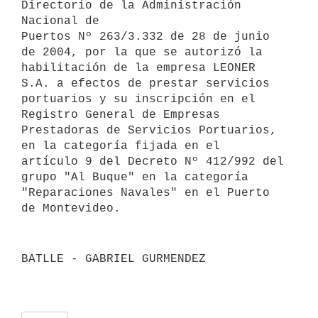
Directorio de la Administración 
Nacional de 

Puertos Nº 263/3.332 de 28 de junio 
de 2004, por la que se autorizó la 

habilitación de la empresa LEONER 
S.A. a efectos de prestar servicios 

portuarios y su inscripción en el 
Registro General de Empresas 

Prestadoras de Servicios Portuarios, 
en la categoría fijada en el 

artículo 9 del Decreto Nº 412/992 del 
grupo "Al Buque" en la categoría 

"Reparaciones Navales" en el Puerto 
BATLLE - GABRIEL GURMENDEZ
