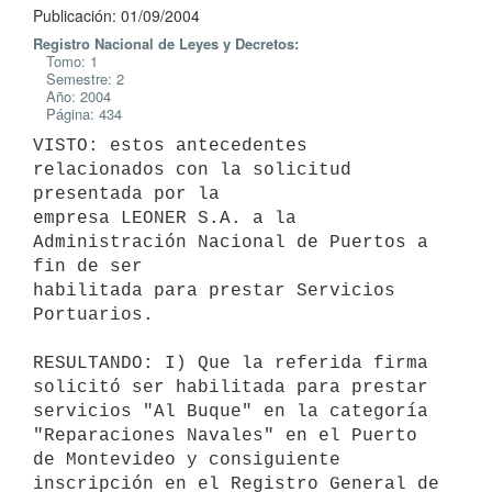
Publicación: 01/09/2004
Registro Nacional de Leyes y Decretos:
Tomo: 1
Semestre: 2
Año: 2004
Página: 434
VISTO: estos antecedentes 
relacionados con la solicitud 
presentada por la 

empresa LEONER S.A. a la 
Administración Nacional de Puertos a 
fin de ser 

habilitada para prestar Servicios 
Portuarios.

RESULTANDO: I) Que la referida firma 
solicitó ser habilitada para prestar 

servicios "Al Buque" en la categoría 
"Reparaciones Navales" en el Puerto 

de Montevideo y consiguiente 
inscripción en el Registro General de 
