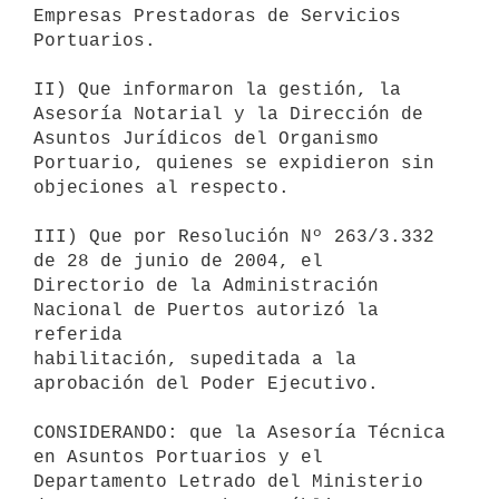
Empresas Prestadoras de Servicios 
Portuarios.

II) Que informaron la gestión, la 
Asesoría Notarial y la Dirección de 

Asuntos Jurídicos del Organismo 
Portuario, quienes se expidieron sin 

objeciones al respecto.

III) Que por Resolución Nº 263/3.332 
de 28 de junio de 2004, el 

Directorio de la Administración 
Nacional de Puertos autorizó la 
referida 

habilitación, supeditada a la 
aprobación del Poder Ejecutivo.

CONSIDERANDO: que la Asesoría Técnica 
en Asuntos Portuarios y el 

Departamento Letrado del Ministerio 