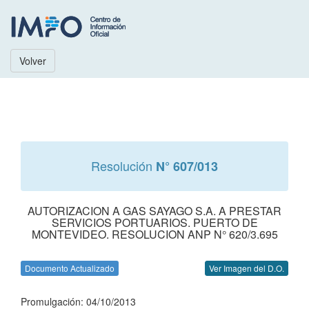
Volver
Resolución
N° 607/013
AUTORIZACION A GAS SAYAGO S.A. A PRESTAR
SERVICIOS PORTUARIOS. PUERTO DE
MONTEVIDEO. RESOLUCION ANP N° 620/3.695
Documento Actualizado
Ver Imagen del D.O.
Promulgación: 04/10/2013