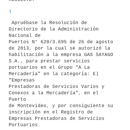
1
 Apruébase la Resolución de 
Directorio de la Administración 
Nacional de

Puertos N° 620/3.695 de 26 de agosto 
de 2013, por la cual se autorizó la

habilitación a la empresa GAS SAYAGO 
S.A., para prestar servicios

portuarios en el Grupo "A La 
Mercadería" en la categoría: E) 
"Empresas

Prestadoras de Servicios Varios y 
Conexos a la Mercadería", en el 
Puerto

de Montevideo, y por consiguiente su 
inscripción en el Registro de

Empresas Prestadoras de Servicios 