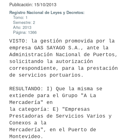
Publicación: 15/10/2013
Registro Nacional de Leyes y Decretos:
Tomo: 1
Semestre: 2
Año: 2013
Página: 1366
VISTO: la gestión promovida por la 
empresa GAS SAYAGO S.A., ante la

Administración Nacional de Puertos, 
solicitando la autorización

correspondiente, para la prestación 
de servicios portuarios.

RESULTANDO: I) Que la misma se 
extiende para el Grupo "A La 
Mercadería" en

la categoría: E) "Empresas 
Prestadoras de Servicios Varios y 
Conexos a la

Mercadería", en el Puerto de 
Montevideo.
