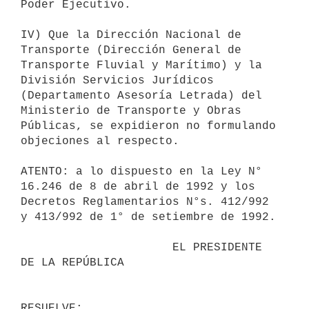
Poder Ejecutivo.

IV) Que la Dirección Nacional de 
Transporte (Dirección General de

Transporte Fluvial y Marítimo) y la 
División Servicios Jurídicos

(Departamento Asesoría Letrada) del 
Ministerio de Transporte y Obras

Públicas, se expidieron no formulando 
objeciones al respecto.

ATENTO: a lo dispuesto en la Ley N° 
16.246 de 8 de abril de 1992 y los

Decretos Reglamentarios N°s. 412/992 
y 413/992 de 1° de setiembre de 1992.

                      EL PRESIDENTE 
DE LA REPÚBLICA
