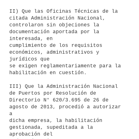
II) Que las Oficinas Técnicas de la 
citada Administración Nacional,

controlaron sin objeciones la 
documentación aportada por la 
interesada, en

cumplimiento de los requisitos 
económicos, administrativos y 
jurídicos que

se exigen reglamentariamente para la 
habilitación en cuestión.

III) Que la Administración Nacional 
de Puertos por Resolución de

Directorio N° 620/3.695 de 26 de 
agosto de 2013, procedió a autorizar 
a

dicha empresa, la habilitación 
gestionada, supeditada a la 
aprobación del
