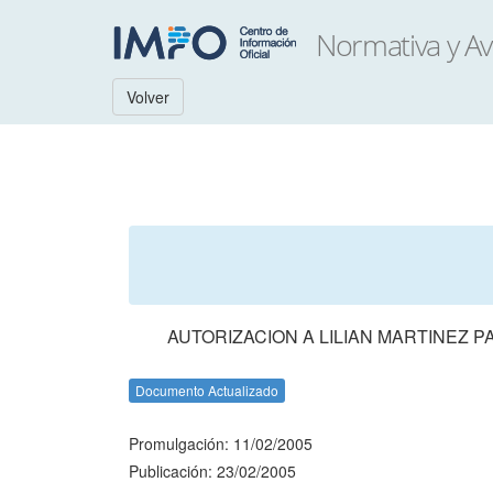
Volver
AUTORIZACION A LILIAN MARTINEZ 
Documento Actualizado
Promulgación: 11/02/2005
Publicación: 23/02/2005