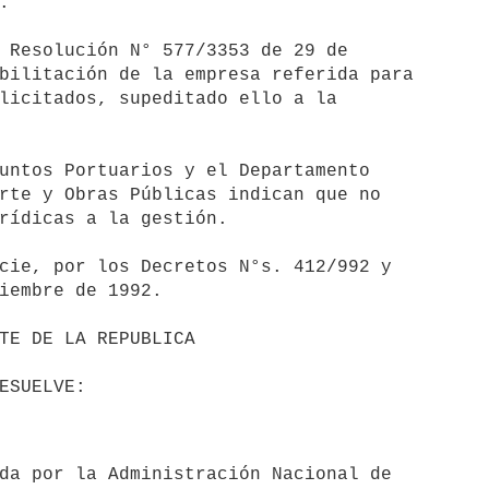


 Resolución N° 577/3353 de 29 de

bilitación de la empresa referida para

licitados, supeditado ello a la

untos Portuarios y el Departamento

rte y Obras Públicas indican que no

rídicas a la gestión.

cie, por los Decretos N°s. 412/992 y

iembre de 1992.
