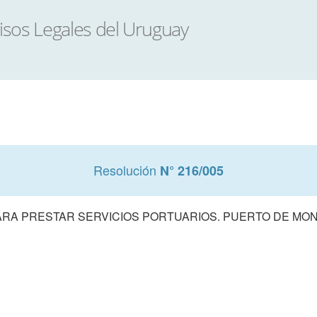
Resolución
N° 216/005
PARA PRESTAR SERVICIOS PORTUARIOS. PUERTO DE MON