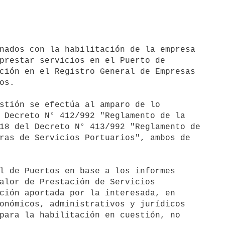
nados con la habilitación de la empresa

prestar servicios en el Puerto de

ción en el Registro General de Empresas

s.

stión se efectúa al amparo de lo

 Decreto N° 412/992 "Reglamento de la

18 del Decreto N° 413/992 "Reglamento de

ras de Servicios Portuarios", ambos de

l de Puertos en base a los informes

alor de Prestación de Servicios

ción aportada por la interesada, en

onómicos, administrativos y jurídicos

para la habilitación en cuestión, no
