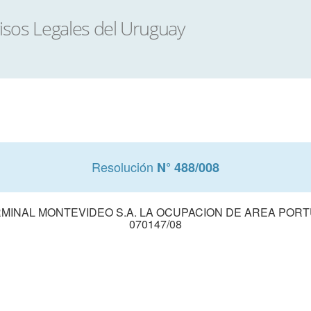
Resolución
N° 488/008
MINAL MONTEVIDEO S.A. LA OCUPACION DE AREA PORT
070147/08