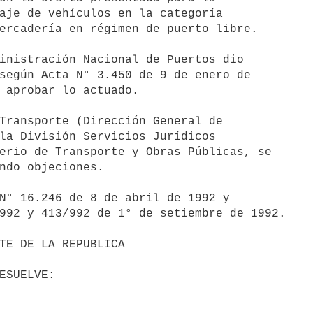
aje de vehículos en la categoría

ercadería en régimen de puerto libre.

inistración Nacional de Puertos dio

según Acta N° 3.450 de 9 de enero de

 aprobar lo actuado.

Transporte (Dirección General de

la División Servicios Jurídicos

erio de Transporte y Obras Públicas, se

ndo objeciones.

N° 16.246 de 8 de abril de 1992 y

992 y 413/992 de 1° de setiembre de 1992.
