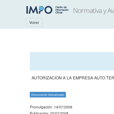
Volver
AUTORIZACION A LA EMPRESA AUTO TER
Documento Actualizado
Promulgación: 14/07/2008
Publicación: 23/07/2008