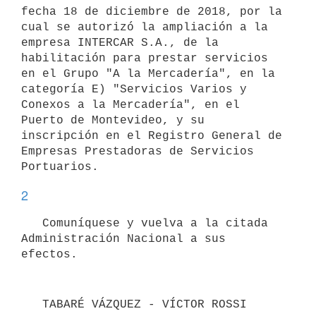
fecha 18 de diciembre de 2018, por la 
cual se autorizó la ampliación a la 
empresa INTERCAR S.A., de la 
habilitación para prestar servicios 
en el Grupo "A la Mercadería", en la 
categoría E) "Servicios Varios y 
Conexos a la Mercadería", en el 
Puerto de Montevideo, y su 
inscripción en el Registro General de 
Empresas Prestadoras de Servicios 
2
   Comuníquese y vuelva a la citada 
Administración Nacional a sus 
   TABARÉ VÁZQUEZ - VÍCTOR ROSSI