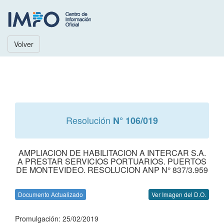
Volver
Resolución
N° 106/019
AMPLIACION DE HABILITACION A INTERCAR S.A.
A PRESTAR SERVICIOS PORTUARIOS. PUERTOS
DE MONTEVIDEO. RESOLUCION ANP N° 837/3.959
Documento Actualizado
Ver Imagen del D.O.
Promulgación: 25/02/2019