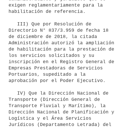
exigen reglamentariamente para la 
habilitación de referencia.

   III) Que por Resolución de 
Directorio N° 837/3.959 de fecha 18 
de diciembre de 2018, la citada 
Administración autorizó la ampliación 
de habilitación para la prestación de 
los servicios solicitados y su 
inscripción en el Registro General de 
Empresas Prestadoras de Servicios 
Portuarios, supeditado a la 
aprobación por el Poder Ejecutivo.

   IV) Que la Dirección Nacional de 
Transporte (Dirección General de 
Transporte Fluvial y Marítimo), la 
Dirección Nacional de Planificación y 
Logística y el Área Servicios 
Jurídicos (Departamento Letrada) del 