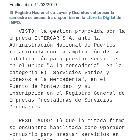
Publicación: 11/03/2019
El Registro Nacional de Leyes y Decretos del presente
semestre se encuentra disponible en la
Librería Digital
de
IMPO.
   VISTO: la gestión promovida por la 
empresa INTERCAR S.A. ante la 
Administración Nacional de Puertos 
relacionada con la ampliación de la 
habilitación para prestar servicios 
en el Grupo "A la Mercadería", en la 
categoría E) "Servicios Varios y 
Conexos a la Mercadería", en el 
Puerto de Montevideo, y su 
inscripción en el Registro General de 
Empresas Prestadoras de Servicios 
Portuarios.

   RESULTANDO: I) Que la citada firma 
se encuentra habilitada como Operador 
Portuario para prestar servicios en 