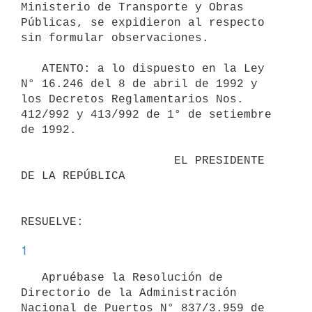
Ministerio de Transporte y Obras 
Públicas, se expidieron al respecto 
sin formular observaciones.

   ATENTO: a lo dispuesto en la Ley 
N° 16.246 del 8 de abril de 1992 y 
los Decretos Reglamentarios Nos. 
412/992 y 413/992 de 1° de setiembre 
de 1992.

                      EL PRESIDENTE 
DE LA REPÚBLICA

1
   Apruébase la Resolución de 
Directorio de la Administración 
Nacional de Puertos N° 837/3.959 de 