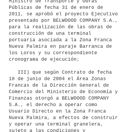
Ministro de Transporte y Obras 
Públicas de fecha 31 de enero de 
2011, se aprobó el proyecto Ejecutivo 
presentado por BELWOOOD COMPANY S.A., 
para la realización de las obras de 
construcción de una terminal 
portuaria asociada a la Zona Franca 
Nueva Palmira en paraje Barranca de 
los Loros y su correspondiente 
cronograma de ejecución;

   III) que según Contrato de fecha 
18 de junio de 2004 el Área Zonas 
Francas de la Dirección General de 
Comercio del Ministerio de Economía y 
Finanzas otorgó a BELWOOOD COMPANY 
S.A., el derecho a operar como 
Usuario Directo en la Zona Franca 
Nueva Palmira, a efectos de construir 
y operar una terminal granelera, 
sujeto a las condiciones y 