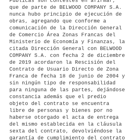
Públicas son contestes en afirmar, 
que de parte de BELWOOD COMPANY S.A. 
nunca hubo principio de ejecución de 
obras, agregando que conforme a 
comunicación de la Dirección General 
de Comercio Área Zonas Francas del 
Ministerio de Economía y Finanzas, la 
citada Dirección General con BELWOOD 
COMPANY S.A. con fecha 2 de diciembre 
de 2019 acordaron la Rescisión del 
Contrato de Usuario Directo de Zona 
Franca de fecha 18 de junio de 2004 y 
sin ningún tipo de responsabilidad 
para ninguna de las partes, dejándose 
constancia además que el predio 
objeto del contrato se encuentra 
libre de personas y bienes por no 
haberse otorgado el acta de entrega 
del mismo establecida en la cláusula 
sexta del contrato, devolviéndose la 
garantía de cumplimiento del contrato 