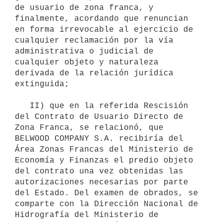
de usuario de zona franca, y 
finalmente, acordando que renuncian 
en forma irrevocable al ejercicio de 
cualquier reclamación por la vía 
administrativa o judicial de 
cualquier objeto y naturaleza 
derivada de la relación jurídica 
extinguida;

   II) que en la referida Rescisión 
del Contrato de Usuario Directo de 
Zona Franca, se relacionó, que 
BELWOOD COMPANY S.A. recibiría del 
Área Zonas Francas del Ministerio de 
Economía y Finanzas el predio objeto 
del contrato una vez obtenidas las 
autorizaciones necesarias por parte 
del Estado. Del examen de obrados, se 
comparte con la Dirección Nacional de 
Hidrografía del Ministerio de 