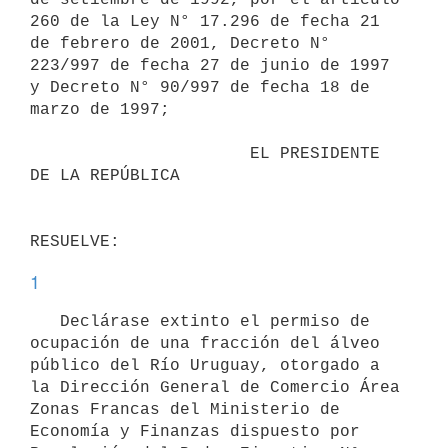
260 de la Ley N° 17.296 de fecha 21 
de febrero de 2001, Decreto N° 
223/997 de fecha 27 de junio de 1997 
y Decreto N° 90/997 de fecha 18 de 
marzo de 1997;

                      EL PRESIDENTE 
DE LA REPÚBLICA

1
   Declárase extinto el permiso de 
ocupación de una fracción del álveo 
público del Río Uruguay, otorgado a 
la Dirección General de Comercio Área 
Zonas Francas del Ministerio de 
Economía y Finanzas dispuesto por 