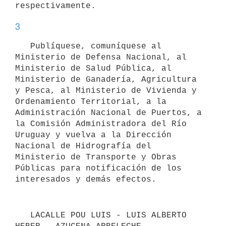
3
   Publíquese, comuníquese al 
Ministerio de Defensa Nacional, al 
Ministerio de Salud Pública, al 
Ministerio de Ganadería, Agricultura 
y Pesca, al Ministerio de Vivienda y 
Ordenamiento Territorial, a la 
Administración Nacional de Puertos, a 
la Comisión Administradora del Río 
Uruguay y vuelva a la Dirección 
Nacional de Hidrografía del 
Ministerio de Transporte y Obras 
Públicas para notificación de los 
   LACALLE POU LUIS - LUIS ALBERTO 