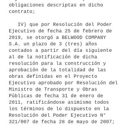
obligaciones descriptas en dicho 
contrato;

   IV) que por Resolución del Poder 
Ejecutivo de fecha 25 de febrero de 
2019, se otorgó a BELWOOD COMPANY 
S.A. un plazo de 3 (tres) años 
contados a partir del día siguiente 
al de la notificación de dicha 
resolución para la construcción y 
aprobación de la totalidad de las 
obras definidas en el Proyecto 
Ejecutivo aprobado por Resolución del 
Ministro de Transporte y Obras 
Públicas de fecha 31 de enero de 
2011, ratificándose asimismo todos 
los términos de lo dispuesto en la 
Resolución del Poder Ejecutivo N° 
321/007 de fecha 28 de mayo de 2007;
