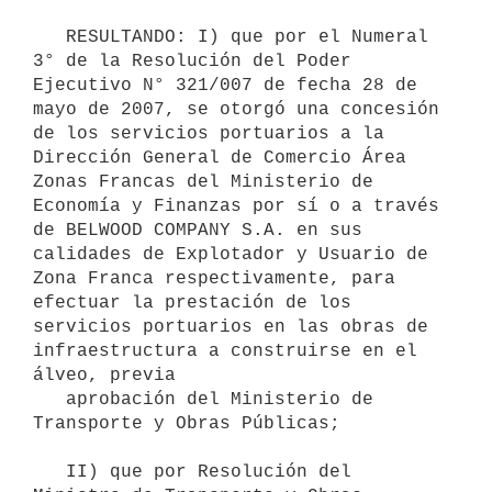
   RESULTANDO: I) que por el Numeral 
3° de la Resolución del Poder 
Ejecutivo N° 321/007 de fecha 28 de 
mayo de 2007, se otorgó una concesión 
de los servicios portuarios a la 
Dirección General de Comercio Área 
Zonas Francas del Ministerio de 
Economía y Finanzas por sí o a través 
de BELWOOD COMPANY S.A. en sus 
calidades de Explotador y Usuario de 
Zona Franca respectivamente, para 
efectuar la prestación de los 
servicios portuarios en las obras de 
infraestructura a construirse en el 
álveo, previa

   aprobación del Ministerio de 
Transporte y Obras Públicas;

   II) que por Resolución del 