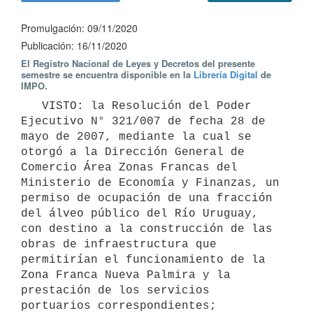
Promulgación: 09/11/2020
Publicación: 16/11/2020
El Registro Nacional de Leyes y Decretos del presente
semestre se encuentra disponible en la
Librería Digital
de
IMPO.
   VISTO: la Resolución del Poder 
Ejecutivo N° 321/007 de fecha 28 de 
mayo de 2007, mediante la cual se 
otorgó a la Dirección General de 
Comercio Área Zonas Francas del 
Ministerio de Economía y Finanzas, un 
permiso de ocupación de una fracción 
del álveo público del Río Uruguay, 
con destino a la construcción de las 
obras de infraestructura que 
permitirían el funcionamiento de la 
Zona Franca Nueva Palmira y la 
prestación de los servicios 
portuarios correspondientes;
