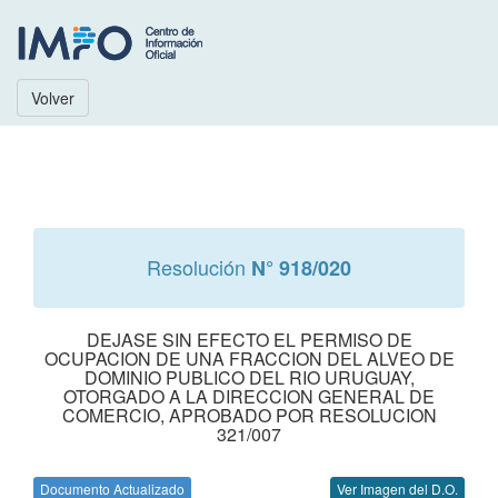
Volver
Resolución
N° 918/020
DEJASE SIN EFECTO EL PERMISO DE
OCUPACION DE UNA FRACCION DEL ALVEO DE
DOMINIO PUBLICO DEL RIO URUGUAY,
OTORGADO A LA DIRECCION GENERAL DE
COMERCIO, APROBADO POR RESOLUCION
321/007
Documento Actualizado
Ver Imagen del D.O.