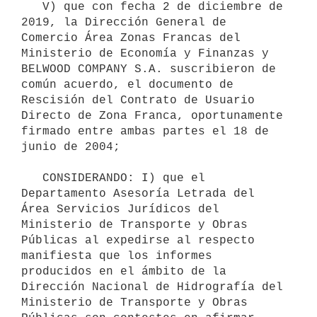
   V) que con fecha 2 de diciembre de 
2019, la Dirección General de 
Comercio Área Zonas Francas del 
Ministerio de Economía y Finanzas y 
BELWOOD COMPANY S.A. suscribieron de 
común acuerdo, el documento de 
Rescisión del Contrato de Usuario 
Directo de Zona Franca, oportunamente 
firmado entre ambas partes el 18 de 
junio de 2004;

   CONSIDERANDO: I) que el 
Departamento Asesoría Letrada del 
Área Servicios Jurídicos del 
Ministerio de Transporte y Obras 
Públicas al expedirse al respecto 
manifiesta que los informes 
producidos en el ámbito de la 
Dirección Nacional de Hidrografía del 
Ministerio de Transporte y Obras 