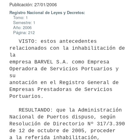
Publicación: 27/01/2006
Registro Nacional de Leyes y Decretos:
Tomo: 1
Semestre: 1
Año: 2006
Página: 212
   VISTO: estos antecedentes 
relacionados con la inhabilitación de 
la

empresa BARVEL S.A. como Empresa 
Operadora de Servicios Portuarios y 
su

anotación en el Registro General de 
Empresas Prestadoras de Servicios

Portuarios.

   RESULTANDO: que la Administración 
Nacional de Puertos dispuso, según

Resolución de Directorio Nº 317/3.390 
de 12 de octubre de 2005, proceder

a la referida inhabilitación, 