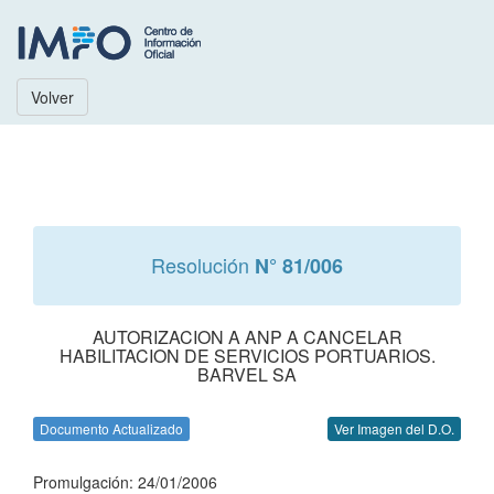
Volver
Resolución
N° 81/006
AUTORIZACION A ANP A CANCELAR
HABILITACION DE SERVICIOS PORTUARIOS.
BARVEL SA
Documento Actualizado
Ver Imagen del D.O.
Promulgación: 24/01/2006