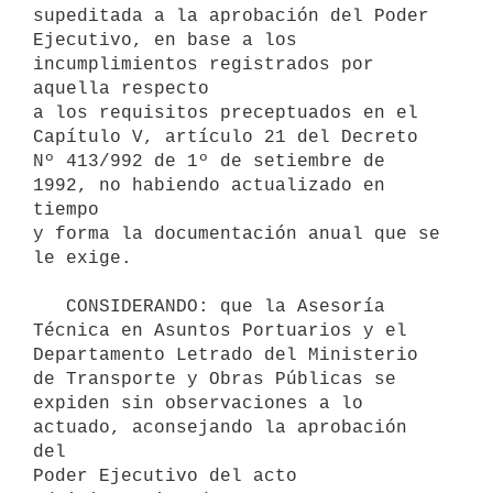
supeditada a la aprobación del Poder

Ejecutivo, en base a los 
incumplimientos registrados por 
aquella respecto

a los requisitos preceptuados en el 
Capítulo V, artículo 21 del Decreto

Nº 413/992 de 1º de setiembre de 
1992, no habiendo actualizado en 
tiempo

y forma la documentación anual que se 
le exige.

   CONSIDERANDO: que la Asesoría 
Técnica en Asuntos Portuarios y el

Departamento Letrado del Ministerio 
de Transporte y Obras Públicas se

expiden sin observaciones a lo 
actuado, aconsejando la aprobación 
del

Poder Ejecutivo del acto 