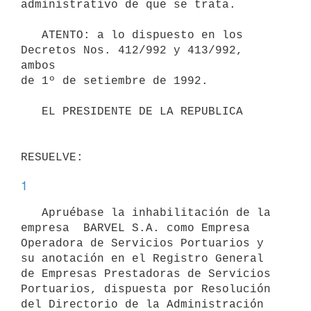
administrativo de que se trata.

   ATENTO: a lo dispuesto en los 
Decretos Nos. 412/992 y 413/992, 
ambos

de 1º de setiembre de 1992.

   EL PRESIDENTE DE LA REPUBLICA

RESUELVE:
1
   Apruébase la inhabilitación de la 
empresa  BARVEL S.A. como Empresa

Operadora de Servicios Portuarios y 
su anotación en el Registro General

de Empresas Prestadoras de Servicios 
Portuarios, dispuesta por Resolución

del Directorio de la Administración 