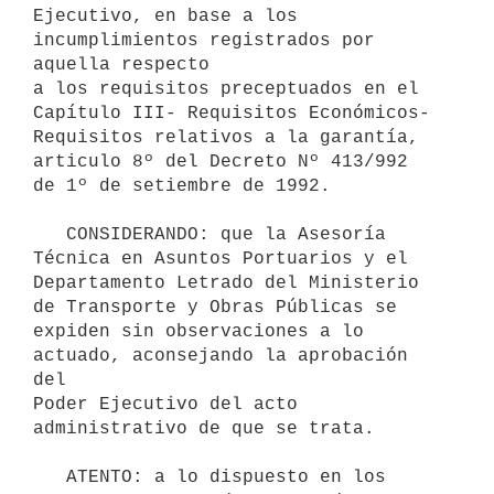
Ejecutivo, en base a los 
incumplimientos registrados por 
aquella respecto

a los requisitos preceptuados en el 
Capítulo III- Requisitos Económicos-

Requisitos relativos a la garantía, 
articulo 8º del Decreto Nº 413/992

de 1º de setiembre de 1992.

   CONSIDERANDO: que la Asesoría 
Técnica en Asuntos Portuarios y el

Departamento Letrado del Ministerio 
de Transporte y Obras Públicas se

expiden sin observaciones a lo 
actuado, aconsejando la aprobación 
del

Poder Ejecutivo del acto 
administrativo de que se trata.

   ATENTO: a lo dispuesto en los 