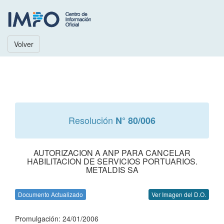
Volver
Resolución
N° 80/006
AUTORIZACION A ANP PARA CANCELAR
HABILITACION DE SERVICIOS PORTUARIOS.
METALDIS SA
Documento Actualizado
Ver Imagen del D.O.
Promulgación: 24/01/2006