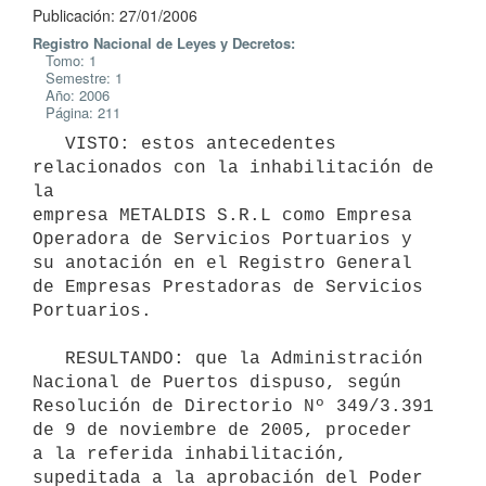
Publicación: 27/01/2006
Registro Nacional de Leyes y Decretos:
Tomo: 1
Semestre: 1
Año: 2006
Página: 211
   VISTO: estos antecedentes 
relacionados con la inhabilitación de 
la

empresa METALDIS S.R.L como Empresa 
Operadora de Servicios Portuarios y

su anotación en el Registro General 
de Empresas Prestadoras de Servicios

Portuarios.

   RESULTANDO: que la Administración 
Nacional de Puertos dispuso, según

Resolución de Directorio Nº 349/3.391 
de 9 de noviembre de 2005, proceder

a la referida inhabilitación, 
supeditada a la aprobación del Poder
