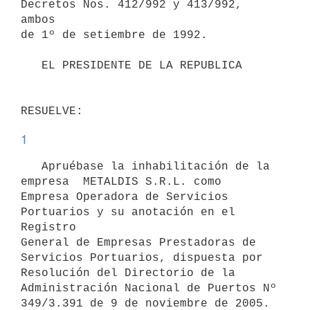
Decretos Nos. 412/992 y 413/992, 
ambos

de 1º de setiembre de 1992.

   EL PRESIDENTE DE LA REPUBLICA

RESUELVE:
1
   Apruébase la inhabilitación de la 
empresa  METALDIS S.R.L. como

Empresa Operadora de Servicios 
Portuarios y su anotación en el 
Registro

General de Empresas Prestadoras de 
Servicios Portuarios, dispuesta por 
Resolución del Directorio de la 
Administración Nacional de Puertos Nº 
349/3.391 de 9 de noviembre de 2005.