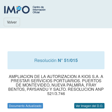
Volver
Resolución
N° 51/015
AMPLIACION DE LA AUTORIZACION A KIOS S.A. A
PRESTAR SERVICIOS PORTUARIOS. PUERTOS
DE MONTEVIDEO, NUEVA PALMIRA, FRAY
BENTOS, PAYSANDU Y SALTO. RESOLUCION ANP
521/3.746
Documento Actualizado
Ver Imagen del D.O.