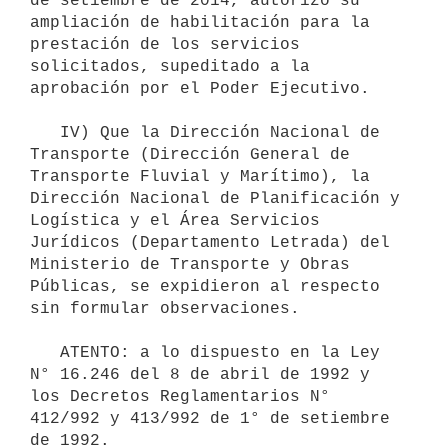
de setiembre de 2014, autorizó su 
ampliación de habilitación para la 
prestación de los servicios 
solicitados, supeditado a la 
aprobación por el Poder Ejecutivo.

   IV) Que la Dirección Nacional de 
Transporte (Dirección General de 
Transporte Fluvial y Marítimo), la 
Dirección Nacional de Planificación y 
Logística y el Área Servicios 
Jurídicos (Departamento Letrada) del 
Ministerio de Transporte y Obras 
Públicas, se expidieron al respecto 
sin formular observaciones.

   ATENTO: a lo dispuesto en la Ley 
N° 16.246 del 8 de abril de 1992 y 
los Decretos Reglamentarios N° 
412/992 y 413/992 de 1° de setiembre 
de 1992.
