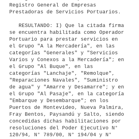
Registro General de Empresas 
Prestadoras de Servicios Portuarios.

   RESULTANDO: I) Que la citada firma 
se encuentra habilitada como Operador 
Portuario para prestar servicios en 
el Grupo "A la Mercadería", en las 
categorías "Generales" y "Servicios 
Varios y Conexos a la Mercadería"; en 
el Grupo "Al Buque", en las 
categorías "Lanchaje", "Remolque", 
"Reparaciones Navales", "Suministro 
de agua" y "Amarre y Desamarre"; y en 
el Grupo "Al Pasaje", en la categoría 
"Embarque y Desembarque"; en los 
Puertos de Montevideo, Nueva Palmira, 
Fray Bentos, Paysandú y Salto, siendo 
concedidas dichas habilitaciones por 
resoluciones del Poder Ejecutivo N° 
120/94, N° 789/00, N° 194/04 y N° 