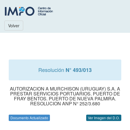
Volver
Resolución
N° 493/013
AUTORIZACION A MURCHISON (URUGUAY) S.A. A
PRESTAR SERVICIOS PORTUARIOS. PUERTO DE
FRAY BENTOS. PUERTO DE NUEVA PALMIRA.
RESOLUCION ANP N° 252/3.680
Documento Actualizado
Ver Imagen del D.O.