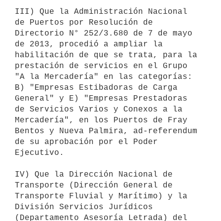
III) Que la Administración Nacional 
de Puertos por Resolución de

Directorio N° 252/3.680 de 7 de mayo 
de 2013, procedió a ampliar la

habilitación de que se trata, para la 
prestación de servicios en el Grupo

"A la Mercadería" en las categorías: 
B) "Empresas Estibadoras de Carga

General" y E) "Empresas Prestadoras 
de Servicios Varios y Conexos a la

Mercadería", en los Puertos de Fray 
Bentos y Nueva Palmira, ad-referendum

de su aprobación por el Poder 
Ejecutivo.

IV) Que la Dirección Nacional de 
Transporte (Dirección General de

Transporte Fluvial y Marítimo) y la 
División Servicios Jurídicos

(Departamento Asesoría Letrada) del 