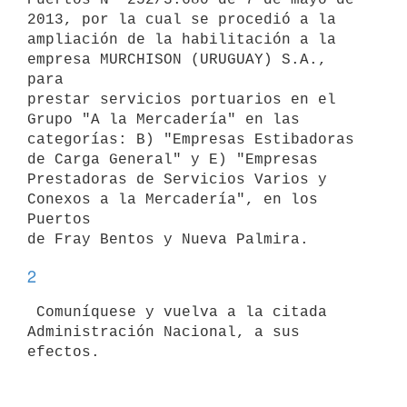
2013, por la cual se procedió a la

ampliación de la habilitación a la 
empresa MURCHISON (URUGUAY) S.A., 
para

prestar servicios portuarios en el 
Grupo "A la Mercadería" en las

categorías: B) "Empresas Estibadoras 
de Carga General" y E) "Empresas

Prestadoras de Servicios Varios y 
Conexos a la Mercadería", en los 
Puertos

2
 Comuníquese y vuelva a la citada 
Administración Nacional, a sus 