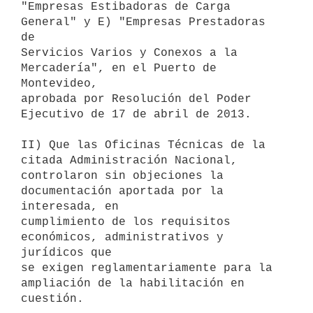
"Empresas Estibadoras de Carga 
General" y E) "Empresas Prestadoras 
de

Servicios Varios y Conexos a la 
Mercadería", en el Puerto de 
Montevideo,

aprobada por Resolución del Poder 
Ejecutivo de 17 de abril de 2013.

II) Que las Oficinas Técnicas de la 
citada Administración Nacional,

controlaron sin objeciones la 
documentación aportada por la 
interesada, en

cumplimiento de los requisitos 
económicos, administrativos y 
jurídicos que

se exigen reglamentariamente para la 
ampliación de la habilitación en

cuestión.
