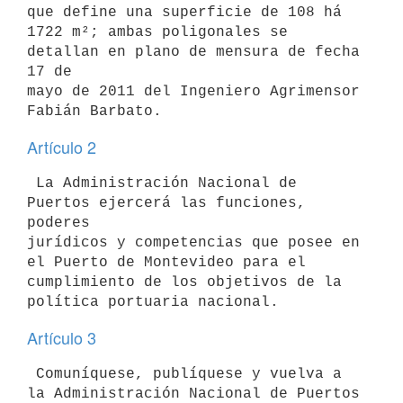
que define una superficie de 108 há

1722 m²; ambas poligonales se 
detallan en plano de mensura de fecha 
17 de

mayo de 2011 del Ingeniero Agrimensor 
Artículo 2
 La Administración Nacional de 
Puertos ejercerá las funciones, 
poderes

jurídicos y competencias que posee en 
el Puerto de Montevideo para el

cumplimiento de los objetivos de la 
Artículo 3
 Comuníquese, publíquese y vuelva a 
la Administración Nacional de Puertos
