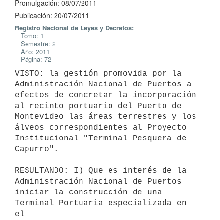
Promulgación: 08/07/2011
Publicación: 20/07/2011
Registro Nacional de Leyes y Decretos:
Tomo: 1
Semestre: 2
Año: 2011
Página: 72
VISTO: la gestión promovida por la 
Administración Nacional de Puertos a

efectos de concretar la incorporación 
al recinto portuario del Puerto de

Montevideo las áreas terrestres y los 
álveos correspondientes al Proyecto

Institucional "Terminal Pesquera de 
Capurro".

RESULTANDO: I) Que es interés de la 
Administración Nacional de Puertos

iniciar la construcción de una 
Terminal Portuaria especializada en 
el
