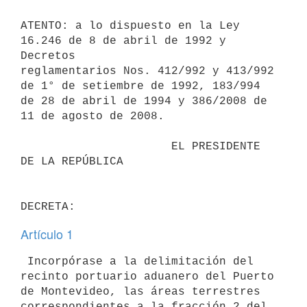
ATENTO: a lo dispuesto en la Ley 
16.246 de 8 de abril de 1992 y 
Decretos

reglamentarios Nos. 412/992 y 413/992 
de 1° de setiembre de 1992, 183/994

de 28 de abril de 1994 y 386/2008 de 
11 de agosto de 2008.

                      EL PRESIDENTE 
DE LA REPÚBLICA

Artículo 1
 Incorpórase a la delimitación del 
recinto portuario aduanero del Puerto

de Montevideo, las áreas terrestres 
correspondientes a la fracción 2 del
