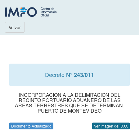
Volver
Decreto
N° 243/011
INCORPORACION A LA DELIMITACION DEL
RECINTO PORTUARIO ADUANERO DE LAS
AREAS TERRESTRES QUE SE DETERMINAN.
PUERTO DE MONTEVIDEO
Documento Actualizado
Ver Imagen del D.O.