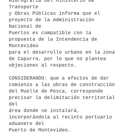
Hidrografía del Ministerio de 
Transporte

y Obras Públicas informa que el 
proyecto de la Administración 
Nacional de

Puertos es compatible con la 
propuesta de la Intendencia de 
Montevideo

para el desarrollo urbano en la zona 
de Capurro, por lo que no plantea

objeciones al respecto.

CONSIDERANDO: que a efectos de dar 
comienzo a las obras de construcción

del Muelle de Pesca, corresponde 
precisar la delimitación territorial 
del

área donde se instalará, 
incorporándola al recinto portuario 
aduanero del

Puerto de Montevideo.
