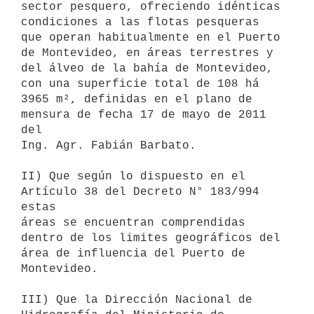
sector pesquero, ofreciendo idénticas 
condiciones a las flotas pesqueras

que operan habitualmente en el Puerto 
de Montevideo, en áreas terrestres y

del álveo de la bahía de Montevideo, 
con una superficie total de 108 há

3965 m², definidas en el plano de 
mensura de fecha 17 de mayo de 2011 
del

Ing. Agr. Fabián Barbato.

II) Que según lo dispuesto en el 
Artículo 38 del Decreto N° 183/994 
estas

áreas se encuentran comprendidas 
dentro de los limites geográficos del

área de influencia del Puerto de 
Montevideo.

III) Que la Dirección Nacional de 