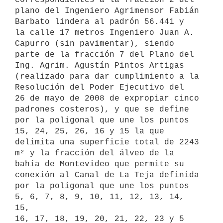
plano del Ingeniero Agrimensor Fabián 
Barbato lindera al padrón 56.441 y

la calle 17 metros Ingeniero Juan A. 
Capurro (sin pavimentar), siendo

parte de la fracción 7 del Plano del 
Ing. Agrim. Agustín Pintos Artigas

(realizado para dar cumplimiento a la 
Resolución del Poder Ejecutivo del

26 de mayo de 2008 de expropiar cinco 
padrones costeros), y que se define

por la poligonal que une los puntos 
15, 24, 25, 26, 16 y 15 la que

delimita una superficie total de 2243 
m² y la fracción del álveo de la

bahía de Montevideo que permite su 
conexión al Canal de La Teja definida

por la poligonal que une los puntos 
5, 6, 7, 8, 9, 10, 11, 12, 13, 14, 
15,

16, 17, 18, 19, 20, 21, 22, 23 y 5 