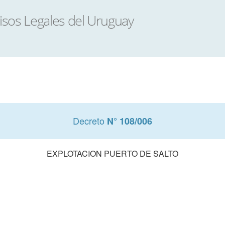
Decreto
N° 108/006
EXPLOTACION PUERTO DE SALTO