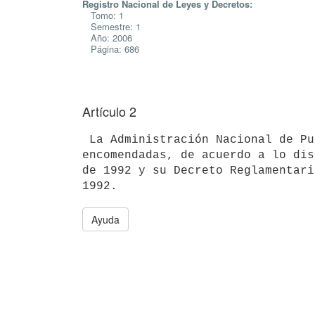
Registro Nacional de Leyes y Decretos:
Tomo: 1
Semestre: 1
Año: 2006
Página: 686
Artículo 2
 La Administración Nacional de Puertos ejercerá las funciones

encomendadas, de acuerdo a lo dis
de 1992 y su Decreto Reglamentari
Ayuda