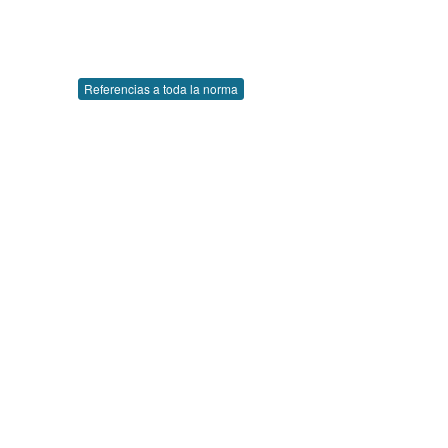
Referencias a toda la norma