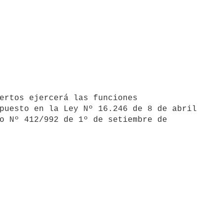
puesto en la Ley Nº 16.246 de 8 de abril

o Nº 412/992 de 1º de setiembre de
