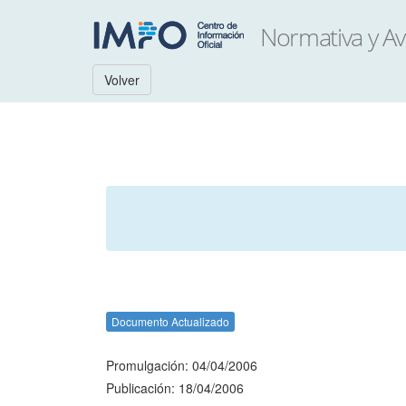
Volver
Documento Actualizado
Promulgación: 04/04/2006
Publicación: 18/04/2006