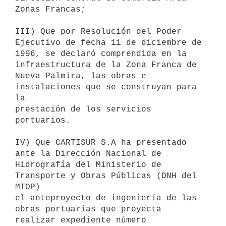
Zonas Francas;

III) Que por Resolución del Poder 
Ejecutivo de fecha 11 de diciembre de

1996, se declaró comprendida en la 
infraestructura de la Zona Franca de

Nueva Palmira, las obras e 
instalaciones que se construyan para 
la

prestación de los servicios 
portuarios.

IV) Que CARTISUR S.A ha presentado 
ante la Dirección Nacional de

Hidrografía del Ministerio de 
Transporte y Obras Públicas (DNH del 
MTOP)

el anteproyecto de ingeniería de las 
obras portuarias que proyecta

realizar expediente número 