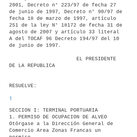
2001, Decreto n° 223/97 de fecha 27 
de junio de 1997, Decreto n° 90/97 de

fecha 18 de marzo de 1997, artículo 
251 de la ley N° 18172 de fecha 31 de

agosto de 2007 y artículo 33 literal 
A del TOCAF 96 Decreto 194/97 del 10

de junio de 1997.

                      EL PRESIDENTE 
DE LA REPUBLICA

1
SECCION I: TERMINAL PORTUARIA

1. PERMISO DE OCUPACION DE ALVEO

Otórgase a la Dirección General de 
Comercio Area Zonas Francas un 