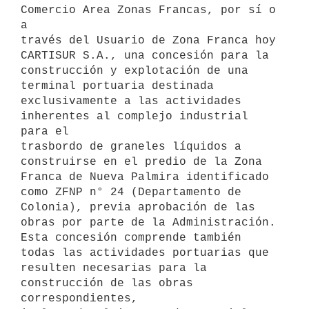
Comercio Area Zonas Francas, por sí o 
a

través del Usuario de Zona Franca hoy 
CARTISUR S.A., una concesión para la

construcción y explotación de una 
terminal portuaria destinada

exclusivamente a las actividades 
inherentes al complejo industrial 
para el

trasbordo de graneles líquidos a 
construirse en el predio de la Zona

Franca de Nueva Palmira identificado 
como ZFNP n° 24 (Departamento de

Colonia), previa aprobación de las 
obras por parte de la Administración.

Esta concesión comprende también 
todas las actividades portuarias que

resulten necesarias para la 
construcción de las obras 
correspondientes,
