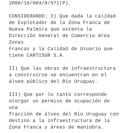
2008/10/004/0/971(P).

CONSIDERANDO: I) Que dada la calidad 
de Explotador de la Zona Franca de

Nueva Palmira que ostenta la 
Dirección General de Comercio Area 
Zonas

Francas y la Calidad de Usuario que 
tiene CARTISUR S.A.

II) Que las obras de infraestructura 
a construirse se encuentran en el

álveo público del Río Uruguay.

III) Que por lo tanto corresponde 
otorgar un permiso de ocupación de 
una

fracción de álveo del Río Uruguay con 
destino a la infraestructura de la

Zona Franca y áreas de maniobra.
