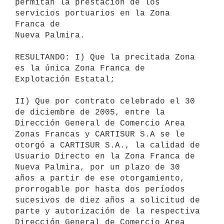
permitan la prestación de los 
servicios portuarios en la Zona 
Franca de

Nueva Palmira.

RESULTANDO: I) Que la precitada Zona 
es la única Zona Franca de

Explotación Estatal;

II) Que por contrato celebrado el 30 
de diciembre de 2005, entre la

Dirección General de Comercio Area 
Zonas Francas y CARTISUR S.A se le

otorgó a CARTISUR S.A., la calidad de 
Usuario Directo en la Zona Franca de

Nueva Palmira, por un plazo de 30 
años a partir de ese otorgamiento,

prorrogable por hasta dos períodos 
sucesivos de diez años a solicitud de

parte y autorización de la respectiva 
Dirección General de Comercio Area
