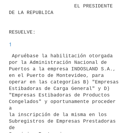
                      EL PRESIDENTE 
DE LA REPUBLICA

1
 Apruébase la habilitación otorgada 
por la Administración Nacional de

Puertos a la empresa INDOSLAND S.A., 
en el Puerto de Montevideo, para

operar en las categorías B) "Empresas 
Estibadoras de Carga General" y D)

"Empresas Estibadoras de Productos 
Congelados" y oportunamente proceder 
a

la inscripción de la misma en los 
Subregistros de Empresas Prestadoras 
de
