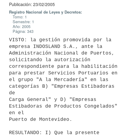
Publicación: 23/02/2005
Registro Nacional de Leyes y Decretos:
Tomo: 1
Semestre: 1
Año: 2005
Página: 343
VISTO: la gestión promovida por la 
empresa INDOSLAND S.A., ante la

Administración Nacional de Puertos, 
solicitando la autorización

correspondiente para la habilitación 
para prestar Servicios Portuarios en

el grupo "A la Mercadería" en las 
categorías B) "Empresas Estibadoras 
de

Carga General" y D) "Empresas 
Estibadoras de Productos Congelados" 
en el

Puerto de Montevideo.

RESULTANDO: I) Que la presente 