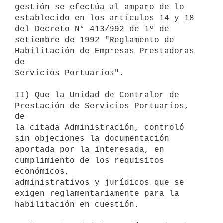
gestión se efectúa al amparo de lo

establecido en los artículos 14 y 18 
del Decreto N° 413/992 de 1º de

setiembre de 1992 "Reglamento de 
Habilitación de Empresas Prestadoras 
de

Servicios Portuarios".

II) Que la Unidad de Contralor de 
Prestación de Servicios Portuarios, 
de

la citada Administración, controló 
sin objeciones la documentación

aportada por la interesada, en 
cumplimiento de los requisitos 
económicos,

administrativos y jurídicos que se 
exigen reglamentariamente para la

habilitación en cuestión.
