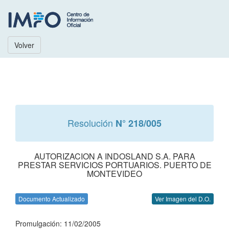
Volver
Resolución
N° 218/005
AUTORIZACION A INDOSLAND S.A. PARA
PRESTAR SERVICIOS PORTUARIOS. PUERTO DE
MONTEVIDEO
Documento Actualizado
Ver Imagen del D.O.
Promulgación: 11/02/2005