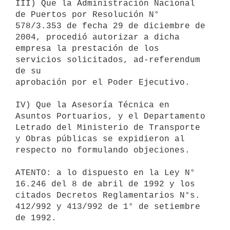
III) Que la Administración Nacional 
de Puertos por Resolución N°

578/3.353 de fecha 29 de diciembre de 
2004, procedió autorizar a dicha

empresa la prestación de los 
servicios solicitados, ad-referendum 
de su

aprobación por el Poder Ejecutivo.

IV) Que la Asesoría Técnica en 
Asuntos Portuarios, y el Departamento

Letrado del Ministerio de Transporte 
y Obras públicas se expidieron al

respecto no formulando objeciones.

ATENTO: a lo dispuesto en la Ley N° 
16.246 del 8 de abril de 1992 y los

citados Decretos Reglamentarios N°s. 
412/992 y 413/992 de 1° de setiembre

de 1992.
