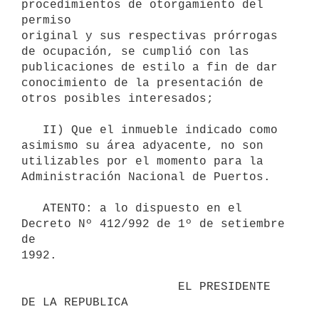
procedimientos de otorgamiento del 
permiso

original y sus respectivas prórrogas 
de ocupación, se cumplió con las

publicaciones de estilo a fin de dar 
conocimiento de la presentación de

otros posibles interesados;

   II) Que el inmueble indicado como 
asimismo su área adyacente, no son

utilizables por el momento para la 
Administración Nacional de Puertos.

   ATENTO: a lo dispuesto en el 
Decreto Nº 412/992 de 1º de setiembre 
de

1992.

                      EL PRESIDENTE 
DE LA REPUBLICA
