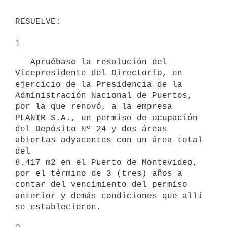
1
   Apruébase la resolución del 
Vicepresidente del Directorio, en 

ejercicio de la Presidencia de la 
Administración Nacional de Puertos, 
por la que renovó, a la empresa 
PLANIR S.A., un permiso de ocupación 
del Depósito Nº 24 y dos áreas 
abiertas adyacentes con un área total 
del 

8.417 m2 en el Puerto de Montevideo, 
por el término de 3 (tres) años a 
contar del vencimiento del permiso 
anterior y demás condiciones que allí 