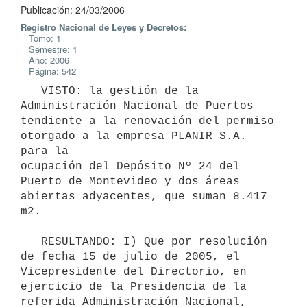
Publicación: 24/03/2006
Registro Nacional de Leyes y Decretos:
Tomo: 1
Semestre: 1
Año: 2006
Página: 542
   VISTO: la gestión de la 
Administración Nacional de Puertos 
tendiente a la renovación del permiso 
otorgado a la empresa PLANIR S.A. 
para la

ocupación del Depósito Nº 24 del 
Puerto de Montevideo y dos áreas

abiertas adyacentes, que suman 8.417 
m2.

   RESULTANDO: I) Que por resolución 
de fecha 15 de julio de 2005, el

Vicepresidente del Directorio, en 
ejercicio de la Presidencia de la

referida Administración Nacional, 