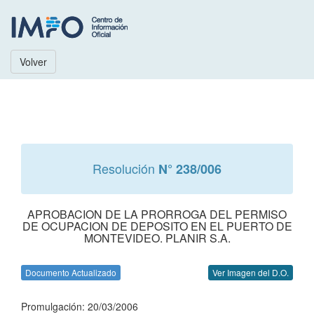
Volver
Resolución
N° 238/006
APROBACION DE LA PRORROGA DEL PERMISO
DE OCUPACION DE DEPOSITO EN EL PUERTO DE
MONTEVIDEO. PLANIR S.A.
Documento Actualizado
Ver Imagen del D.O.
Promulgación: 20/03/2006