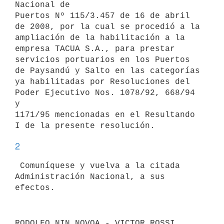
Nacional de

Puertos Nº 115/3.457 de 16 de abril 
de 2008, por la cual se procedió a la

ampliación de la habilitación a la 
empresa TACUA S.A., para prestar

servicios portuarios en los Puertos 
de Paysandú y Salto en las categorías

ya habilitadas por Resoluciones del 
Poder Ejecutivo Nos. 1078/92, 668/94 
y

1171/95 mencionadas en el Resultando 
2
 Comuníquese y vuelva a la citada 
Administración Nacional, a sus 