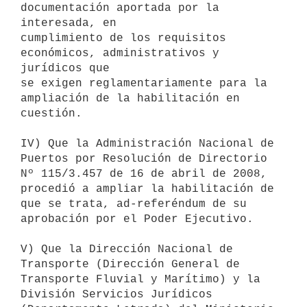
documentación aportada por la 
interesada, en

cumplimiento de los requisitos 
económicos, administrativos y 
jurídicos que

se exigen reglamentariamente para la 
ampliación de la habilitación en

cuestión.

IV) Que la Administración Nacional de 
Puertos por Resolución de Directorio

Nº 115/3.457 de 16 de abril de 2008, 
procedió a ampliar la habilitación de

que se trata, ad-referéndum de su 
aprobación por el Poder Ejecutivo.

V) Que la Dirección Nacional de 
Transporte (Dirección General de

Transporte Fluvial y Marítimo) y la 
División Servicios Jurídicos
