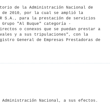
 de 2010, por la cual se amplió la

R S.A., para la prestación de servicios

 Grupo "Al Buque" categoría -

irectos o conexos que se puedan prestar a

vales y a sus tripulaciones", con la

gistro General de Empresas Prestadoras de
