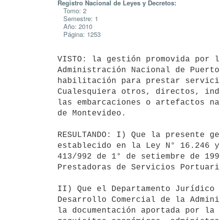
Registro Nacional de Leyes y Decretos:
Tomo: 2
Semestre: 1
Año: 2010
Página: 1253
VISTO: la gestión promovida por l
Administración Nacional de Puerto
habilitación para prestar servici
Cualesquiera otros, directos, ind
las embarcaciones o artefactos na
de Montevideo.

RESULTANDO: I) Que la presente ge
establecido en la Ley N° 16.246 y
413/992 de 1° de setiembre de 199
Prestadoras de Servicios Portuari
II) Que el Departamento Jurídico 
Desarrollo Comercial de la Admini
la documentación aportada por la 