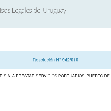
Resolución
N° 942/010
R S.A. A PRESTAR SERVICIOS PORTUARIOS. PUERTO DE