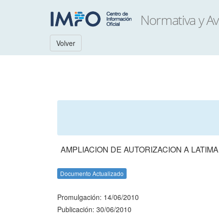
Volver
AMPLIACION DE AUTORIZACION A LATIMA
Documento Actualizado
Promulgación: 14/06/2010
Publicación: 30/06/2010