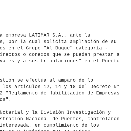
a empresa LATIMAR S.A., ante la

s, por la cual solicita ampliación de su

os en el Grupo "Al Buque" categoría -

irectos o conexos que se puedan prestar a

vales y a sus tripulaciones" en el Puerto

stión se efectúa al amparo de lo

 los artículos 12, 14 y 18 del Decreto N°

2 "Reglamento de Habilitación de Empresas

os".

Notarial y la División Investigación y

stración Nacional de Puertos, controlaron

interesada, en cumplimiento de los
