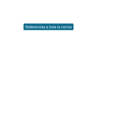
Referencias a toda la norma