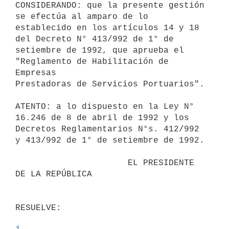
CONSIDERANDO: que la presente gestión 
se efectúa al amparo de lo

establecido en los artículos 14 y 18 
del Decreto N° 413/992 de 1° de

setiembre de 1992, que aprueba el 
"Reglamento de Habilitación de 
Empresas

Prestadoras de Servicios Portuarios".

ATENTO: a lo dispuesto en la Ley N° 
16.246 de 8 de abril de 1992 y los

Decretos Reglamentarios N°s. 412/992 
y 413/992 de 1° de setiembre de 1992.

                      EL PRESIDENTE 
DE LA REPÚBLICA

1