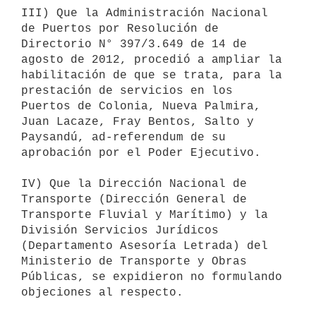
III) Que la Administración Nacional 
de Puertos por Resolución de

Directorio N° 397/3.649 de 14 de 
agosto de 2012, procedió a ampliar la

habilitación de que se trata, para la 
prestación de servicios en los

Puertos de Colonia, Nueva Palmira, 
Juan Lacaze, Fray Bentos, Salto y

Paysandú, ad-referendum de su 
aprobación por el Poder Ejecutivo.

IV) Que la Dirección Nacional de 
Transporte (Dirección General de

Transporte Fluvial y Marítimo) y la 
División Servicios Jurídicos

(Departamento Asesoría Letrada) del 
Ministerio de Transporte y Obras

Públicas, se expidieron no formulando 
objeciones al respecto.
