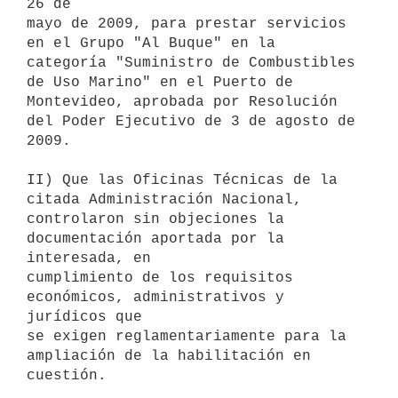
26 de

mayo de 2009, para prestar servicios 
en el Grupo "Al Buque" en la

categoría "Suministro de Combustibles 
de Uso Marino" en el Puerto de

Montevideo, aprobada por Resolución 
del Poder Ejecutivo de 3 de agosto de

2009.

II) Que las Oficinas Técnicas de la 
citada Administración Nacional,

controlaron sin objeciones la 
documentación aportada por la 
interesada, en

cumplimiento de los requisitos 
económicos, administrativos y 
jurídicos que

se exigen reglamentariamente para la 
ampliación de la habilitación en

cuestión.
