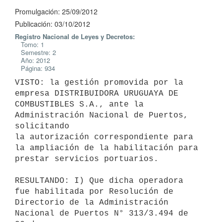
Promulgación: 25/09/2012
Publicación: 03/10/2012
Registro Nacional de Leyes y Decretos:
Tomo: 1
Semestre: 2
Año: 2012
Página: 934
VISTO: la gestión promovida por la 
empresa DISTRIBUIDORA URUGUAYA DE

COMBUSTIBLES S.A., ante la 
Administración Nacional de Puertos, 
solicitando

la autorización correspondiente para 
la ampliación de la habilitación para

prestar servicios portuarios.

RESULTANDO: I) Que dicha operadora 
fue habilitada por Resolución de

Directorio de la Administración 
Nacional de Puertos N° 313/3.494 de 