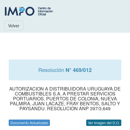
Volver
Resolución
N° 469/012
AUTORIZACION A DISTRIBUIDORA URUGUAYA DE
COMBUSTIBLES S.A. A PRESTAR SERVICIOS
PORTUARIOS. PUERTOS DE COLONIA, NUEVA
PALMIRA, JUAN LACAZE, FRAY BENTOS, SALTO Y
PAYSANDU. RESOLUCION ANP 397/3.649
Documento Actualizado
Ver Imagen del D.O.