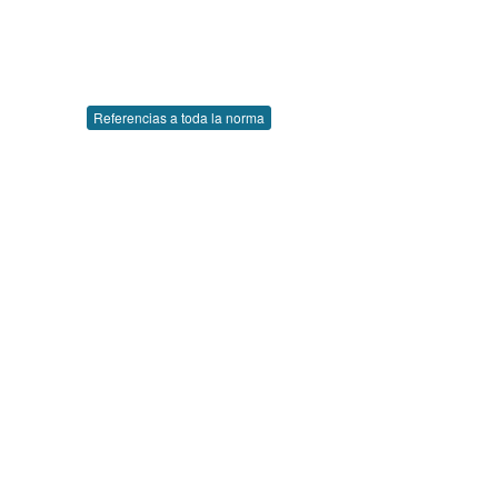
Referencias a toda la norma