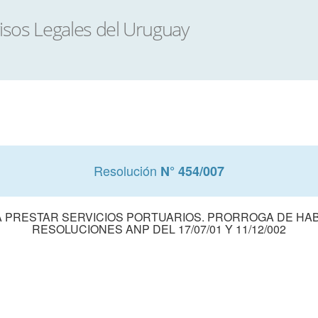
Resolución
N° 454/007
. A PRESTAR SERVICIOS PORTUARIOS. PRORROGA DE HAB
RESOLUCIONES ANP DEL 17/07/01 Y 11/12/002