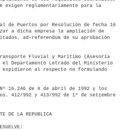
e exigen reglamentariamente para la

al de Puertos por Resolución de fecha 16

zar a dicha empresa la ampliación de

itados, ad-referendum de su aprobación

ransporte Fluvial y Marítimo (Asesoría

 el Departamento Letrado del Ministerio

 expidieron al respecto no formulando

Nº 16.246 de 8 de abril de 1992 y los

os. 412/992 y 413/992 de 1º de setiembre
