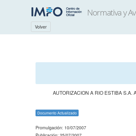
Volver
AUTORIZACION A RIO ESTIBA S.A
Documento Actualizado
Promulgación: 10/07/2007
Publicación: 25/07/2007