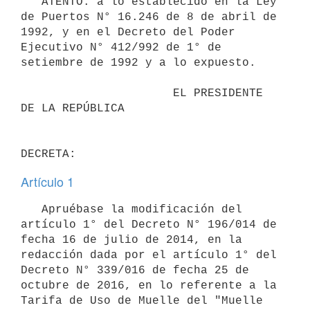
   ATENTO: a lo establecido en la Ley 
de Puertos N° 16.246 de 8 de abril de 
1992, y en el Decreto del Poder 
Ejecutivo N° 412/992 de 1° de 
setiembre de 1992 y a lo expuesto. 

                      EL PRESIDENTE 
DE LA REPÚBLICA

Artículo 1
   Apruébase la modificación del 
artículo 1° del Decreto N° 196/014 de 
fecha 16 de julio de 2014, en la 
redacción dada por el artículo 1° del 
Decreto N° 339/016 de fecha 25 de 
octubre de 2016, en lo referente a la 
Tarifa de Uso de Muelle del "Muelle 