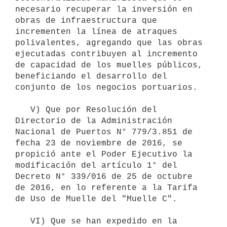
necesario recuperar la inversión en 
obras de infraestructura que 
incrementen la línea de atraques 
polivalentes, agregando que las obras 
ejecutadas contribuyen al incremento 
de capacidad de los muelles públicos, 
beneficiando el desarrollo del 
conjunto de los negocios portuarios. 

   V) Que por Resolución del 
Directorio de la Administración 
Nacional de Puertos N° 779/3.851 de 
fecha 23 de noviembre de 2016, se 
propició ante el Poder Ejecutivo la 
modificación del artículo 1° del 
Decreto N° 339/016 de 25 de octubre 
de 2016, en lo referente a la Tarifa 
de Uso de Muelle del "Muelle C". 

   VI) Que se han expedido en la 