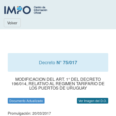
Volver
Decreto
N° 75/017
MODIFICACION DEL ART. 1° DEL DECRETO
196/014, RELATIVO AL REGIMEN TARIFARIO DE
LOS PUERTOS DE URUGUAY
Documento Actualizado
Ver Imagen del D.O.
Promulgación: 20/03/2017