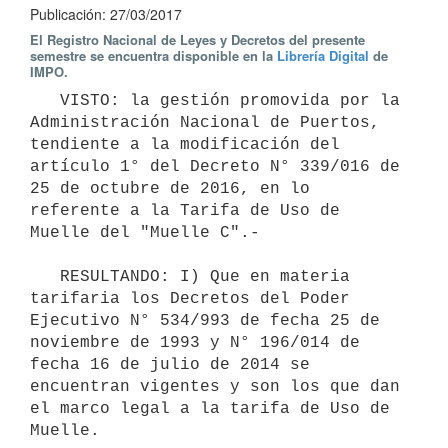
Publicación: 27/03/2017
El Registro Nacional de Leyes y Decretos del presente
semestre se encuentra disponible en la
Librería Digital
de
IMPO.
   VISTO: la gestión promovida por la 
Administración Nacional de Puertos, 
tendiente a la modificación del 
artículo 1° del Decreto N° 339/016 de 
25 de octubre de 2016, en lo 
referente a la Tarifa de Uso de 
Muelle del "Muelle C".-

   RESULTANDO: I) Que en materia 
tarifaria los Decretos del Poder 
Ejecutivo N° 534/993 de fecha 25 de 
noviembre de 1993 y N° 196/014 de 
fecha 16 de julio de 2014 se 
encuentran vigentes y son los que dan 
el marco legal a la tarifa de Uso de 
Muelle. 
