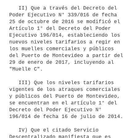
   II) Que a través del Decreto del 
Poder Ejecutivo N° 339/016 de fecha 
25 de octubre de 2016 se modificó el 
Artículo 1° del Decreto del Poder 
Ejecutivo 196/014, estableciendo los 
nuevos niveles tarifarios a regir en 
los muelles comerciales y públicos 
del Puerto de Montevideo a partir del 
29 de enero de 2017, incluyendo al 
"Muelle C". 

   III) Que los niveles tarifarios 
vigentes de los atraques comerciales 
y públicos del Puerto de Montevideo, 
se encuentran en el artículo 1° del 
Decreto del Poder Ejecutivo N° 
196/014 de fecha 16 de julio de 2014. 

   IV) Que el citado Servicio 
Descentralizado manifiesta que es 