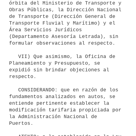
órbita del Ministerio de Transporte y 
Obras Públicas, la Dirección Nacional 
de Transporte (Dirección General de 
Transporte Fluvial y Marítimo) y el 
Área Servicios Jurídicos 
(Departamento Asesoría Letrada), sin 
formular observaciones al respecto. 

   VII) Que asimismo, la Oficina de 
Planeamiento y Presupuesto, se 
expidió sin brindar objeciones al 
respecto. 

   CONSIDERANDO: que en razón de los 
fundamentos analizados en autos, se 
entiende pertinente establecer la 
modificación tarifaria propiciada por 
la Administración Nacional de 
Puertos. 
