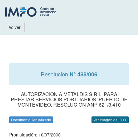
Volver
Resolución
N° 488/006
AUTORIZACION A METALDIS S.R.L. PARA
PRESTAR SERVICIOS PORTUARIOS. PUERTO DE
MONTEVIDEO. RESOLUCION ANP 621/3.410
Documento Actualizado
Ver Imagen del D.O.
Promulgación: 10/07/2006