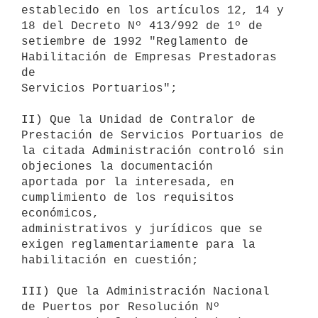
establecido en los artículos 12, 14 y 
18 del Decreto Nº 413/992 de 1º de

setiembre de 1992 "Reglamento de 
Habilitación de Empresas Prestadoras 
de

Servicios Portuarios";

II) Que la Unidad de Contralor de 
Prestación de Servicios Portuarios de

la citada Administración controló sin 
objeciones la documentación

aportada por la interesada, en 
cumplimiento de los requisitos 
económicos,

administrativos y jurídicos que se 
exigen reglamentariamente para la

habilitación en cuestión;

III) Que la Administración Nacional 
de Puertos por Resolución Nº
