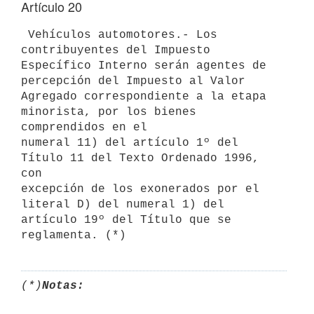
Artículo 20
 Vehículos automotores.- Los 
contribuyentes del Impuesto 
Específico Interno serán agentes de 
percepción del Impuesto al Valor 
Agregado correspondiente a la etapa 
minorista, por los bienes 
comprendidos en el 

numeral 11) del artículo 1º del 
Título 11 del Texto Ordenado 1996, 
con 

excepción de los exonerados por el 
literal D) del numeral 1) del 

artículo 19º del Título que se 
(*)
Notas: