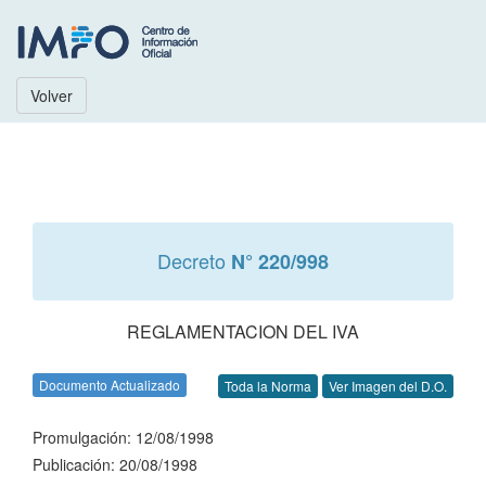
Volver
Decreto
N° 220/998
REGLAMENTACION DEL IVA
Documento Actualizado
Toda la Norma
Ver Imagen del D.O.
Promulgación: 12/08/1998
Publicación: 20/08/1998