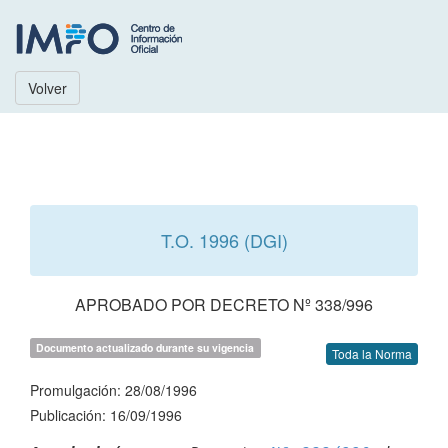
Volver
T.O. 1996 (DGI)
APROBADO POR DECRETO Nº 338/996
Documento actualizado durante su vigencia
Toda la Norma
Promulgación: 28/08/1996
Publicación: 16/09/1996