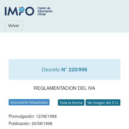
Volver
Decreto
N° 220/998
REGLAMENTACION DEL IVA
Documento Actualizado
Toda la Norma
Ver Imagen del D.O.
Promulgación: 12/08/1998
Publicación: 20/08/1998