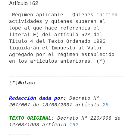
Artículo 162
 Régimen aplicable.- Quienes inicien 
actividades y quienes superen el 

tope al que hace referencia el 
literal E) del artículo 52º del 
Título 4 del Texto Ordenado 1996 
liquidarán el Impuesto al Valor 
Agregado por el régimen establecido 
(*)
Notas:
Redacción dada por:
 Decreto Nº 
207/007 de 18/06/2007 artículo 
28
TEXTO ORIGINAL:
 Decreto Nº 220/998 de 
12/08/1998 artículo 
162